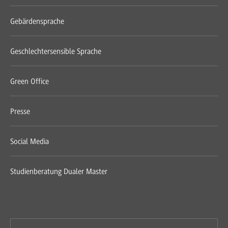
Gebärdensprache
Geschlechtersensible Sprache
Green Office
Presse
Social Media
Studienberatung Dualer Master