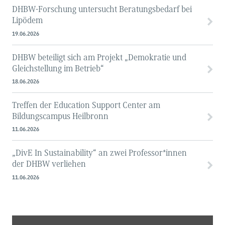
DHBW-Forschung untersucht Beratungsbedarf bei
Lipödem
19.06.2026
DHBW beteiligt sich am Projekt „Demokratie und
Gleichstellung im Betrieb“
18.06.2026
Treffen der Education Support Center am
Bildungscampus Heilbronn
11.06.2026
„DivE In Sustainability“ an zwei Professor*innen
der DHBW verliehen
11.06.2026