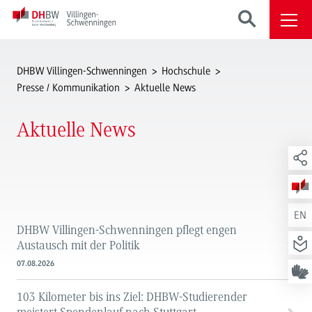
DHBW Villingen-Schwenningen
Hochschule
Presse / Kommunikation
Aktuelle News
Aktuelle News
EN
DHBW Villingen-Schwenningen pflegt engen
Austausch mit der Politik
07.08.2026
103 Kilometer bis ins Ziel: DHBW-Studierender