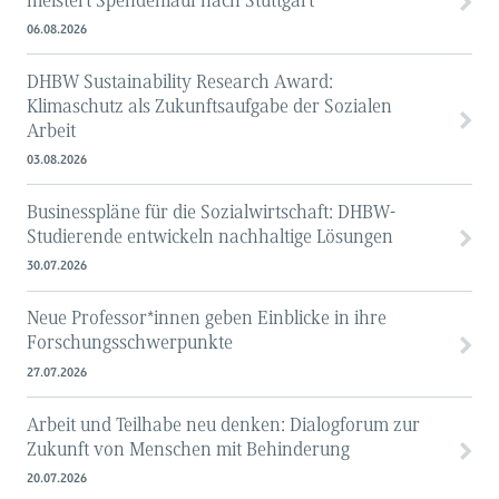
meistert Spendenlauf nach Stuttgart
06.08.2026
DHBW Sustainability Research Award:
Klimaschutz als Zukunftsaufgabe der Sozialen
Arbeit
03.08.2026
Businesspläne für die Sozialwirtschaft: DHBW-
Studierende entwickeln nachhaltige Lösungen
30.07.2026
Neue Professor*innen geben Einblicke in ihre
Forschungsschwerpunkte
27.07.2026
Arbeit und Teilhabe neu denken: Dialogforum zur
Zukunft von Menschen mit Behinderung
20.07.2026