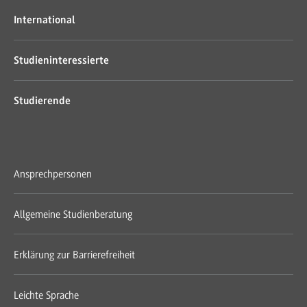
International
Studieninteressierte
Studierende
Ansprechpersonen
Allgemeine Studienberatung
Erklärung zur Barrierefreiheit
Leichte Sprache