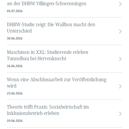
an der DHBW Villingen-Schwenningen
01.07.2026
DHBW-Studie zeigt: Die Wallbox macht den
Unterschied
30.06.2026
Maschinen in XXL: Studierende erleben
Tunnelbau bei Herrenknecht
26.06.2026
Wenn eine Abschlussarbeit zur Veröffentlichung
wird
23.06.2026
Theorie trifft Praxis: Sozialwirtschaft im
Inklusionsbetrieb erleben
19.06.2026