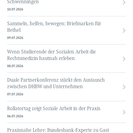
Schwenningen
10.07.2026
Sammeln, helfen, bewegen: Briefmarken für
Bethel
09.07.2026
Wenn Studierende der Sozialen Arbeit die
Rechtsmedizin hautnah erleben
08.07.2026
Duale Partnerkonferenz stärkt den Austausch
zwischen DHBW und Unternehmen
07.07.2026
Rollatortag zeigt Soziale Arbeit in der Praxis
06.07.2026
Praxisnahe Lehre: Bundesbank-Experte zu Gast