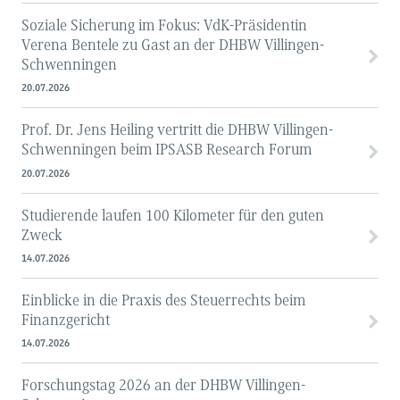
Soziale Sicherung im Fokus: VdK-Präsidentin
Verena Bentele zu Gast an der DHBW Villingen-
Schwenningen
20.07.2026
Prof. Dr. Jens Heiling vertritt die DHBW Villingen-
Schwenningen beim IPSASB Research Forum
20.07.2026
Studierende laufen 100 Kilometer für den guten
Zweck
14.07.2026
Einblicke in die Praxis des Steuerrechts beim
Finanzgericht
14.07.2026
Forschungstag 2026 an der DHBW Villingen-