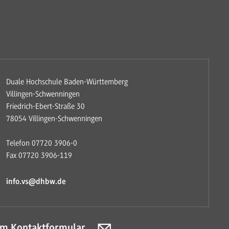
Duale Hochschule Baden-Württemberg
Villingen-Schwenningen
Friedrich-Ebert-Straße 30
78054 Villingen-Schwenningen
Telefon 07720 3906-0
Fax 07720 3906-119
info.vs@dhbw.de
m Kontaktformular