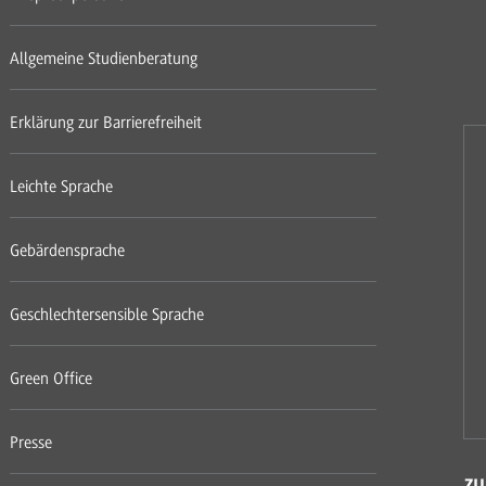
Allgemeine Studienberatung
Erklärung zur Barrierefreiheit
Leichte Sprache
Gebärdensprache
Geschlechtersensible Sprache
Green Office
Presse
zu