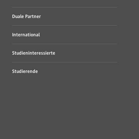
Duale Partner
International
Studieninteressierte
Studierende