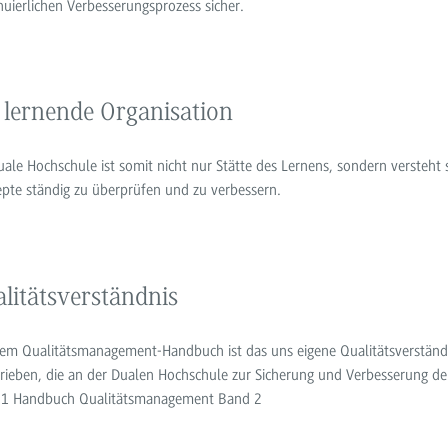
nuierlichen Verbesserungsprozess sicher.
 lernende Organisation
uale Hochschule ist somit nicht nur Stätte des Lernens, sondern versteht s
pte ständig zu überprüfen und zu verbessern.
litätsverständnis
nem Qualitätsmanagement-Handbuch ist das uns eigene Qualitätsverständ
rieben, die an der Dualen Hochschule zur Sicherung und Verbesserung d
 1 Handbuch Qualitätsmanagement Band 2