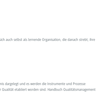
ich auch selbst als lernende Organisation, die danach strebt, ihre
nis dargelegt und es werden die Instrumente und Prozesse
er Qualität etabliert worden sind. Handbuch Qualitätsmanagement