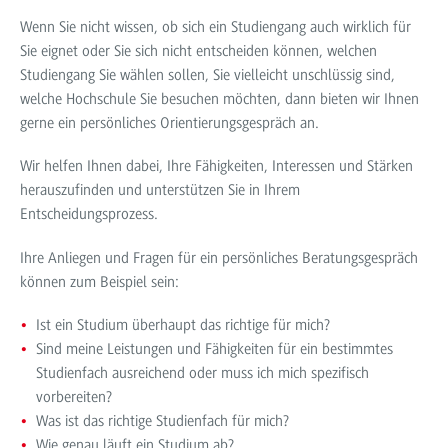
Wenn Sie nicht wissen, ob sich ein Studiengang auch wirklich für
Sie eignet oder Sie sich nicht entscheiden können, welchen
Studiengang Sie wählen sollen, Sie vielleicht unschlüssig sind,
welche Hochschule Sie besuchen möchten, dann bieten wir Ihnen
gerne ein persönliches Orientierungsgespräch an.
Wir helfen Ihnen dabei, Ihre Fähigkeiten, Interessen und Stärken
herauszufinden und unterstützen Sie in Ihrem
Entscheidungsprozess.
Ihre Anliegen und Fragen für ein persönliches Beratungsgespräch
können zum Beispiel sein:
Ist ein Studium überhaupt das richtige für mich?
Sind meine Leistungen und Fähigkeiten für ein bestimmtes
Studienfach ausreichend oder muss ich mich spezifisch
vorbereiten?
Was ist das richtige Studienfach für mich?
Wie genau läuft ein Studium ab?