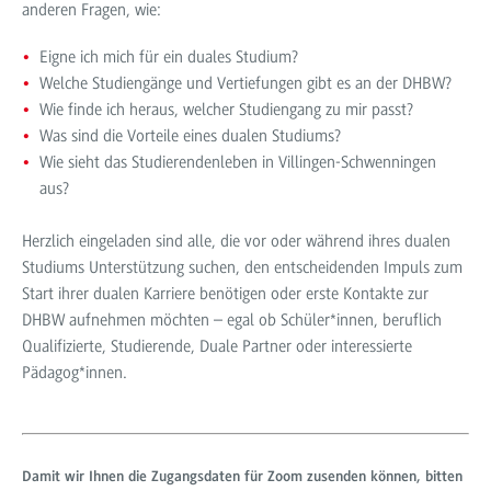
anderen Fragen, wie:
Eigne ich mich für ein duales Studium?
Welche Studiengänge und Vertiefungen gibt es an der DHBW?
Wie finde ich heraus, welcher Studiengang zu mir passt?
Was sind die Vorteile eines dualen Studiums?
Wie sieht das Studierendenleben in Villingen-Schwenningen
aus?
Herzlich eingeladen sind alle, die vor oder während ihres dualen
Studiums Unterstützung suchen, den entscheidenden Impuls zum
Start ihrer dualen Karriere benötigen oder erste Kontakte zur
DHBW aufnehmen möchten – egal ob Schüler*innen, beruflich
Qualifizierte, Studierende, Duale Partner oder interessierte
Pädagog*innen.
Damit wir Ihnen die Zugangsdaten für Zoom zusenden können, bitten