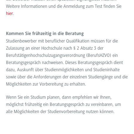
Weitere Informationen und die Anmeldung zum Test finden Sie
hier
.
Kommen Sie frühzeitig in die Beratung
Studienbewerber mit beruflicher Qualifikation müssen für die
Zulassung an einer Hochschule nach § 2 Absatz 3 der
Berufstätigenhochschulzugangsverordnung (BerufsHZVO) ein
Beratungsgespräch nachweisen. Dieses Beratungsgespräch dient
dazu, Auskunft über Studienmöglichkeiten und Studieninhalte
sowie über die Anforderungen der einzelnen Studiengänge und die
Möglichkeiten zur Vorbereitung zu erhalten.
Wenn Sie ein Studium planen, dann empfehlen wir Ihnen,
möglichst frühzeitig ein Beratungsgespräch zu vereinbaren, um
alle Möglichkeiten der Studienvorbereitung nutzen können.