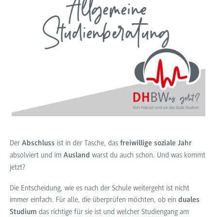
Der
ist in der Tasche, das
Abschluss
freiwillige soziale Jahr
absolviert und im
warst du auch schon. Und was kommt
Ausland
jetzt?
Die Entscheidung, wie es nach der Schule weitergeht ist nicht
immer einfach. Für alle, die überprüfen möchten, ob ein
duales
das richtige für sie ist und welcher Studiengang am
Studium