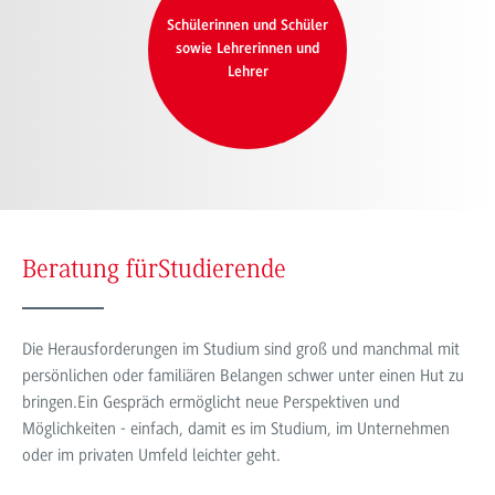
Schülerinnen und Schüler
sowie Lehrerinnen und
Lehrer
Beratung für
Studierende
Die Herausforderungen im Studium sind groß und manchmal mit
persönlichen oder familiären Belangen schwer unter einen Hut zu
bringen.Ein Gespräch ermöglicht neue Perspektiven und
Möglichkeiten - einfach, damit es im Studium, im Unternehmen
oder im privaten Umfeld leichter geht.