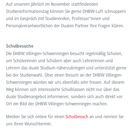
Auf unserem jährlich im November stattfindenden
Studieninformationstag können Sie gerne DHBW-Luft schnuppern
und im Gespräch mit Studierenden, Professor*innen und
Personalverantwortlichen der Dualen Partner Ihre Fragen klären.
Schulbesuche
Die DHBW Villingen-Schwenningen besucht regelmäßig Schulen,
um Schülerinnen und Schülern aber auch Lehrerinnen und
Lehrern das duale Studium näherzubringen und unterstützt gerne
bei der Studienwahl. Über einen Besuch an der DHBW Villingen-
Schwenningen würden wir uns ebenfalls sehr freuen. Auf diesem
Weg können sich interessierte Schulklassen nicht nur über das
duale Studienangebot informieren, sondern sich auch direkt vor
Ort ein Bild der DHBW Villingen-Schwenningen machen.
Melden Sie sich online für einen
Schulbesuch
an und nennen Sie
uns Ihren Wunschtermin.