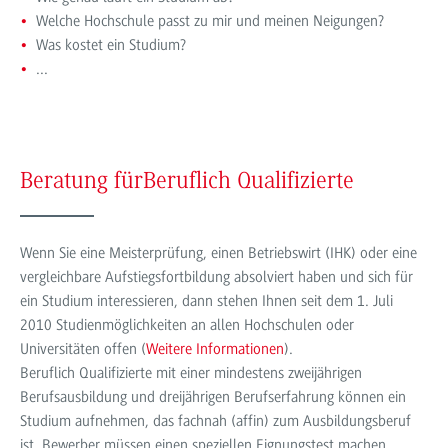
Welche Hochschule passt zu mir und meinen Neigungen?
Was kostet ein Studium?
...
Beratung für
Beruflich Qualifizierte
Wenn Sie eine Meisterprüfung, einen Betriebswirt (IHK) oder eine
vergleichbare Aufstiegsfortbildung absolviert haben und sich für
ein Studium interessieren, dann stehen Ihnen seit dem 1. Juli
2010 Studienmöglichkeiten an allen Hochschulen oder
Universitäten offen (
Weitere Informationen
).
Beruflich Qualifizierte mit einer mindestens zweijährigen
Berufsausbildung und dreijährigen Berufserfahrung können ein
Studium aufnehmen, das fachnah (affin) zum Ausbildungsberuf
ist. Bewerber müssen einen speziellen Eignungstest machen.