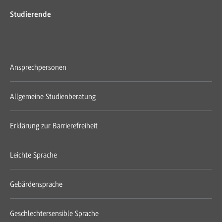
Studierende
Ansprechpersonen
Allgemeine Studienberatung
Erklärung zur Barrierefreiheit
Leichte Sprache
Gebärdensprache
Geschlechtersensible Sprache