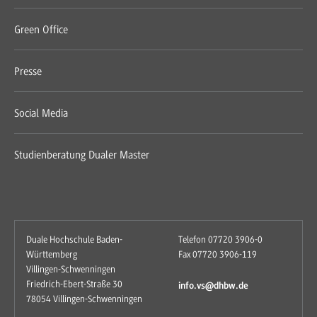
Green Office
Presse
Social Media
Studienberatung Dualer Master
Duale Hochschule Baden-
Telefon 07720 3906-0
Württemberg
Fax 07720 3906-119
Villingen-Schwenningen
Friedrich-Ebert-Straße 30
info.vs@dhbw.de
78054 Villingen-Schwenningen