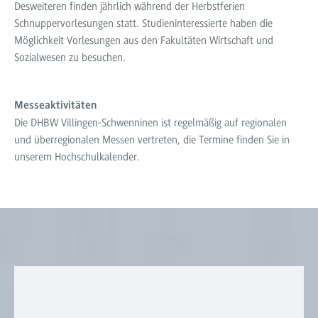
Desweiteren finden jährlich während der Herbstferien
Schnuppervorlesungen statt. Studieninteressierte haben die
Möglichkeit Vorlesungen aus den Fakultäten Wirtschaft und
Sozialwesen zu besuchen.
Messeaktivitäten
Die DHBW Villingen-Schwenninen ist regelmäßig auf regionalen
und überregionalen Messen vertreten, die Termine finden Sie in
unserem Hochschulkalender.