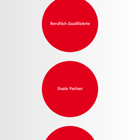
Beruflich Qualifizierte
Duale Partner