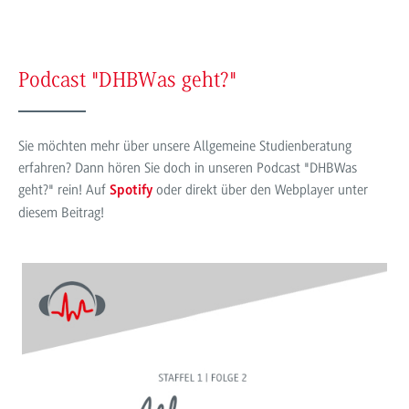
Podcast "DHBWas geht?"
Sie möchten mehr über unsere Allgemeine Studienberatung
erfahren? Dann hören Sie doch in unseren Podcast "DHBWas
geht?" rein! Auf
oder direkt über den Webplayer unter
Spotify
diesem Beitrag!