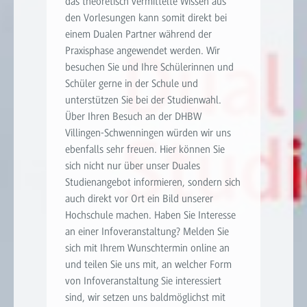
das theoretisch vermittelte Wissen aus
den Vorlesungen kann somit direkt bei
einem Dualen Partner während der
Praxisphase angewendet werden. Wir
besuchen Sie und Ihre Schülerinnen und
Schüler gerne in der Schule und
unterstützen Sie bei der Studienwahl.
Über Ihren Besuch an der DHBW
Villingen-Schwenningen würden wir uns
ebenfalls sehr freuen. Hier können Sie
sich nicht nur über unser Duales
Studienangebot informieren, sondern sich
auch direkt vor Ort ein Bild unserer
Hochschule machen. Haben Sie Interesse
an einer Infoveranstaltung? Melden Sie
sich mit Ihrem Wunschtermin online an
und teilen Sie uns mit, an welcher Form
von Infoveranstaltung Sie interessiert
sind, wir setzen uns baldmöglichst mit