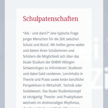
Schulpatenschaften
"Abi - und dann?" eine typische Frage
junger Menschen für die Zeit zwischen
Schule und Beruf. Wir helfen gerne weiter
und bieten Ihren Schülerinnen und
Schülern die Möglichkeit sich über das
Duale Studium der DHBW Villingen-
Schwenningen zu informieren: Studieren
und dabei Geld verdienen, Lerninhalte in
Theorie und Praxis sowie beste berufliche
Perspektiven in Wirtschaft, Technik oder
Sozialwesen. Das Duale Studienkonzept
ist einzigartig: Theorie- und Praxisphasen
wechseln im dreimonatigen Rhythmus,