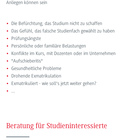
Anliegen können sein
Die Befürchtung, das Studium nicht zu schaffen
Das Gefühl, das falsche Studienfach gewählt zu haben
Prüfungsängste
Persönliche oder familiäre Belastungen
Konflikte im Kurs, mit Dozenten oder im Unternehmen
"Aufschieberitis"
Gesundheitliche Probleme
Drohende Exmatrikulation
Exmatrikuliert - wie soll's jetzt weiter gehen?
...
Beratung für Studieninteressierte