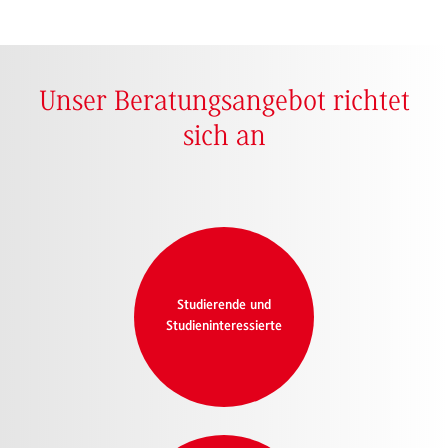
Unser Beratungsangebot richtet
sich an
Studierende und
Studieninteressierte