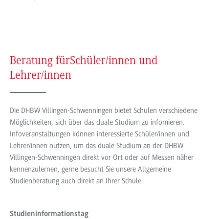
Beratung für
Schüler/innen und
Lehrer/innen
Die DHBW Villingen-Schwenningen bietet Schulen verschiedene
Möglichkeiten, sich über das duale Studium zu infomieren.
Infoveranstaltungen können interessierte Schüler/innen und
Lehrer/innen nutzen, um das duale Studium an der DHBW
Villingen-Schwenningen direkt vor Ort oder auf Messen näher
kennenzulernen, gerne besucht Sie unsere Allgemeine
Studienberatung auch direkt an Ihrer Schule.
Studieninformationstag