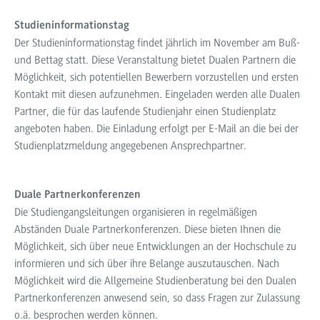
Studieninformationstag
Der Studieninformationstag findet jährlich im November am Buß-
und Bettag statt. Diese Veranstaltung bietet Dualen Partnern die
Möglichkeit, sich potentiellen Bewerbern vorzustellen und ersten
Kontakt mit diesen aufzunehmen. Eingeladen werden alle Dualen
Partner, die für das laufende Studienjahr einen Studienplatz
angeboten haben. Die Einladung erfolgt per E-Mail an die bei der
Studienplatzmeldung angegebenen Ansprechpartner.
Duale Partnerkonferenzen
Die Studiengangsleitungen organisieren in regelmäßigen
Abständen Duale Partnerkonferenzen. Diese bieten Ihnen die
Möglichkeit, sich über neue Entwicklungen an der Hochschule zu
informieren und sich über ihre Belange auszutauschen. Nach
Möglichkeit wird die Allgemeine Studienberatung bei den Dualen
Partnerkonferenzen anwesend sein, so dass Fragen zur Zulassung
o.ä. besprochen werden können.