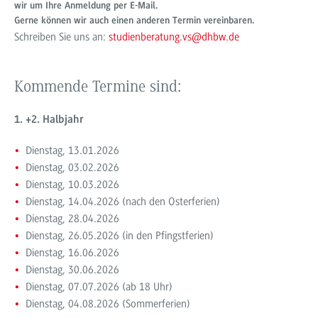
wir um Ihre Anmeldung per E-Mail.
Gerne können wir auch einen anderen Termin vereinbaren.
Schreiben Sie uns an:
studienberatung.vs@dhbw.de
Kommende Termine sind:
1. +2. Halbjahr
Dienstag, 13.01.2026
Dienstag, 03.02.2026
Dienstag, 10.03.2026
Dienstag, 14.04.2026 (nach den Osterferien)
Dienstag, 28.04.2026
Dienstag, 26.05.2026 (in den Pfingstferien)
Dienstag, 16.06.2026
Dienstag, 30.06.2026
Dienstag, 07.07.2026 (ab 18 Uhr)
Dienstag, 04.08.2026 (Sommerferien)