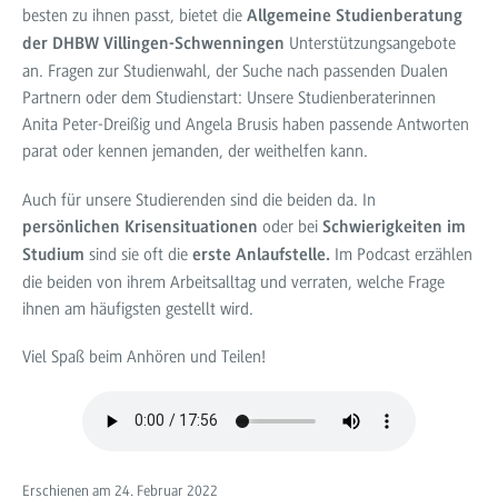
besten zu ihnen passt, bietet die
Allgemeine Studienberatung
Unterstützungsangebote
der DHBW Villingen-Schwenningen
an. Fragen zur Studienwahl, der Suche nach passenden Dualen
Partnern oder dem Studienstart: Unsere Studienberaterinnen
Anita Peter-Dreißig und Angela Brusis haben passende Antworten
parat oder kennen jemanden, der weithelfen kann.
Auch für unsere Studierenden sind die beiden da. In
oder bei
persönlichen Krisensituationen
Schwierigkeiten im
sind sie oft die
Im Podcast erzählen
Studium
erste Anlaufstelle.
die beiden von ihrem Arbeitsalltag und verraten, welche Frage
ihnen am häufigsten gestellt wird.
Viel Spaß beim Anhören und Teilen!
Erschienen am 24. Februar 2022