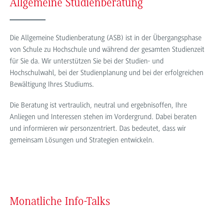
Allgemeine Studienberatung
Die Allgemeine Studienberatung (ASB) ist in der Übergangsphase
von Schule zu Hochschule und während der gesamten Studienzeit
für Sie da. Wir unterstützen Sie bei der Studien- und
Hochschulwahl, bei der Studienplanung und bei der erfolgreichen
Bewältigung Ihres Studiums.
Die Beratung ist vertraulich, neutral und ergebnisoffen, Ihre
Anliegen und Interessen stehen im Vordergrund. Dabei beraten
und informieren wir personzentriert. Das bedeutet, dass wir
gemeinsam Lösungen und Strategien entwickeln.
Monatliche Info-Talks