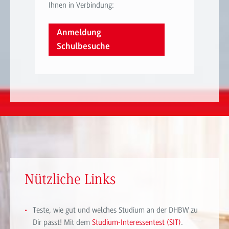
Ihnen in Verbindung:
Anmeldung
Schulbesuche
Nützliche Links
Teste, wie gut und welches Studium an der DHBW zu
Dir passt! Mit dem
Studium-Interessentest (SIT)
.