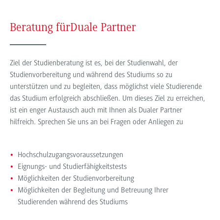
Beratung für
Duale Partner
Ziel der Studienberatung ist es, bei der Studienwahl, der
Studienvorbereitung und während des Studiums so zu
unterstützen und zu begleiten, dass möglichst viele Studierende
das Studium erfolgreich abschließen. Um dieses Ziel zu erreichen,
ist ein enger Austausch auch mit Ihnen als Dualer Partner
hilfreich. Sprechen Sie uns an bei Fragen oder Anliegen zu
Hochschulzugangsvoraussetzungen
Eignungs- und Studierfähigkeitstests
Möglichkeiten der Studienvorbereitung
Möglichkeiten der Begleitung und Betreuung Ihrer
Studierenden während des Studiums