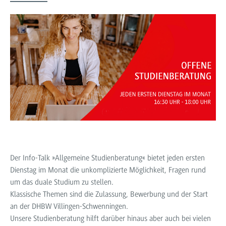
Der Info-Talk »Allgemeine Studienberatung« bietet jeden ersten
Dienstag im Monat die unkomplizierte Möglichkeit, Fragen rund
um das duale Studium zu stellen.
Klassische Themen sind die Zulassung, Bewerbung und der Start
an der DHBW Villingen-Schwenningen.
Unsere Studienberatung hilft darüber hinaus aber auch bei vielen