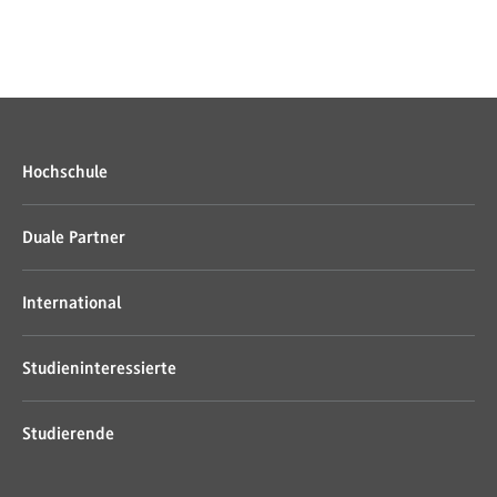
Hochschule
Duale Partner
International
Studieninteressierte
Studierende