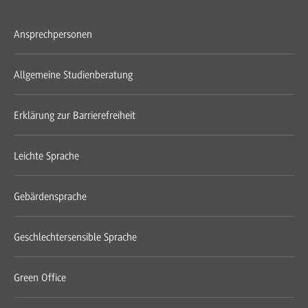
Ansprechpersonen
Allgemeine Studienberatung
Erklärung zur Barrierefreiheit
Leichte Sprache
Gebärdensprache
Geschlechtersensible Sprache
Green Office