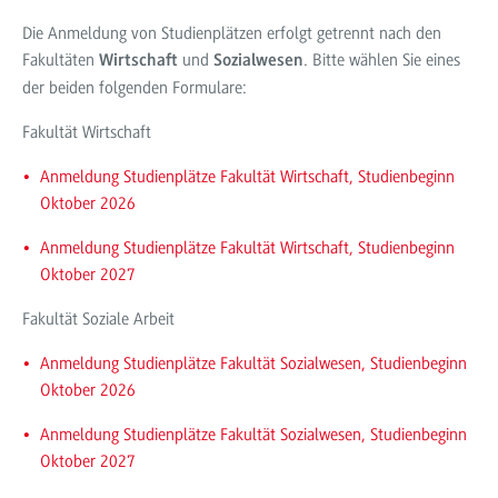
Die Anmeldung von Studienplätzen erfolgt getrennt nach den
Fakultäten
und
. Bitte wählen Sie eines
Wirtschaft
Sozialwesen
der beiden folgenden Formulare:
Fakultät Wirtschaft
Anmeldung Studienplätze Fakultät Wirtschaft, Studienbeginn
Oktober 2026
Anmeldung Studienplätze Fakultät Wirtschaft, Studienbeginn
Oktober 2027
Fakultät Soziale Arbeit
Anmeldung Studienplätze Fakultät Sozialwesen, Studienbeginn
Oktober 2026
Anmeldung Studienplätze Fakultät Sozialwesen, Studienbeginn
Oktober 2027