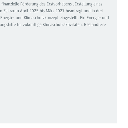
inanzielle Förderung des Erstvorhabens „Erstellung eines
n Zeitraum April 2025 bis März 2027 beantragt und in drei
Energie- und Klimaschutzkonzept eingestellt. Ein Energie- und
ngshilfe für zukünftige Klimaschutzaktivitäten. Bestandteile