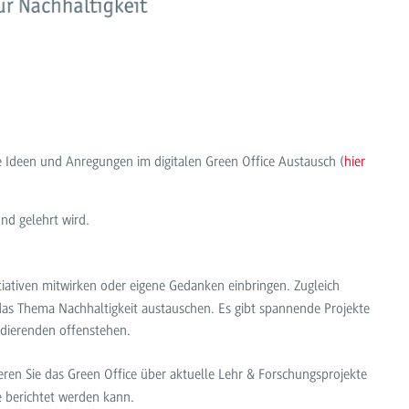
re Ideen und Anregungen im digitalen Green Office Austausch (
hier
nd gelehrt wird.
tiativen mitwirken oder eigene Gedanken einbringen. Zugleich
das Thema Nachhaltigkeit austauschen. Es gibt spannende Projekte
udierenden offenstehen.
ren Sie das Green Office über aktuelle Lehr & Forschungsprojekte
e berichtet werden kann.