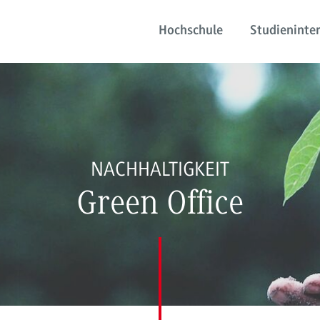
Hochschule
Studieninter
NACHHALTIGKEIT
Green Office