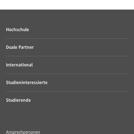
Hochschule
Duale Partner
International
Studieninteressierte
Studierende
Ansprechpersonen