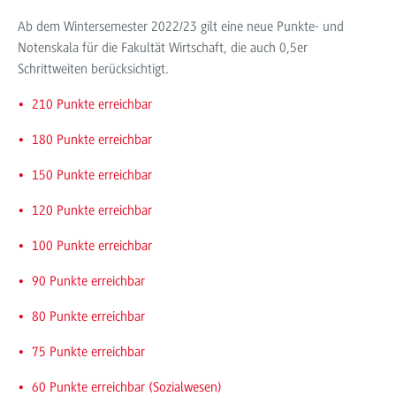
Ab dem Wintersemester 2022/23 gilt eine neue Punkte- und
Notenskala für die Fakultät Wirtschaft, die auch 0,5er
Schrittweiten berücksichtigt.
210 Punkte erreichbar
180 Punkte erreichbar
150 Punkte erreichbar
120 Punkte erreichbar
100 Punkte erreichbar
90 Punkte erreichbar
80 Punkte erreichbar
75 Punkte erreichbar
60 Punkte erreichbar (Sozialwesen)