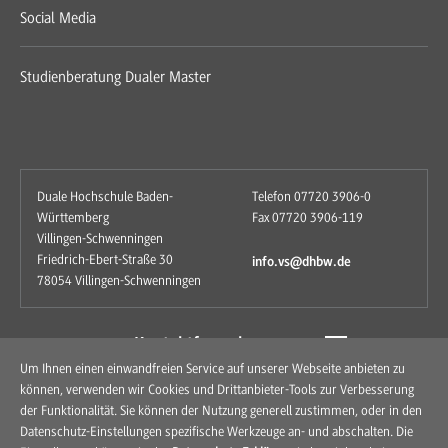
Social Media
Studienberatung Dualer Master
Duale Hochschule Baden-
Telefon 07720 3906-0
Württemberg
Fax 07720 3906-119
Villingen-Schwenningen
Friedrich-Ebert-Straße 30
info.vs@dhbw.de
78054 Villingen-Schwenningen
zum Kontaktformular
Um Ihnen einen einwandfreien Service auf unserer Webseite anbieten zu
können, verwenden wir Cookies und Drittanbieter-Tools zur Verbesserung
der Funktionalität. Sie können der Nutzung generell zustimmen, oder in den
Datenschutz-Einstellungen spezifische Werkzeuge an- und abschalten. Die