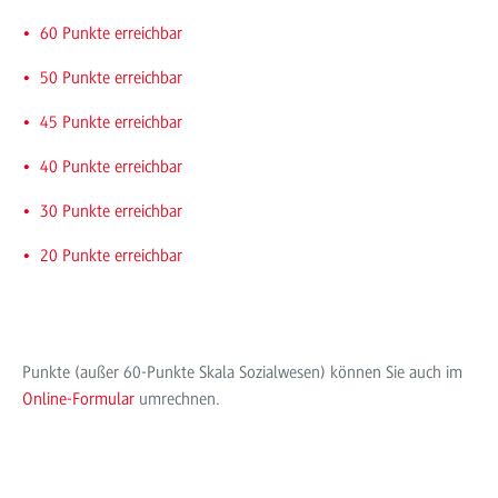
60 Punkte erreichbar
50 Punkte erreichbar
45 Punkte erreichbar
40 Punkte erreichbar
30 Punkte erreichbar
20 Punkte erreichbar
Punkte (außer 60-Punkte Skala Sozialwesen) können Sie auch im
Online-Formular
umrechnen.