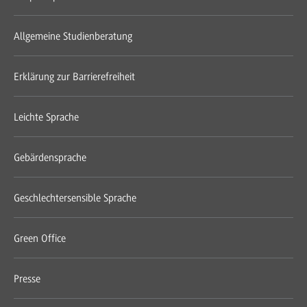
Allgemeine Studienberatung
Erklärung zur Barrierefreiheit
Leichte Sprache
Gebärdensprache
Geschlechtersensible Sprache
Green Office
Presse