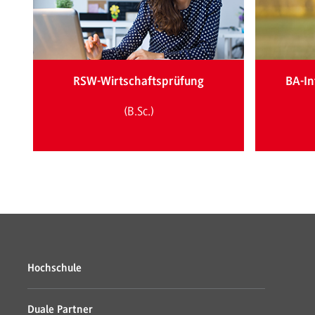
RSW-Wirtschaftsprüfung
BA-In
(B.Sc.)
Hochschule
Duale Partner