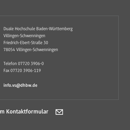
Duale Hochschule Baden-Württemberg
Villingen-Schwenningen
Friedrich-Ebert-Straße 30
78054 Villingen-Schwenningen
Telefon 07720 3906-0
Fax 07720 3906-119
info.vs@dhbw.de
m Kontaktformular