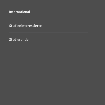
International
Studieninteressierte
Studierende