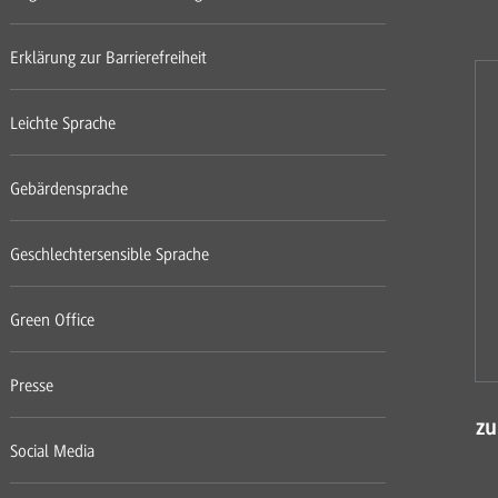
Erklärung zur Barrierefreiheit
Leichte Sprache
Gebärdensprache
Geschlechtersensible Sprache
Green Office
Presse
zu
Social Media