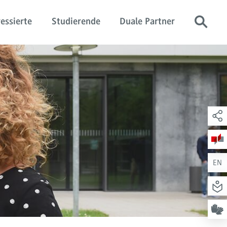
essierte
Studierende
Duale Partner
EN