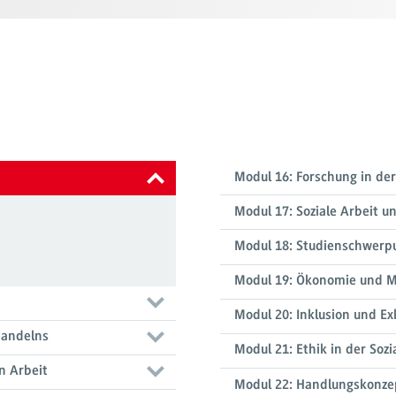
Modul 16: Forschung in der
Modul 17: Soziale Arbeit un
Modul 18: Studienschwerpu
Modul 19: Ökonomie und 
Modul 20: Inklusion und Ex
Handelns
Modul 21: Ethik in der Sozi
n Arbeit
Modul 22: Handlungskonze