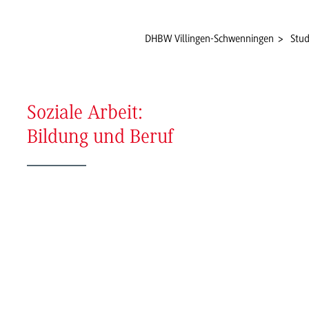
DHBW Villingen-Schwenningen
Stud
Soziale Arbeit:
Bildung und Beruf