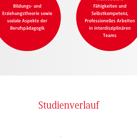
Bildungs- und
Fähigkeiten und
Erziehungstheorie sowie
Selbstkompetenz,
soziale Aspekte der
Professionelles Arbeiten
Berufspädagogik
in interdisziplinären
Teams
Studienverlauf