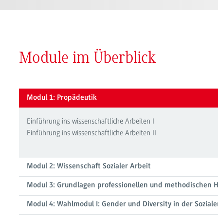
Module im Überblick
Modul 1: Propädeutik
Einführung ins wissenschaftliche Arbeiten I
Einführung ins wissenschaftliche Arbeiten II
Modul 2: Wissenschaft Sozialer Arbeit
Modul 3: Grundlagen professionellen und methodischen 
Modul 4: Wahlmodul I: Gender und Diversity in der Soziale