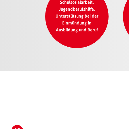
Schulsozialarbeit,
Jugendberufshilfe,
Unterstützung bei der
Einmündung in
Ausbildung und Beruf