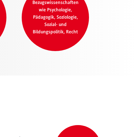
Bezugswissenschaften
wie Psychologie,
Pädagogik, Soziologie,
Sozial- und
Bildungspolitik, Recht