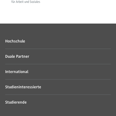
für Arbeit und Soziales
Hochschule
Duale Partner
International
Studieninteressierte
Studierende