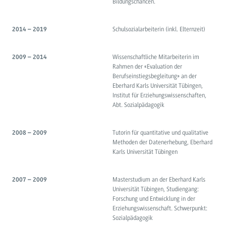
Bildungschancen.
Schulsozialarbeiterin (inkl. Elternzeit)
2014 – 2019
Wissenschaftliche Mitarbeiterin im
2009 – 2014
Rahmen der «Evaluation der
Berufseinstiegsbegleitung» an der
Eberhard Karls Universität Tübingen,
Institut für Erziehungswissenschaften,
Abt. Sozialpädagogik
Tutorin für quantitative und qualitative
2008 – 2009
Methoden der Datenerhebung, Eberhard
Karls Universität Tübingen
Masterstudium an der Eberhard Karls
2007 – 2009
Universität Tübingen, Studiengang:
Forschung und Entwicklung in der
Erziehungswissenschaft. Schwerpunkt:
Sozialpädagogik