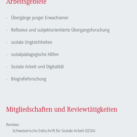
Arbeitsgebiete
Übergänge junger Erwachsener
Reflexive und subjektorientierte Übergangsforschung
soziale Ungleichheiten
sozialpädagogische Hilfen
Soziale Arbeit und Digitalität
Biografieforschung
Mitgliedschaften und Reviewtätigkeiten
Reviews
Schweizerische Zeitschrift für Soziale Arbeit (SZSA)