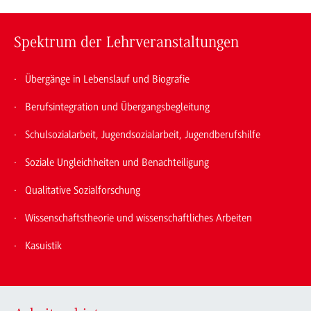
Spektrum der Lehrveranstaltungen
Übergänge in Lebenslauf und Biografie
Berufsintegration und Übergangsbegleitung
Schulsozialarbeit, Jugendsozialarbeit, Jugendberufshilfe
Soziale Ungleichheiten und Benachteiligung
Qualitative Sozialforschung
Wissenschaftstheorie und wissenschaftliches Arbeiten
Kasuistik