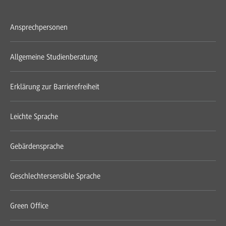
Ansprechpersonen
Allgemeine Studienberatung
Erklärung zur Barrierefreiheit
Leichte Sprache
Gebärdensprache
Geschlechtersensible Sprache
Green Office