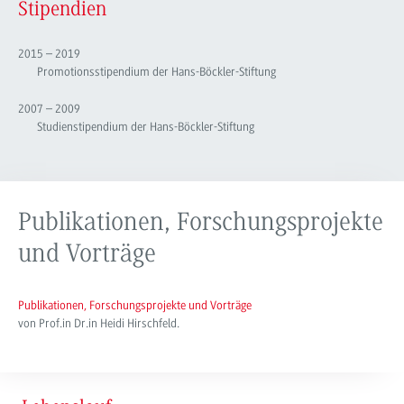
Stipendien
2015 – 2019
Promotionsstipendium der Hans-Böckler-Stiftung
2007 – 2009
Studienstipendium der Hans-Böckler-Stiftung
Publikationen, Forschungsprojekte
und Vorträge
Publikationen, Forschungsprojekte und Vorträge
von Prof.in Dr.in Heidi Hirschfeld.