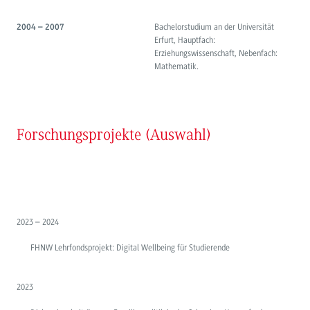
Bachelorstudium an der Universität
2004 – 2007
Erfurt, Hauptfach:
Erziehungswissenschaft, Nebenfach:
Mathematik.
Forschungsprojekte (Auswahl)
2023 – 2024
FHNW Lehrfondsprojekt: Digital Wellbeing für Studierende
2023