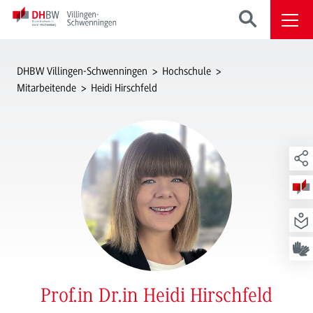
DHBW Villingen-Schwenningen
Hochschule
Mitarbeitende
Heidi Hirschfeld
Prof.in Dr.in Heidi Hirschfeld