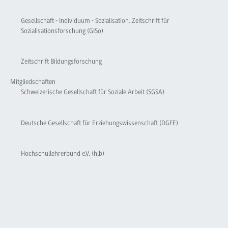
Gesellschaft - Individuum - Sozialisation. Zeitschrift für
Sozialisationsforschung (GISo)
Zeitschrift Bildungsforschung
Mitgliedschaften
Schweizerische Gesellschaft für Soziale Arbeit (SGSA)
Deutsche Gesellschaft für Erziehungswissenschaft (DGFE)
Hochschullehrerbund e.V. (hlb)