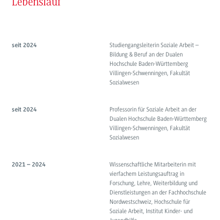
Lebenslauf
Studiengangsleiterin Soziale Arbeit –
seit 2024
Bildung & Beruf an der Dualen
Hochschule Baden-Württemberg
Villingen-Schwenningen, Fakultät
Sozialwesen
Professorin für Soziale Arbeit an der
seit 2024
Dualen Hochschule Baden-Württemberg
Villingen-Schwenningen, Fakultät
Sozialwesen
Wissenschaftliche Mitarbeiterin mit
2021 – 2024
vierfachem Leistungsauftrag in
Forschung, Lehre, Weiterbildung und
Dienstleistungen an der Fachhochschule
Nordwestschweiz, Hochschule für
Soziale Arbeit, Institut Kinder- und