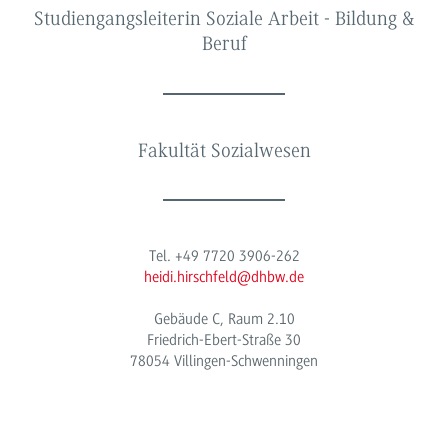
Studiengangsleiterin Soziale Arbeit - Bildung &
Beruf
Fakultät Sozialwesen
Tel. +49 7720 3906-262
heidi.hirschfeld@dhbw.de
Gebäude C, Raum 2.10
Friedrich-Ebert-Straße 30
78054 Villingen-Schwenningen