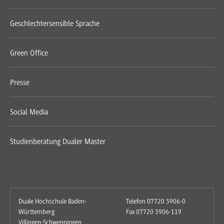
Geschlechtersensible Sprache
Green Office
Presse
Social Media
Studienberatung Dualer Master
Duale Hochschule Baden-
Telefon 07720 3906-0
Württemberg
Fax 07720 3906-119
Villingen-Schwenningen