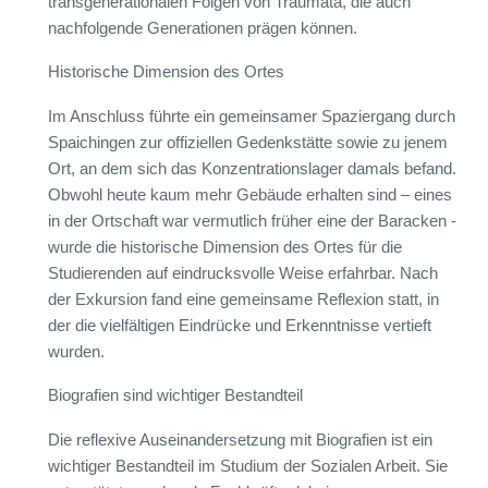
transgenerationalen Folgen von Traumata, die auch
nachfolgende Generationen prägen können.
Historische Dimension des Ortes
Im Anschluss führte ein gemeinsamer Spaziergang durch
Spaichingen zur offiziellen Gedenkstätte sowie zu jenem
Ort, an dem sich das Konzentrationslager damals befand.
Obwohl heute kaum mehr Gebäude erhalten sind – eines
in der Ortschaft war vermutlich früher eine der Baracken -
wurde die historische Dimension des Ortes für die
Studierenden auf eindrucksvolle Weise erfahrbar. Nach
der Exkursion fand eine gemeinsame Reflexion statt, in
der die vielfältigen Eindrücke und Erkenntnisse vertieft
wurden.
Biografien sind wichtiger Bestandteil
Die reflexive Auseinandersetzung mit Biografien ist ein
wichtiger Bestandteil im Studium der Sozialen Arbeit. Sie