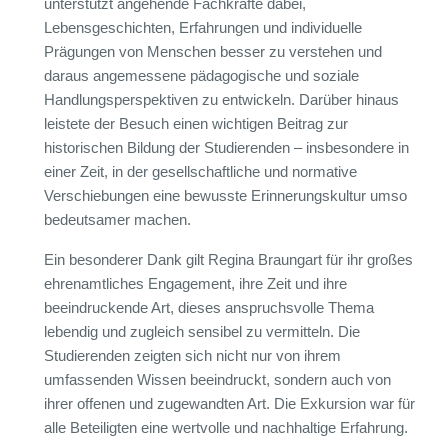
unterstützt angehende Fachkräfte dabei,
Lebensgeschichten, Erfahrungen und individuelle
Prägungen von Menschen besser zu verstehen und
daraus angemessene pädagogische und soziale
Handlungsperspektiven zu entwickeln. Darüber hinaus
leistete der Besuch einen wichtigen Beitrag zur
historischen Bildung der Studierenden – insbesondere in
einer Zeit, in der gesellschaftliche und normative
Verschiebungen eine bewusste Erinnerungskultur umso
bedeutsamer machen.
Ein besonderer Dank gilt
Regina Braungart
für ihr großes
ehrenamtliches Engagement, ihre Zeit und ihre
beeindruckende Art, dieses anspruchsvolle Thema
lebendig und zugleich sensibel zu vermitteln. Die
Studierenden zeigten sich nicht nur von ihrem
umfassenden Wissen beeindruckt, sondern auch von
ihrer offenen und zugewandten Art. Die Exkursion war für
alle Beteiligten eine wertvolle und nachhaltige Erfahrung.