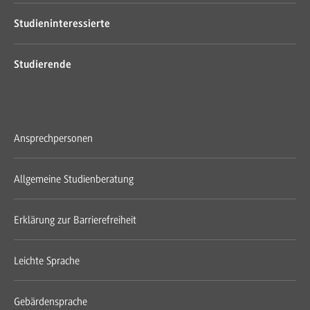
Studieninteressierte
Studierende
Ansprechpersonen
Allgemeine Studienberatung
Erklärung zur Barrierefreiheit
Leichte Sprache
Gebärdensprache