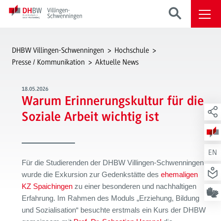
DHBW Villingen-Schwenningen
Hochschule
Presse / Kommunikation
Aktuelle News
18.05.2026
Warum Erinnerungskultur für die
Soziale Arbeit wichtig ist
EN
Für die Studierenden der
DHBW Villingen-Schwenningen
wurde die Exkursion zur Gedenkstätte des
ehemaligen
KZ Spaichingen
zu einer besonderen und nachhaltigen
Erfahrung. Im Rahmen des Moduls „Erziehung, Bildung
und Sozialisation“ besuchte erstmals ein Kurs der DHBW