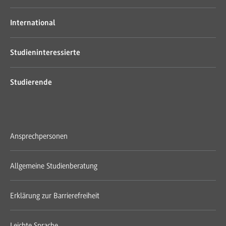
International
Studieninteressierte
Studierende
Ansprechpersonen
Allgemeine Studienberatung
Erklärung zur Barrierefreiheit
Leichte Sprache