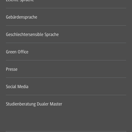
Gebärdensprache
Geschlechtersensible Sprache
Green Office
Presse
Social Media
Studienberatung Dualer Master