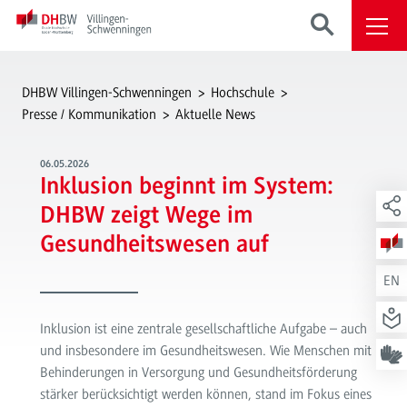
DHBW Villingen-Schwenningen
Hochschule
Presse / Kommunikation
Aktuelle News
06.05.2026
Inklusion beginnt im System:
DHBW zeigt Wege im
Gesundheitswesen auf
EN
Inklusion ist eine zentrale gesellschaftliche Aufgabe – auch
und insbesondere im Gesundheitswesen. Wie Menschen mit
Behinderungen in Versorgung und Gesundheitsförderung
stärker berücksichtigt werden können, stand im Fokus eines