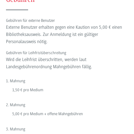
Gebühren für externe Benutzer
Externe Benutzer erhalten gegen eine Kaution von 5,00 € einen
Bibliotheksausweis. Zur Anmeldung ist ein gültiger
Personalausweis nötig.
Gebühren für Leihfristüberschreitung
Wird die Leihfrist überschritten, werden laut
Landesgebührenordnung Mahngebühren fällig.
1. Mahnung
1,50 € pro Medium
2. Mahnung
5,00 € pro Medium + offene Mahngebühren
3. Mahnung