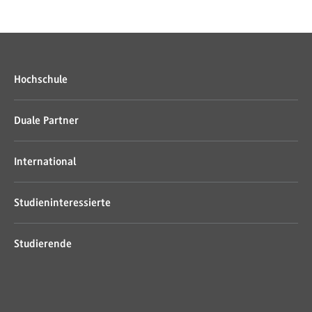
Hochschule
Duale Partner
International
Studieninteressierte
Studierende