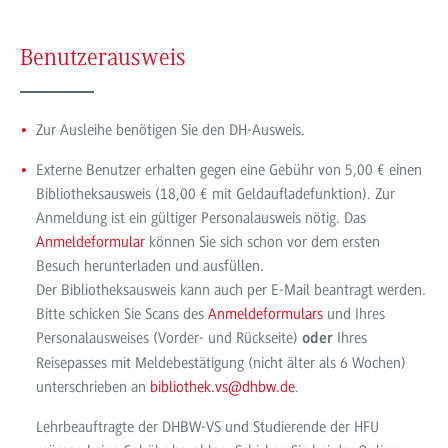
Benutzerausweis
Zur Ausleihe benötigen Sie den DH-Ausweis.
Externe Benutzer erhalten gegen eine Gebühr von 5,00 € einen
Bibliotheksausweis (18,00 € mit Geldaufladefunktion). Zur
Anmeldung ist ein gültiger Personalausweis nötig. Das
Anmeldeformular
können Sie sich schon vor dem ersten
Besuch herunterladen und ausfüllen.
Der Bibliotheksausweis kann auch per E-Mail beantragt werden.
Bitte schicken Sie Scans des
Anmeldeformulars
und Ihres
Personalausweises (Vorder- und Rückseite)
Ihres
oder
Reisepasses mit Meldebestätigung (nicht älter als 6 Wochen)
unterschrieben an
bibliothek.vs@dhbw.de
.
Lehrbeauftragte der DHBW-VS und Studierende der HFU