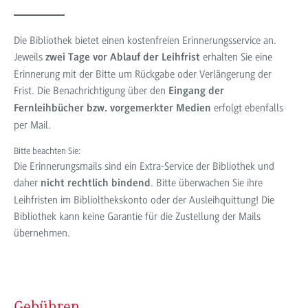
Die Bibliothek bietet einen kostenfreien Erinnerungsservice an.
Jeweils
erhalten Sie eine
zwei Tage vor Ablauf der Leihfrist
Erinnerung mit der Bitte um Rückgabe oder Verlängerung der
Frist. Die Benachrichtigung über den
Eingang der
erfolgt ebenfalls
Fernleihbücher bzw. vorgemerkter Medien
per Mail.
Bitte beachten Sie:
Die Erinnerungsmails sind ein Extra-Service der Bibliothek und
daher
. Bitte überwachen Sie ihre
nicht rechtlich bindend
Leihfristen im Bibliolthekskonto oder der Ausleihquittung! Die
Bibliothek kann keine Garantie für die Zustellung der Mails
übernehmen.
Gebühren