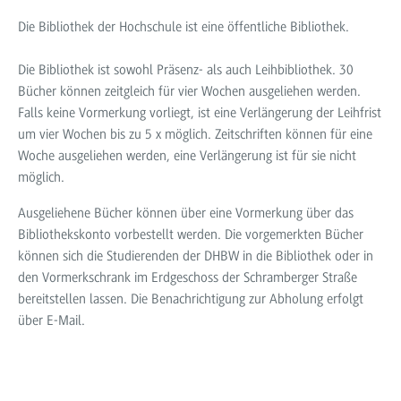
Die Bibliothek der Hochschule ist eine öffentliche Bibliothek.
Die Bibliothek ist sowohl Präsenz- als auch Leihbibliothek. 30
Bücher können zeitgleich für vier Wochen ausgeliehen werden.
Falls keine Vormerkung vorliegt, ist eine Verlängerung der Leihfrist
um vier Wochen bis zu 5 x möglich. Zeitschriften können für eine
Woche ausgeliehen werden, eine Verlängerung ist für sie nicht
möglich.
Ausgeliehene Bücher können über eine Vormerkung über das
Bibliothekskonto vorbestellt werden. Die vorgemerkten Bücher
können sich die Studierenden der DHBW in die Bibliothek oder in
den Vormerkschrank im Erdgeschoss der Schramberger Straße
bereitstellen lassen. Die Benachrichtigung zur Abholung erfolgt
über E-Mail.