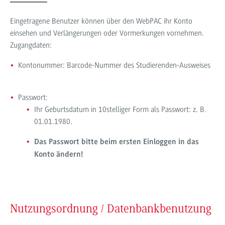
Eingetragene Benutzer können über den WebPAC ihr Konto
einsehen und Verlängerungen oder Vormerkungen vornehmen.
Zugangdaten:
Kontonummer: Barcode-Nummer des Studierenden-Ausweises
Passwort:
Ihr Geburtsdatum in 10stelliger Form als Passwort: z. B.
01.01.1980.
Das Passwort bitte beim ersten Einloggen in das
Konto ändern!
Nutzungsordnung / Datenbankbenutzung