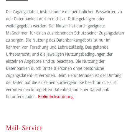
Die Zugangsdaten, insbesondere die persönlichen Passwörter, zu
den Datenbanken dürfen nicht an Dritte gelangen oder
weitergegeben werden. Der Nutzer hat durch geeignete
Maßnahmen für einen ausreichenden Schutz seiner Zugangsdaten
zu sorgen. Die Nutzung des Datenbankangebots ist nur im
Rahmen von Forschung und Lehre zulässig. Das geltende
Urheberrecht, und die jeweiligen Nutzungsbedingungen der
einzelnen Angebote sind zu beachten. Die Nutzung der
Datenbanken durch Dritte (Personen ohne persönliche
Zugangsdaten) ist verboten. Beim Herunterladen ist der Umfang
der Daten auf die einzelnen Suchergebnisse beschränkt. Es ist
verboten den kompletten Datenbestand einer Datenbank
herunterzuladen.
Bibliotheksordnung
Mail- Service