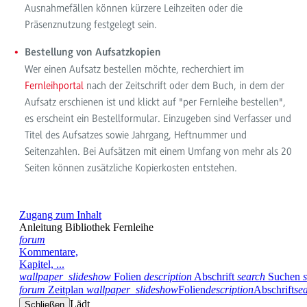
Ausnahmefällen können kürzere Leihzeiten oder die
Präsenznutzung festgelegt sein.
Bestellung von Aufsatzkopien
Wer einen Aufsatz bestellen möchte, recherchiert im
Fernleihportal
nach der Zeitschrift oder dem Buch, in dem der
Aufsatz erschienen ist und klickt auf "per Fernleihe bestellen",
es erscheint ein Bestellformular. Einzugeben sind Verfasser und
Titel des Aufsatzes sowie Jahrgang, Heftnummer und
Seitenzahlen. Bei Aufsätzen mit einem Umfang von mehr als 20
Seiten können zusätzliche Kopierkosten entstehen.