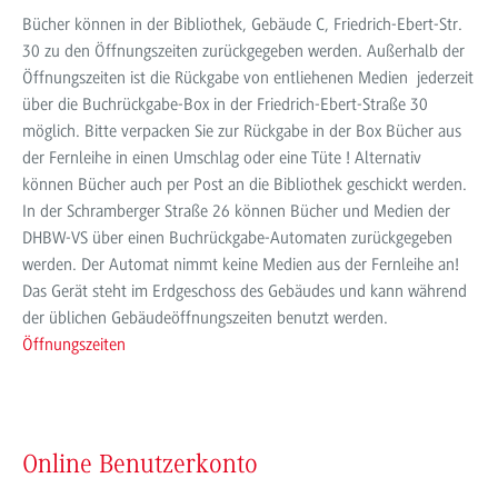
Bücher können in der Bibliothek, Gebäude C, Friedrich-Ebert-Str.
30 zu den Öffnungszeiten zurückgegeben werden. Außerhalb der
Öffnungszeiten ist die Rückgabe von entliehenen Medien jederzeit
über die Buchrückgabe-Box in der Friedrich-Ebert-Straße 30
möglich. Bitte verpacken Sie zur Rückgabe in der Box Bücher aus
der Fernleihe in einen Umschlag oder eine Tüte ! Alternativ
können Bücher auch per Post an die Bibliothek geschickt werden.
In der Schramberger Straße 26 können Bücher und Medien der
DHBW-VS über einen Buchrückgabe-Automaten zurückgegeben
werden. Der Automat nimmt keine Medien aus der Fernleihe an!
Das Gerät steht im Erdgeschoss des Gebäudes und kann während
der üblichen Gebäudeöffnungszeiten benutzt werden.
Öffnungszeiten
Online Benutzerkonto