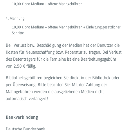
10,00 € pro Medium + offene Mahngebühren
4. Mahnung
10,00 € pro Medium + offene Mahngebühren + Einleitung gesetzlicher
Schritte
Bei Verlust bzw. Beschädigung der Medien hat der Benutzer die
Kosten für Neuanschaffung bzw. Reparatur zu tragen. Bei Verlust
des Datenträgers für die Fernleihe ist eine Bearbeitungsgebühr
von 2,50 € fällig.
Bibliotheksgebühren begleichen Sie direkt in der Bibliothek oder
per Überweisung. Bitte beachten Sie: Mit der Zahlung der
Mahngebühren werden die ausgeliehenen Medien nicht
automatisch verlängert!
Bankverbindung
Deutsche Bundesbank