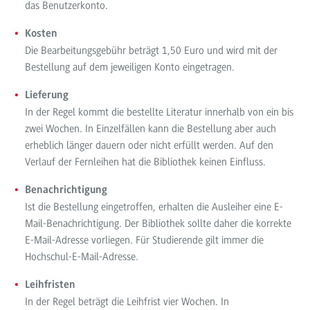
das Benutzerkonto.
Kosten
Die Bearbeitungsgebühr beträgt 1,50 Euro und wird mit der
Bestellung auf dem jeweiligen Konto eingetragen.
Lieferung
In der Regel kommt die bestellte Literatur innerhalb von ein bis
zwei Wochen. In Einzelfällen kann die Bestellung aber auch
erheblich länger dauern oder nicht erfüllt werden. Auf den
Verlauf der Fernleihen hat die Bibliothek keinen Einfluss.
Benachrichtigung
Ist die Bestellung eingetroffen, erhalten die Ausleiher eine E-
Mail-Benachrichtigung. Der Bibliothek sollte daher die korrekte
E-Mail-Adresse vorliegen. Für Studierende gilt immer die
Hochschul-E-Mail-Adresse.
Leihfristen
In der Regel beträgt die Leihfrist vier Wochen. In