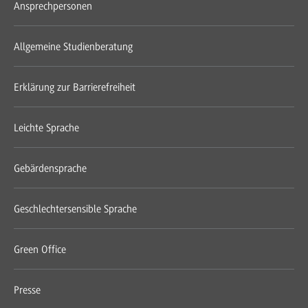
Ansprechpersonen
Allgemeine Studienberatung
Erklärung zur Barrierefreiheit
Leichte Sprache
Gebärdensprache
Geschlechtersensible Sprache
Green Office
Presse