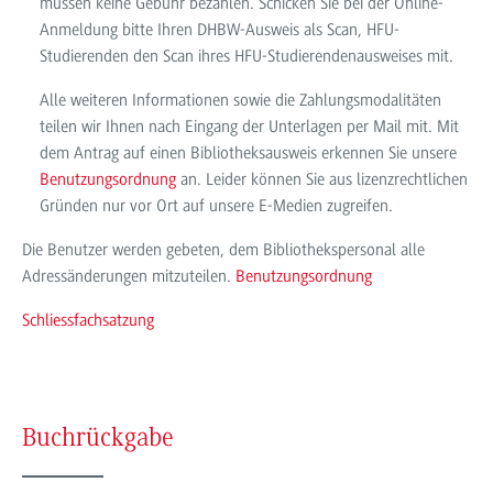
müssen keine Gebühr bezahlen. Schicken Sie bei der Online-
Anmeldung bitte Ihren DHBW-Ausweis als Scan, HFU-
Studierenden den Scan ihres HFU-Studierendenausweises mit.
Alle weiteren Informationen sowie die Zahlungsmodalitäten
teilen wir Ihnen nach Eingang der Unterlagen per Mail mit. Mit
dem Antrag auf einen Bibliotheksausweis erkennen Sie unsere
Benutzungsordnung
an. Leider können Sie aus lizenzrechtlichen
Gründen nur vor Ort auf unsere E-Medien zugreifen.
Die Benutzer werden gebeten, dem Bibliothekspersonal alle
Adressänderungen mitzuteilen.
Benutzungsordnung
Schliessfachsatzung
Buchrückgabe