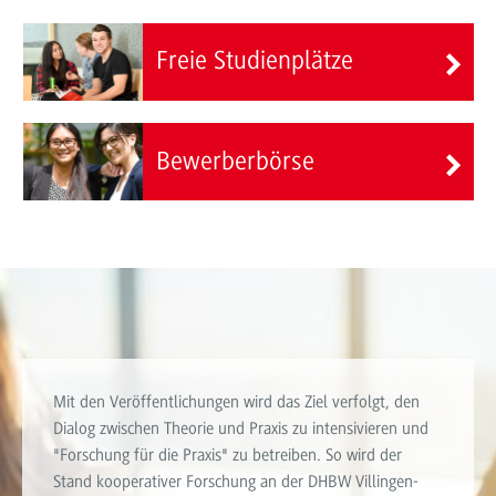
Freie Studienplätze
Bewerberbörse
Mit den Veröffentlichungen wird das Ziel verfolgt, den
Dialog zwischen Theorie und Praxis zu intensivieren und
"Forschung für die Praxis" zu betreiben. So wird der
Stand kooperativer Forschung an der DHBW Villingen-