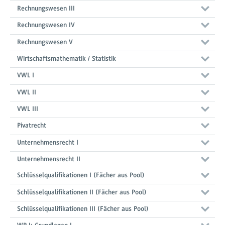
Rechnungswesen III
Rechnungswesen IV
Rechnungswesen V
Wirtschaftsmathematik / Statistik
VWL I
VWL II
VWL III
Pivatrecht
Unternehmensrecht I
Unternehmensrecht II
Schlüsselqualifikationen I (Fächer aus Pool)
Schlüsselqualifikationen II (Fächer aus Pool)
Schlüsselqualifikationen III (Fächer aus Pool)