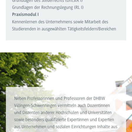
Grundlagen des Steuerrechts (UntStR I)
Grundlagen der Rechnungslegung (RL I)
Praxismodul I
Kennenlernen des Unternehmens sowie Mitarbeit des
Studierenden in ausgewählten Tätigkeitsfeldern/Bereichen
Lehrende
Neben Professorinnen und Professoren der DHBW
Villingen-Schwenningen vermitteln auch Dozentinnen
und Dozenten anderer Hochschulen und Universitäten
sowie besonders qualifizierte Expertinnen und Experten
aus Unternehmen und sozialen Einrichtungen Inhalte aus