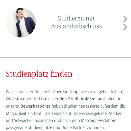
Studieren mit
Auslandsabschluss
Studienplatz finden
Welche unserer Dualen Partner Studienplätze zu vergeben haben,
lässt sich über die Liste der
rausfinden. In
freien Studienplätze
unserer
haben Studieninteressierte außerdem die
Bewerberbörse
Möglichkeit ein Profil mit Lebenslauf, Interessensgebiete, Stärken
und Schwächen anzulegen und nach dem Matching-Verfahren
passgenaue Studienplätze und Duale Partner zu finden.