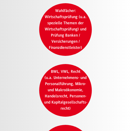
Wahlfächer:
Wirtschaftsprüfung (u.a.
spezielle Themen der
Wirtschaftsprüfung) und
Prüfung Banken /
Versicherungen /
Finanzdienstleister)
BWL, VWL, Recht
(u.a. Unternehmens- und
Personalführung, Mikro-
und Makroökonomie,
Handelsrecht, Personen-
und Kapitalgesellschafts-
recht)