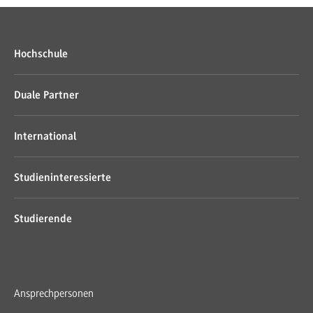
Hochschule
Duale Partner
International
Studieninteressierte
Studierende
Ansprechpersonen