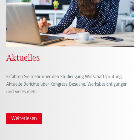
Aktuelles
Erfahren Sie mehr über den Studiengang Wirtschaftsprüfung:
Aktuelle Berichte über Kongress-Besuche, Werksbesichtigungen
und vieles mehr.
Weiterlesen