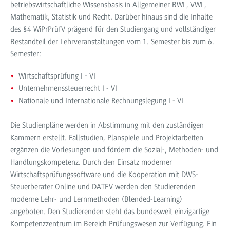
betriebswirtschaftliche Wissensbasis in Allgemeiner BWL, VWL,
Mathematik, Statistik und Recht. Darüber hinaus sind die Inhalte
des §4 WiPrPrüfV prägend für den Studiengang und vollständiger
Bestandteil der Lehrveranstaltungen vom 1. Semester bis zum 6.
Semester:
Wirtschaftsprüfung I - VI
Unternehmenssteuerrecht I - VI
Nationale und Internationale Rechnungslegung I - VI
Die Studienpläne werden in Abstimmung mit den zuständigen
Kammern erstellt. Fallstudien, Planspiele und Projektarbeiten
ergänzen die Vorlesungen und fördern die Sozial-, Methoden- und
Handlungskompetenz. Durch den Einsatz moderner
Wirtschaftsprüfungssoftware und die Kooperation mit DWS-
Steuerberater Online und DATEV werden den Studierenden
moderne Lehr- und Lernmethoden (Blended-Learning)
angeboten. Den Studierenden steht das bundesweit einzigartige
Kompetenzzentrum im Bereich Prüfungswesen zur Verfügung. Ein