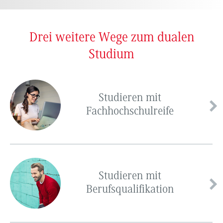
Drei weitere Wege zum dualen
Studium
Studieren mit
Fachhochschulreife
Studieren mit
Berufsqualifikation