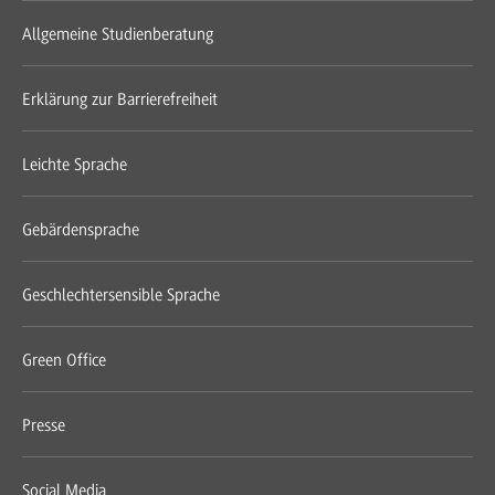
Allgemeine Studienberatung
Erklärung zur Barrierefreiheit
Leichte Sprache
Gebärdensprache
Geschlechtersensible Sprache
Green Office
Presse
Social Media