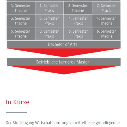
In Kürze
Der Studiengang Wirtschaftsprüfung vermittelt eine grundlegende