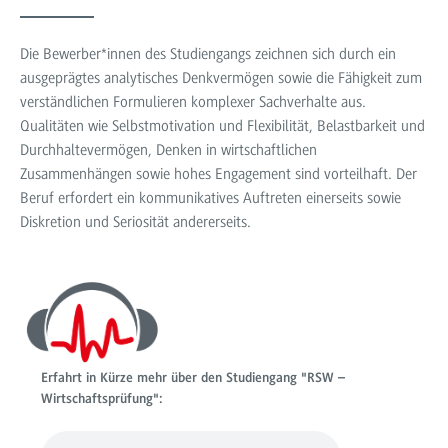
Die Bewerber*innen des Studiengangs zeichnen sich durch ein
ausgeprägtes analytisches Denkvermögen sowie die Fähigkeit zum
verständlichen Formulieren komplexer Sachverhalte aus.
Qualitäten wie Selbstmotivation und Flexibilität, Belastbarkeit und
Durchhaltevermögen, Denken in wirtschaftlichen
Zusammenhängen sowie hohes Engagement sind vorteilhaft. Der
Beruf erfordert ein kommunikatives Auftreten einerseits sowie
Diskretion und Seriosität andererseits.
Erfahrt in Kürze mehr über den Studiengang "RSW –
Wirtschaftsprüfung":