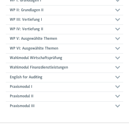
WP I: Grundlagen I
WP II: Grundlagen II
WP III: Vertiefung I
WP IV: Vertiefung II
WP V: Ausgewählte Themen
WP VI: Ausgewählte Themen
Wahlmodul Wirtschaftsprüfung
Wahlmodul Finanzdienstleistungen
English for Auditing
Praxismodul I
Praxismodul II
Praxismodul III