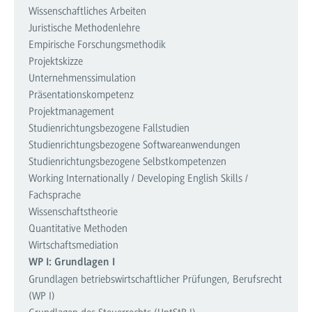
Wissenschaftliches Arbeiten
Juristische Methodenlehre
Empirische Forschungsmethodik
Projektskizze
Unternehmenssimulation
Präsentationskompetenz
Projektmanagement
Studienrichtungsbezogene Fallstudien
Studienrichtungsbezogene Softwareanwendungen
Studienrichtungsbezogene Selbstkompetenzen
Working Internationally / Developing English Skills /
Fachsprache
Wissenschaftstheorie
Quantitative Methoden
Wirtschaftsmediation
WP I: Grundlagen I
Grundlagen betriebswirtschaftlicher Prüfungen, Berufsrecht
(WP I)