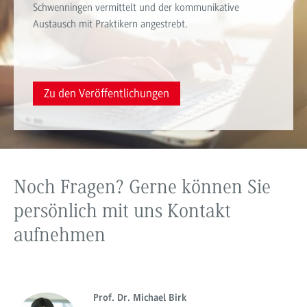
Schwenningen vermittelt und der kommunikative
Austausch mit Praktikern angestrebt.
Zu den Veröffentlichungen
Noch Fragen? Gerne können Sie
persönlich mit uns Kontakt
aufnehmen
Prof. Dr. Michael Birk