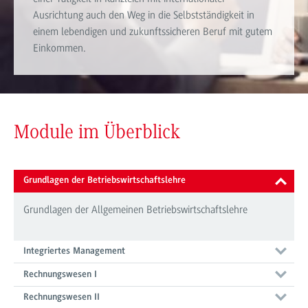
Ausrichtung auch den Weg in die Selbstständigkeit in
einem lebendigen und zukunftssicheren Beruf mit gutem
Einkommen.
Module im Überblick
Grundlagen der Betriebswirtschaftslehre
Grundlagen der Allgemeinen Betriebswirtschaftslehre
Integriertes Management
Rechnungswesen I
Rechnungswesen II