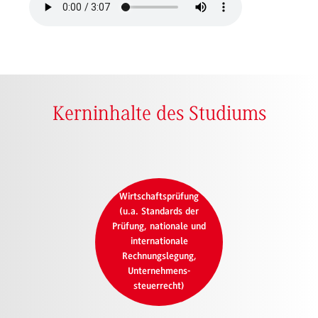
Kerninhalte des Studiums
Wirtschaftsprüfung
(u.a. Standards der
Prüfung, nationale und
internationale
Rechnungslegung,
Unternehmens-
steuerrecht)