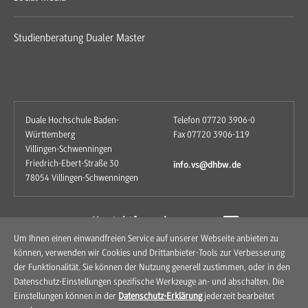
Studienberatung Dualer Master
Duale Hochschule Baden-
Telefon 07720 3906-0
Württemberg
Fax 07720 3906-119
Villingen-Schwenningen
Friedrich-Ebert-Straße 30
info.vs@dhbw.de
78054 Villingen-Schwenningen
zum Kontaktformular
Um Ihnen einen einwandfreien Service auf unserer Webseite anbieten zu
können, verwenden wir Cookies und Drittanbieter-Tools zur Verbesserung
der Funktionalität. Sie können der Nutzung generell zustimmen, oder in den
Datenschutz-Einstellungen spezifische Werkzeuge an- und abschalten. Die
Einstellungen können in der
Datenschutz-Erklärung
jederzeit bearbeitet