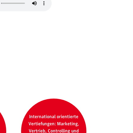
International orientierte
Vertiefungen: Marketing,
Vertrieb, Controlling und