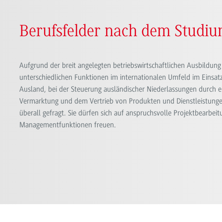
Berufsfelder nach dem Studi
Aufgrund der breit angelegten betriebswirtschaftlichen Ausbildung
unterschiedlichen Funktionen im internationalen Umfeld im Einsat
Ausland, bei der Steuerung ausländischer Niederlassungen durch e
Vermarktung und dem Vertrieb von Produkten und Dienstleistungen
überall gefragt. Sie dürfen sich auf anspruchsvolle Projektbearbei
Managementfunktionen freuen.