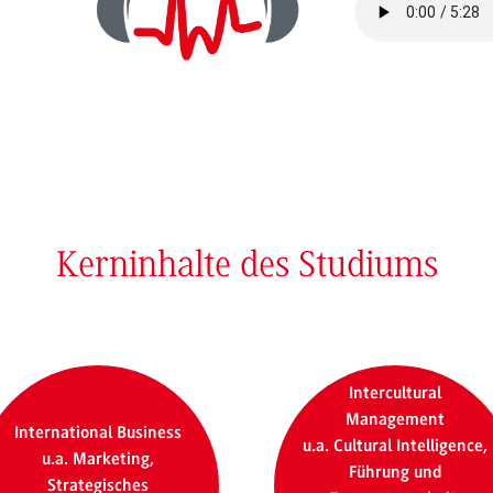
Kerninhalte des Studiums
Intercultural
Management
International Business
u.a. Cultural Intelligence,
u.a. Marketing,
Führung und
Strategisches