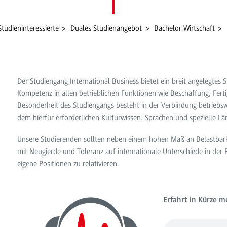
Studieninteressierte
Duales Studienangebot
Bachelor Wirtschaft
Der Studiengang International Business bietet ein breit angelegtes 
Kompetenz in allen betrieblichen Funktionen wie Beschaffung, Fert
Besonderheit des Studiengangs besteht in der Verbindung betriebswi
dem hierfür erforderlichen Kulturwissen. Sprachen und spezielle L
Unsere Studierenden sollten neben einem hohen Maß an Belastbarkei
mit Neugierde und Toleranz auf internationale Unterschiede in der 
eigene Positionen zu relativieren.
Erfahrt in Kürze 