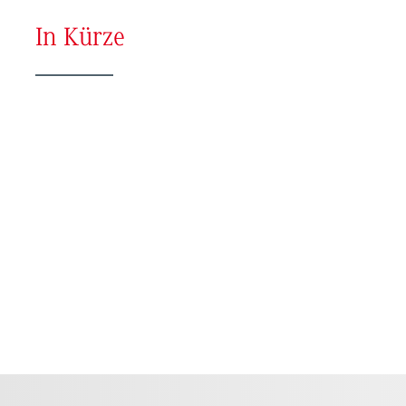
In Kürze