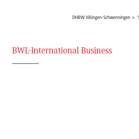
DHBW Villingen-Schwenningen
BWL-International Business