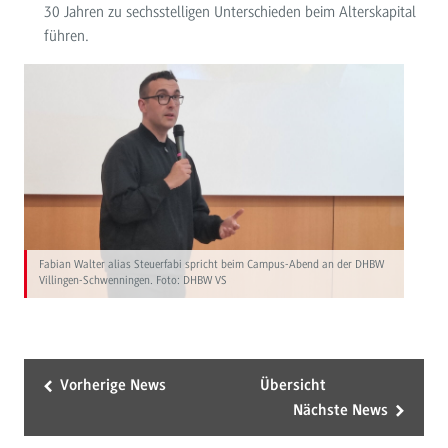
30 Jahren zu sechsstelligen Unterschieden beim Alterskapital
führen.
Fabian Walter alias Steuerfabi spricht beim Campus-Abend an der DHBW
Villingen-Schwenningen. Foto: DHBW VS
Vorherige News
Übersicht
Nächste News