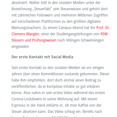
absolviert. Walter teilt in den sozialen Medien unter der
Bezeichnung „Steuerfabi“ sein Steuerwissen und gehört dort
mit zahlreichen Followern und mehreren Millionen Zugriffen
auf verschiedenen Plattformen zu den größten digitalen
Meinungsmachern. Zu einem Campus-Abend hat ihn
Prof. Dr.
Clemens Wangler
, einer der Studiengangsleitungen von
RSW -
Steuern und Prüfungswesen
nach Villingen-Schwenningen
eingeladen.
Der erste Kontakt mit Social Media
Sein erster Kontakt zu den sozialen Medien sei vor einigen
Jahren über einen Kommilitonen zustande gekommen. Dieser
habe ihm empfohlen, dort doch einmal einen Beitrag zu
veröffentlichen, da er komplexe Inhalte so gut erklären
könne. Also nahm er sein erstes Video während des ersten
Corona-Lockdowns in seiner Wohnung auf. Mit einem
Espresso in der Hand erklärte er, ob man Kaffee von der
Steuer absetzen kann. Das Video schlug ein: Bereits nach