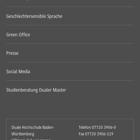
Geschlechtersensible Sprache
Green Office
Presse
Social Media
Studienberatung Dualer Master
Duale Hochschule Baden-
Telefon 07720 3906-0
Württemberg
Fax 07720 3906-119