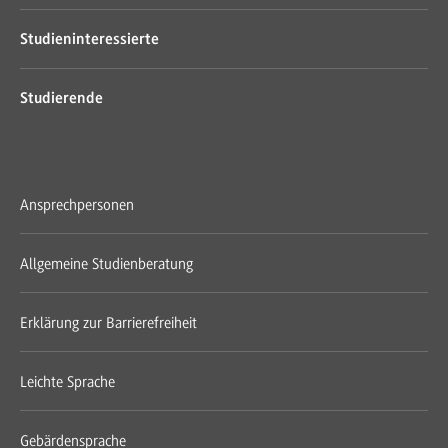
Studieninteressierte
Studierende
Ansprechpersonen
Allgemeine Studienberatung
Erklärung zur Barrierefreiheit
Leichte Sprache
Gebärdensprache