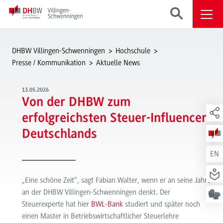
DHBW Villingen-Schwenningen
Hochschule
Presse / Kommunikation
Aktuelle News
13.05.2026
Von der DHBW zum
erfolgreichsten Steuer-Influencer
Deutschlands
EN
„Eine schöne Zeit“, sagt Fabian Walter, wenn er an seine Jahre
an der DHBW Villingen-Schwenningen denkt. Der
Steuerexperte hat hier
BWL-Bank
studiert und später noch
einen Master in Betriebswirtschaftlicher Steuerlehre