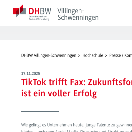
DHBW Villingen-Schwenningen
Hochschule
Presse / Ko
17.11.2025
TikTok trifft Fax: Zukunfts
ist ein voller Erfolg
Wie gelingt es Unternehmen heute, junge Talente zu gewinnen