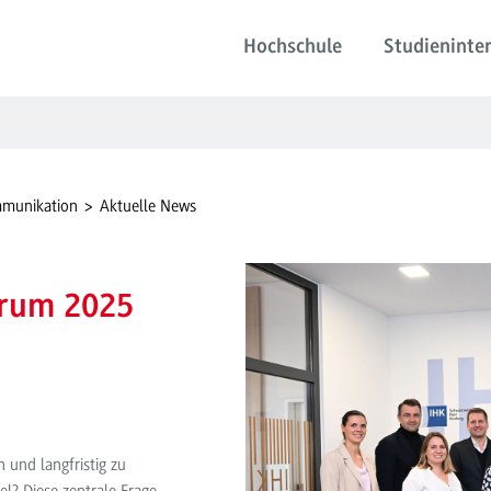
Hochschule
Studieninter
mmunikation
Aktuelle News
forum 2025
 und langfristig zu