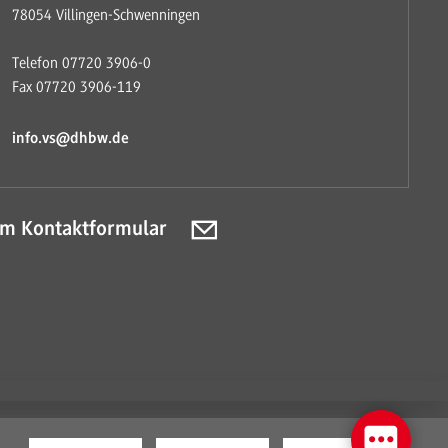
78054 Villingen-Schwenningen
Telefon 07720 3906-0
Fax 07720 3906-119
info.vs@dhbw.de
m Kontaktformular