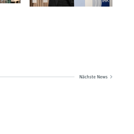
Nächste News