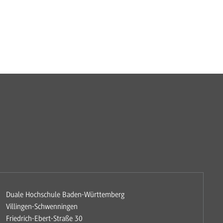
Duale Hochschule Baden-Württemberg
Villingen-Schwenningen
Friedrich-Ebert-Straße 30