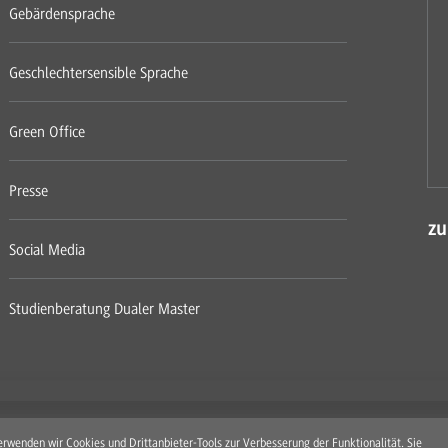
Gebärdensprache
Geschlechtersensible Sprache
Green Office
Presse
zu
Social Media
Studienberatung Dualer Master
rwenden wir Cookies und Drittanbieter-Tools zur Verbesserung der Funktionalität. Sie