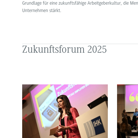
Grundlage für eine zukunftsfähige Arbeitgeberkultur, die Me
Unternehmen stärkt.
Zukunftsforum 2025