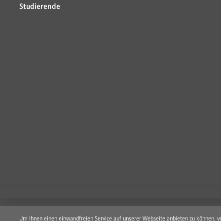
Studierende
Um Ihnen einen einwandfreien Service auf unserer Webseite anbieten zu können, ve