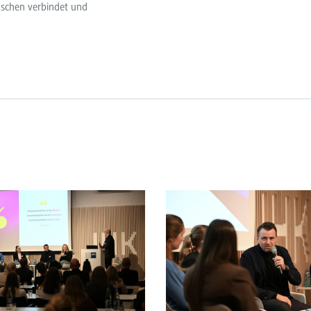
nschen verbindet und