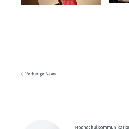
Vorherige News
Hochschulkommunikation