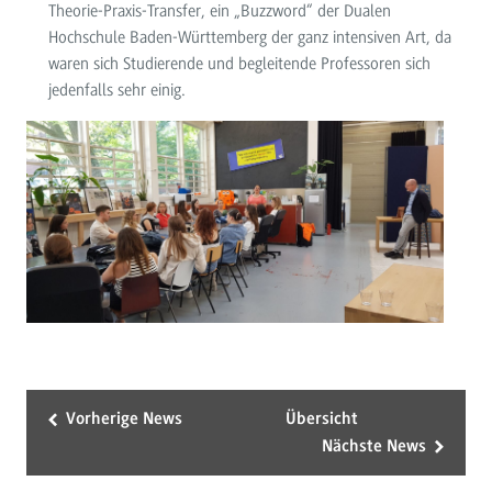
Theorie-Praxis-Transfer, ein „Buzzword“ der Dualen
Hochschule Baden-Württemberg der ganz intensiven Art, da
waren sich Studierende und begleitende Professoren sich
jedenfalls sehr einig.
Vorherige News
Übersicht
Nächste News