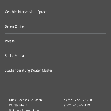
Geschlechtersensible Sprache
Green Office
Presse
Social Media
Studienberatung Dualer Master
Duale Hochschule Baden-
Telefon 07720 3906-0
Württemberg
Fax 07720 3906-119
Villingen-Schwenningen