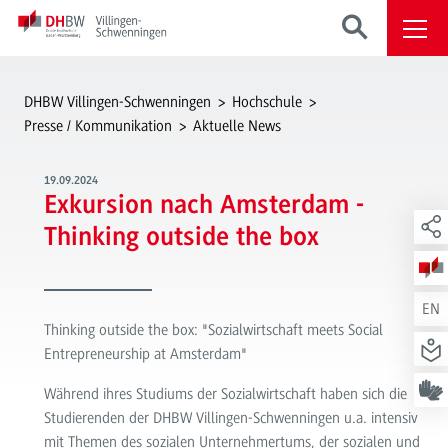
DHBW Villingen-Schwenningen
Hochschule
Presse / Kommunikation
Aktuelle News
19.09.2024
Exkursion nach Amsterdam -
Thinking outside the box
EN
Thinking outside the box: "Sozialwirtschaft meets Social
Entrepreneurship at Amsterdam"
Während ihres Studiums der Sozialwirtschaft haben sich die
Studierenden der DHBW Villingen-Schwenningen u.a. intensiv
mit Themen des sozialen Unternehmertums, der sozialen und