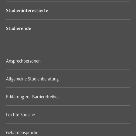
Studieninteressierte
Studierende
Ansprechpersonen
Allgemeine Studienberatung
Erklärung zur Barrierefreiheit
Leichte Sprache
Gebärdensprache