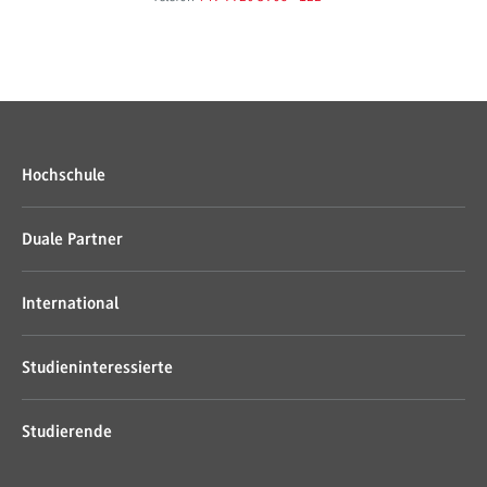
Hochschule
Duale Partner
International
Studieninteressierte
Studierende