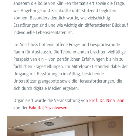
anderem die Rolle von Kliniken thematisiert sowie die Frage,
wie Angehörige und Fachkräfte unterstützend begleiten
können. Besonders deutlich wurde, wie vielschichtig
Essstörungen sind und wie wichtig ein differenzierter Blick auf
individuelle Lebensrealitäten ist.
Im Anschluss bot eine offene Frage- und Gesprächsrunde
Raum für Austausch. Die Teilnehmenden brachten vielfältige
Perspektiven ein – von persönlichen Erfahrungen bis hin zu
fachlichen Fragestellungen. Im Mittelpunkt standen dabei der
Umgang mit Essstörungen im Alltag, bestehende
Unterstützungsangebote sowie die Herausforderungen, die
sich durch digitale Medien ergeben.
Organisiert wurde die Veranstaltung von
Prof. Dr. Nina Jann
von der
Fakultät Sozialwesen
.