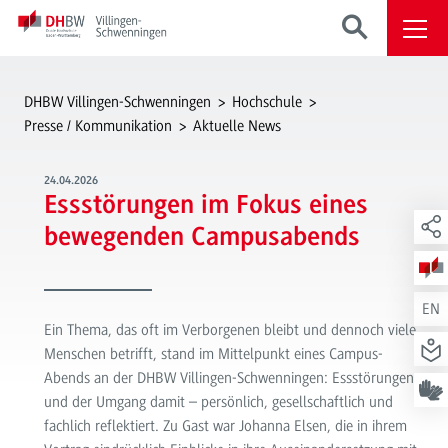
DHBW Villingen-Schwenningen
Hochschule
Presse / Kommunikation
Aktuelle News
24.04.2026
Essstörungen im Fokus eines
bewegenden Campusabends
EN
Ein Thema, das oft im Verborgenen bleibt und dennoch viele
Menschen betrifft, stand im Mittelpunkt eines Campus-
Abends an der DHBW Villingen-Schwenningen: Essstörungen
und der Umgang damit – persönlich, gesellschaftlich und
fachlich reflektiert. Zu Gast war Johanna Elsen, die in ihrem