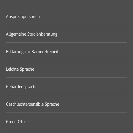
Ansprechpersonen
Allgemeine Studienberatung
Erklärung zur Barrierefreiheit
Leichte Sprache
Gebärdensprache
Geschlechtersensible Sprache
Green Office