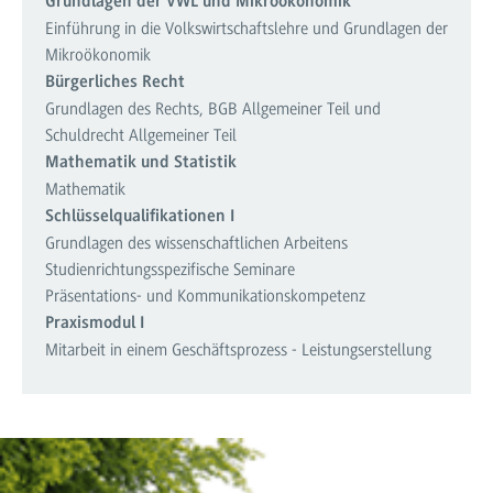
Grundlagen der VWL und Mikroökonomik
Einführung in die Volkswirtschaftslehre und Grundlagen der
Mikroökonomik
Bürgerliches Recht
Grundlagen des Rechts, BGB Allgemeiner Teil und
Schuldrecht Allgemeiner Teil
Mathematik und Statistik
Mathematik
Schlüsselqualifikationen I
Grundlagen des wissenschaftlichen Arbeitens
Studienrichtungsspezifische Seminare
Präsentations- und Kommunikationskompetenz
Praxismodul I
Mitarbeit in einem Geschäftsprozess - Leistungserstellung
Lehrende