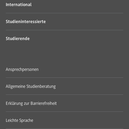
International
Studieninteressierte
Studierende
Ansprechpersonen
Allgemeine Studienberatung
Erklärung zur Barrierefreiheit
Leichte Sprache