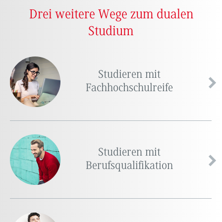
Drei weitere Wege zum dualen
Studium
Studieren mit
Fachhochschulreife
Studieren mit
Berufsqualifikation