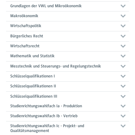
Grundlagen der VWL und Mikroökonomik
Makroökonomik
Wirtschaftspolitik
Bürgerliches Recht
Wirtschaftsrecht
Mathematik und Statistik
Messtechnik und Steuerungs- und Regelungstechnik
Schlüsselqualifikationen I
Schlüsselqualifikationen II
Schlüsselqualifikationen III
Studienrichtungswahlfach Ia - Produktion
Studienrichtungswahlfach Ib - Vertrieb
Studienrichtungswahlfach Ic - Projekt- und
Qualitätsmanagement