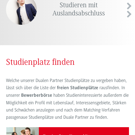
Studieren mit
Auslandsabschluss
Studienplatz finden
Welche unserer Dualen Partner Studienplätze zu vergeben haben,
lässt sich über die Liste der
rausfinden. In
freien Studienplätze
unserer
haben Studieninteressierte außerdem die
Bewerberbörse
Möglichkeit ein Profil mit Lebenslauf, Interessensgebiete, Stärken
und Schwächen anzulegen und nach dem Matching-Verfahren
passgenaue Studienplätze und Duale Partner zu finden.