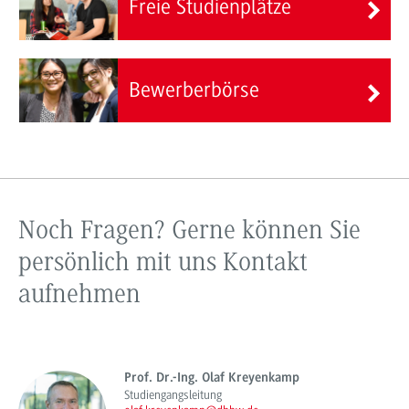
Freie Studienplätze
Bewerberbörse
Noch Fragen? Gerne können Sie
persönlich mit uns Kontakt
aufnehmen
Prof. Dr.-Ing. Olaf Kreyenkamp
Studiengangsleitung