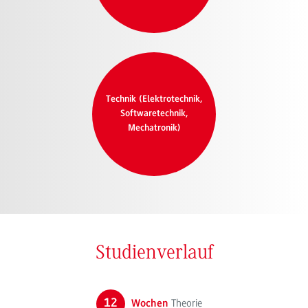
Technik (Elektrotechnik,
Softwaretechnik,
Mechatronik)
Studienverlauf
12
Theorie
Wochen