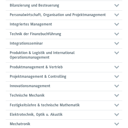
Bilanzierung und Besteuerung
Personalwirtschaft, Organisation und Projektmanagement
Integriertes Management
Technik der Finanzbuchführung
Integrationsseminar
Produktion & Logistik und International
Operationsmanagement
Produktmanagement & Vertrieb
Projektmanagement & Controlling
Innovationsmanagement
Technische Mechanik
Festigkeitslehre & technische Mathematik
Elektrotechnik, Optik u. Akustik
Mechatronik