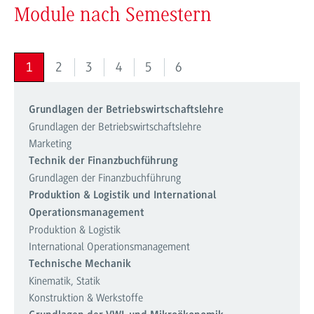
Module nach Semestern
1
2
3
4
5
6
Grundlagen der Betriebswirtschaftslehre
Grundlagen der Betriebswirtschaftslehre
Marketing
Technik der Finanzbuchführung
Grundlagen der Finanzbuchführung
Produktion & Logistik und International
Operationsmanagement
Produktion & Logistik
International Operationsmanagement
Technische Mechanik
Kinematik, Statik
Konstruktion & Werkstoffe