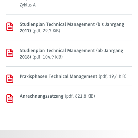
Zyklus A
Studienplan Technical Management (bis Jahrgang
(
pdf
,
29,7 KiB
)
2017)
Studienplan Technical Management (ab Jahrgang
(
pdf
,
104,9 KiB
)
2018)
(
pdf
,
19,6 KiB
)
Praxisphasen Technical Management
(
pdf
,
821,8 KiB
)
Anrechnungssatzung