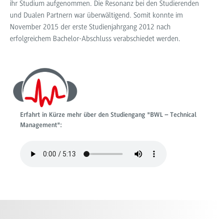
ihr Studium aufgenommen. Die Resonanz bei den Studierenden
und Dualen Partnern war überwältigend. Somit konnte im
November 2015 der erste Studienjahrgang 2012 nach
erfolgreichem Bachelor-Abschluss verabschiedet werden.
Erfahrt in Kürze mehr über den Studiengang "BWL – Technical
Management":