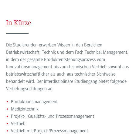
In Kürze
Die Studierenden erwerben Wissen in den Bereichen
Betriebswirtschaft, Technik und dem Fach Technical Management,
in dem der gesamte Produktentstehungsprozess vom
Innovationsmanagement bis zum technischen Vertrieb sowohl aus
betriebswirtschaftlicher als auch aus technischer Sichtweise
behandelt wird. Der interdisziplinäre Studiengang bietet folgende
Vertiefungsrichtungen an:
Produktionsmanagement
Medizintechnik
Projekt-, Qualitäts- und Prozessmanagement
Vertrieb
Vertrieb mit Projekt-/Prozessmanagement