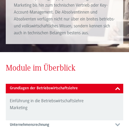
Marketing bis hin zum technischen Vertrieb oder Key-
Account-Management. Die Absolventinnen und
Absolventen verfügen nicht nur über ein breites betriebs-
und volkswirtschaftliches Wissen, sondern kennen sich
auch in technischen Belangen bestens aus.
Module im Überblick
Grundlagen der Betriebswirtschaftslehre
Einführung in die Betriebswirtschaftslehre
Marketing
Unternehmensrechnung