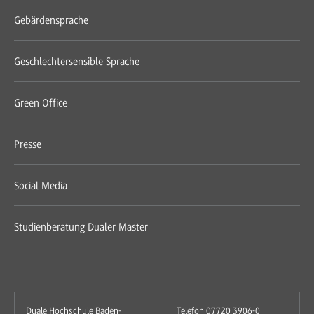
Gebärdensprache
Geschlechtersensible Sprache
Green Office
Presse
Social Media
Studienberatung Dualer Master
Duale Hochschule Baden-
Telefon 07720 3906-0