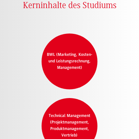
Kerninhalte des Studiums
BWL (Marketing, Kosten-
und Leistungsrechnung,
Management)
Technical Management
(Projektmanagement,
Produktmanagement,
Vertrieb)