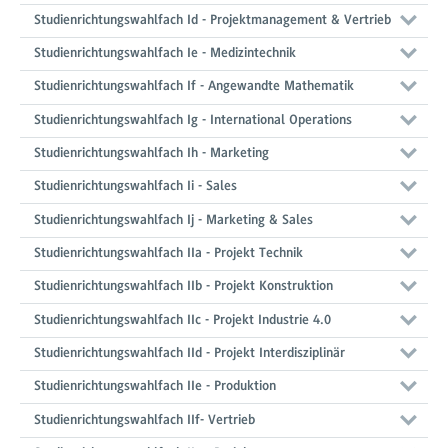
Studienrichtungswahlfach Id - Projektmanagement & Vertrieb
Studienrichtungswahlfach Ie - Medizintechnik
Studienrichtungswahlfach If - Angewandte Mathematik
Studienrichtungswahlfach Ig - International Operations
Studienrichtungswahlfach Ih - Marketing
Studienrichtungswahlfach Ii - Sales
Studienrichtungswahlfach Ij - Marketing & Sales
Studienrichtungswahlfach IIa - Projekt Technik
Studienrichtungswahlfach IIb - Projekt Konstruktion
Studienrichtungswahlfach IIc - Projekt Industrie 4.0
Studienrichtungswahlfach IId - Projekt Interdisziplinär
Studienrichtungswahlfach IIe - Produktion
Studienrichtungswahlfach IIf- Vertrieb