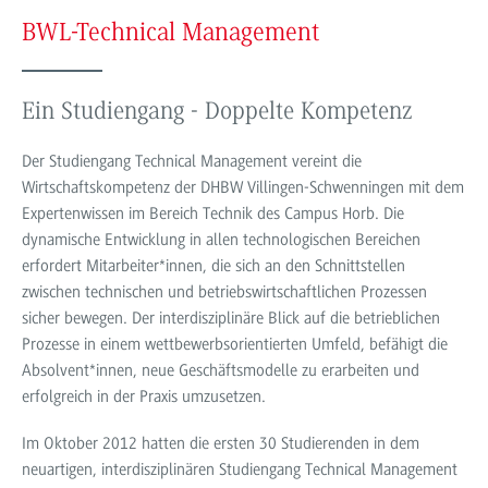
BWL-Technical Management
Ein Studiengang - Doppelte Kompetenz
Der Studiengang Technical Management vereint die
Wirtschaftskompetenz der DHBW Villingen-Schwenningen mit dem
Expertenwissen im Bereich Technik des Campus Horb. Die
dynamische Entwicklung in allen technologischen Bereichen
erfordert Mitarbeiter*innen, die sich an den Schnittstellen
zwischen technischen und betriebswirtschaftlichen Prozessen
sicher bewegen. Der interdisziplinäre Blick auf die betrieblichen
Prozesse in einem wettbewerbsorientierten Umfeld, befähigt die
Absolvent*innen, neue Geschäftsmodelle zu erarbeiten und
erfolgreich in der Praxis umzusetzen.
Im Oktober 2012 hatten die ersten 30 Studierenden in dem
neuartigen, interdisziplinären Studiengang Technical Management