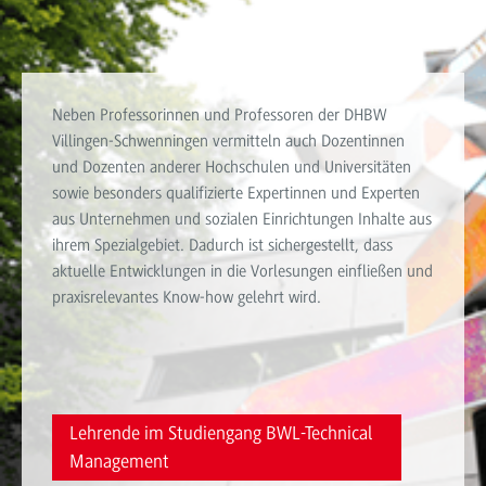
Neben Professorinnen und Professoren der DHBW
Villingen-Schwenningen vermitteln auch Dozentinnen
und Dozenten anderer Hochschulen und Universitäten
sowie besonders qualifizierte Expertinnen und Experten
aus Unternehmen und sozialen Einrichtungen Inhalte aus
ihrem Spezialgebiet. Dadurch ist sichergestellt, dass
aktuelle Entwicklungen in die Vorlesungen einfließen und
praxisrelevantes Know-how gelehrt wird.
Lehrende im Studiengang BWL-Technical
Management