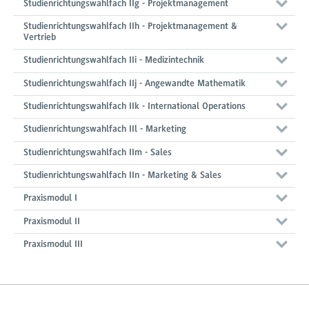
Studienrichtungswahlfach IIg - Projektmanagement
Studienrichtungswahlfach IIh - Projektmanagement &
Vertrieb
Studienrichtungswahlfach IIi - Medizintechnik
Studienrichtungswahlfach IIj - Angewandte Mathematik
Studienrichtungswahlfach IIk - International Operations
Studienrichtungswahlfach IIl - Marketing
Studienrichtungswahlfach IIm - Sales
Studienrichtungswahlfach IIn - Marketing & Sales
Praxismodul I
Praxismodul II
Praxismodul III