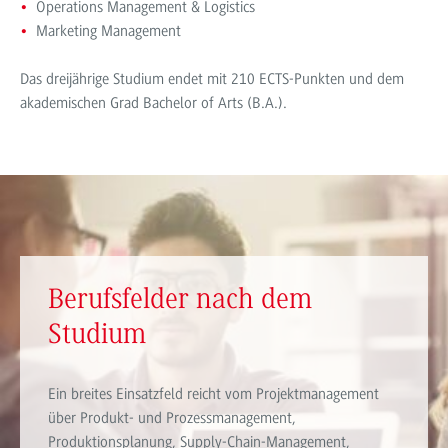
Operations Management & Logistics
Marketing Management
Das dreijährige Studium endet mit 210 ECTS-Punkten und dem
akademischen Grad Bachelor of Arts (B.A.).
Berufsfelder nach dem
Studium
Ein breites Einsatzfeld reicht vom Projektmanagement
über Produkt- und Prozessmanagement,
Produktionsplanung, Supply-Chain-Management,