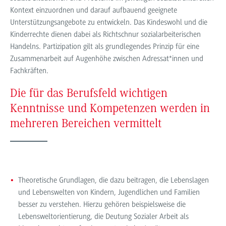
Kontext einzuordnen und darauf aufbauend geeignete
Unterstützungsangebote zu entwickeln. Das Kindeswohl und die
Kinderrechte dienen dabei als Richtschnur sozialarbeiterischen
Handelns. Partizipation gilt als grundlegendes Prinzip für eine
Zusammenarbeit auf Augenhöhe zwischen Adressat*innen und
Fachkräften.
Die für das Berufsfeld wichtigen
Kenntnisse und Kompetenzen werden in
mehreren Bereichen vermittelt
Theoretische Grundlagen, die dazu beitragen, die Lebenslagen
und Lebenswelten von Kindern, Jugendlichen und Familien
besser zu verstehen. Hierzu gehören beispielsweise die
Lebensweltorientierung, die Deutung Sozialer Arbeit als