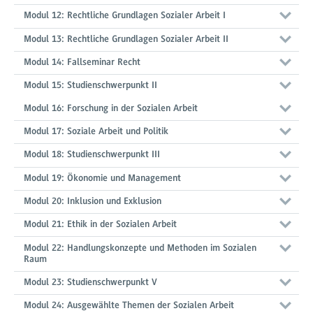
Modul 12: Rechtliche Grundlagen Sozialer Arbeit I
Modul 13: Rechtliche Grundlagen Sozialer Arbeit II
Modul 14: Fallseminar Recht
Modul 15: Studienschwerpunkt II
Modul 16: Forschung in der Sozialen Arbeit
Modul 17: Soziale Arbeit und Politik
Modul 18: Studienschwerpunkt III
Modul 19: Ökonomie und Management
Modul 20: Inklusion und Exklusion
Modul 21: Ethik in der Sozialen Arbeit
Modul 22: Handlungskonzepte und Methoden im Sozialen
Raum
Modul 23: Studienschwerpunkt V
Modul 24: Ausgewählte Themen der Sozialen Arbeit