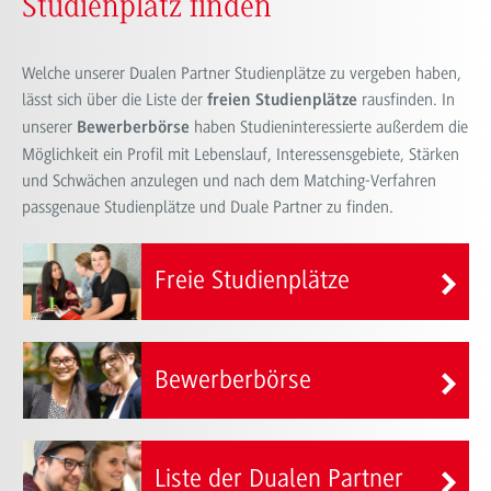
Studienplatz finden
Welche unserer Dualen Partner Studienplätze zu vergeben haben,
lässt sich über die Liste der
rausfinden. In
freien Studienplätze
unserer
haben Studieninteressierte außerdem die
Bewerberbörse
Möglichkeit ein Profil mit Lebenslauf, Interessensgebiete, Stärken
und Schwächen anzulegen und nach dem Matching-Verfahren
passgenaue Studienplätze und Duale Partner zu finden.
Freie Studienplätze
Bewerberbörse
Liste der Dualen Partner