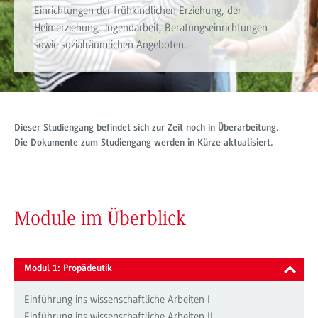
Einrichtungen der frühkindlichen Erziehung, der
Heimerziehung, Jugendarbeit, Beratungseinrichtungen
sowie sozialräumlichen Angeboten.
Dieser Studiengang befindet sich zur Zeit noch in Überarbeitung.
Die Dokumente zum Studiengang werden in Kürze aktualisiert.
Module im Überblick
Modul 1: Propädeutik
Einführung ins wissenschaftliche Arbeiten I
Einführung ins wissenschaftliche Arbeiten II