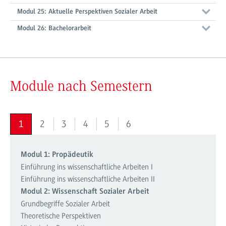
Modul 25: Aktuelle Perspektiven Sozialer Arbeit
Modul 26: Bachelorarbeit
Module nach Semestern
1
2
3
4
5
6
Modul 1: Propädeutik
Einführung ins wissenschaftliche Arbeiten I
Einführung ins wissenschaftliche Arbeiten II
Modul 2: Wissenschaft Sozialer Arbeit
Grundbegriffe Sozialer Arbeit
Theoretische Perspektiven