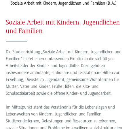
Soziale Arbeit mit Kindern, Jugendlichen und Familien (B.A.)
Soziale Arbeit mit Kindern, Jugendlichen
und Familien
Die Studienrichtung „Soziale Arbeit mit Kindern, Jugendlichen und
Familien“ bietet einen umfassenden Einblick in die vielfältigen
Arbeitsfelder der Kinder- und Jugendhilfe. Dazu gehören
insbesondere ambulante, stationäre und teilstationäre Hilfen zur
Erziehung, Dienste im Jugendamt, gemeinsame Wohnformen für
Mütter, Väter und Kinder, Frühe Hilfen, die Kita- und
Schulsozialarbeit sowie die offene Kinder- und Jugendarbeit.
Im Mittelpunkt steht das Verständnis für die Lebenslagen und
Lebenswelten von Kindern, Jugendlichen und Familien.
Studierende lernen, Belastungen und Ressourcen zu erkennen,
soziale Situationen und Probleme im jeweiligen sozialstrukturellen