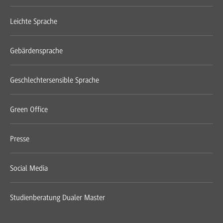
Leichte Sprache
Gebärdensprache
Geschlechtersensible Sprache
Green Office
Presse
Social Media
Studienberatung Dualer Master