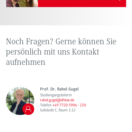
Noch Fragen? Gerne können Sie
persönlich mit uns Kontakt
aufnehmen
Prof. Dr. Rahel Gugel
Studiengangsleiterin
rahel.gugel@dhbw.de
Telefon
+49 7720 3906 - 220
Gebäude C, Raum 3.12