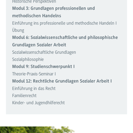
Historische Perspektiven
Modul 3: Grundlagen professionellen und
methodischen Handelns
Einführung ins professionelle und methodische Handeln I
Übung
Modul 6: Sozialwissenschaftliche und philosophische
Grundlagen Sozialer Arbeit
Sozialwissenschaftliche Grundlagen
Sozialphilosophie
Modul 9: Studienschwerpunkt I
Theorie-Praxis-Seminar I
Modul 12: Rechtliche Grundlagen Sozialer Arbeit I
Einführung in das Recht
Familienrecht
Kinder- und Jugendhilferecht
Lehrende