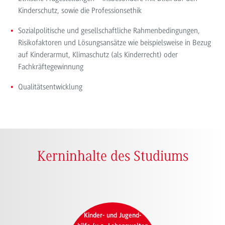
Kinderschutz, sowie die Professionsethik
Sozialpolitische und gesellschaftliche Rahmenbedingungen,
Risikofaktoren und Lösungsansätze wie beispielsweise in Bezug
auf Kinderarmut, Klimaschutz (als Kinderrecht) oder
Fachkräftegewinnung
Qualitätsentwicklung
Kerninhalte des Studiums
Kinder- und Jugend-