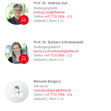
Prof. Dr. Andreas Gut
Studiengangsleiter
Andreas.Gut@dhbw.de
Telefon
+49 7720 3906 - 251
Gebäude C, Raum 1.14
Prof. Dr. Barbara Schramkowski
Studiengangsleiterin
barbara.schramkowski@dhbw.de
Telefon
+49 7720 3906 - 223
Gebäude C, Raum 2.14
Manuela Bangura
Sekretariat
manuela.bangura@dhbw.de
Telefon
+49 7720 3906 - 236
Gebäude C, Raum 1.16