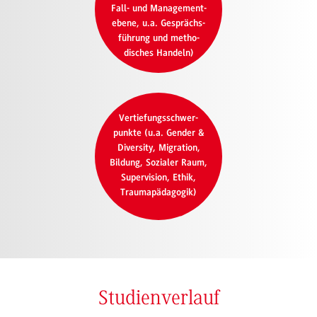
Fall- und Management-
ebene, u.a. Gesprächs-
führung und metho-
disches Handeln)
Vertiefungsschwer-
punkte (u.a. Gender &
Diversity, Migration,
Bildung, Sozialer Raum,
Supervision, Ethik,
Traumapädagogik)
Studienverlauf