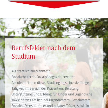
Berufsfelder nach dem
Studium
Als staatlich anerkannte*r
Sozialarbeiter*in/Sozialpädagog*in erwartet
Absolvent*innen dieses Studiengangs eine vielfältige
Tätigkeit im Bereich der Prävention, Beratung,
Unterstützung und Bildung für Kinder und Jugendliche
sowie deren Familien bei Jugendämtern, Sozialämtern,
Sozialen Diensten freier und privater Träger, sowie in