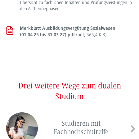
Übersicht zu fachlichen Inhalten und Prüfungsleistungen in
den 6 Theoriephasen
Merkblatt Ausbildungsvergütung Sozialwesen
(
pdf
,
365,4 KiB
)
(01.04.25 bis 31.03.27).pdf
Drei weitere Wege zum dualen
Studium
Studieren mit
Fachhochschulreife