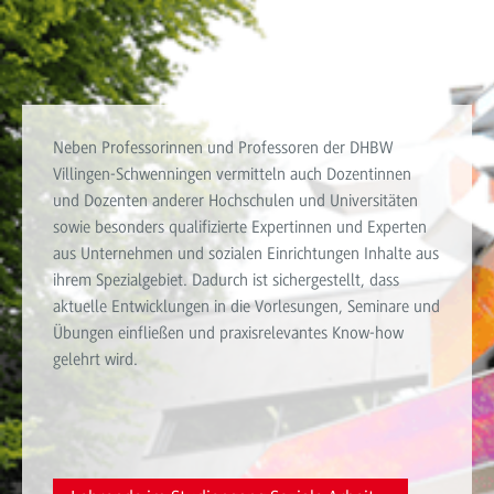
Neben Professorinnen und Professoren der DHBW
Villingen-Schwenningen vermitteln auch Dozentinnen
und Dozenten anderer Hochschulen und Universitäten
sowie besonders qualifizierte Expertinnen und Experten
aus Unternehmen und sozialen Einrichtungen Inhalte aus
ihrem Spezialgebiet. Dadurch ist sichergestellt, dass
aktuelle Entwicklungen in die Vorlesungen, Seminare und
Übungen einfließen und praxisrelevantes Know-how
gelehrt wird.