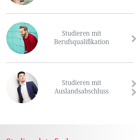
Studieren mit
Berufsqualifikation
Studieren mit
Auslandsabschluss