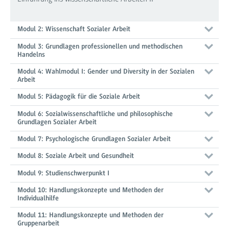
Modul 2: Wissenschaft Sozialer Arbeit
Modul 3: Grundlagen professionellen und methodischen
Handelns
Modul 4: Wahlmodul I: Gender und Diversity in der Sozialen
Arbeit
Modul 5: Pädagogik für die Soziale Arbeit
Modul 6: Sozialwissenschaftliche und philosophische
Grundlagen Sozialer Arbeit
Modul 7: Psychologische Grundlagen Sozialer Arbeit
Modul 8: Soziale Arbeit und Gesundheit
Modul 9: Studienschwerpunkt I
Modul 10: Handlungskonzepte und Methoden der
Individualhilfe
Modul 11: Handlungskonzepte und Methoden der
Gruppenarbeit