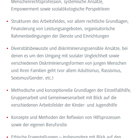
Menschenrechtsprofession, systemische Ansätze,
Empowerment sowie sozialökologische Perspektiven
Strukturen des Arbeitsfeldes, vor allem rechtliche Grundlagen,
Finanzierung von Leistungsangeboten, organisatorische
Rahmenbedingungen der Dienste und Einrichtungen
Diversitätsbewusste und diskriminierungssensible Ansätze, bei
denen es um den Umgang mit sozialer Ungleichheit sowie
verschiedenen Diskriminierungsformen von jungen Menschen
und ihren Familien geht (vor allem Adultismus, Rassismus,
Sexismus/Gender, etc.)
Methodische und konzeptionelle Grundlagen der Einzelfallhilfe,
Gruppenarbeit und Gemeinwesenarbeit mit Blick auf die
verschiedenen Arbeitsfelder der Kinder- und Jugendhilfe
Konzepte und Methoden der Reflexion von Hilfsprozessen
sowie der eigenen Berufsrolle
Ethische Fragestellungen – insbesondere mit Blick auf den