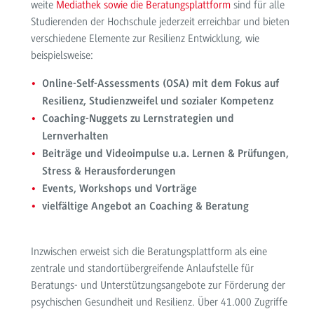
weite
Mediathek sowie die Beratungsplattform
sind für alle
Studierenden der Hochschule jederzeit erreichbar und bieten
verschiedene Elemente zur Resilienz Entwicklung, wie
beispielsweise:
Online-Self-Assessments
(OSA) mit dem Fokus auf
Resilienz, Studienzweifel und sozialer Kompetenz
Coaching-Nuggets zu Lernstrategien und
Lernverhalten
Beiträge und Videoimpulse u.a. Lernen & Prüfungen,
Stress & Herausforderungen
Events, Workshops und Vorträge
vielfältige Angebot an Coaching & Beratung
Inzwischen erweist sich die Beratungsplattform als eine
zentrale und standortübergreifende Anlaufstelle für
Beratungs- und Unterstützungsangebote zur Förderung der
psychischen Gesundheit und Resilienz. Über 41.000 Zugriffe