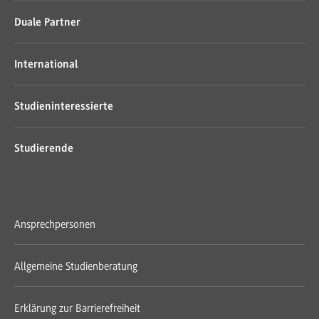
Duale Partner
International
Studieninteressierte
Studierende
Ansprechpersonen
Allgemeine Studienberatung
Erklärung zur Barrierefreiheit