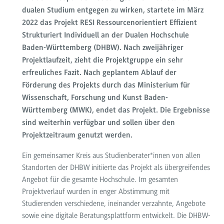
dualen Studium entgegen zu wirken, startete im März
2022 das Projekt RESI Ressourcenorientiert Effizient
Strukturiert Individuell an der Dualen Hochschule
Baden-Württemberg (DHBW). Nach zweijähriger
Projektlaufzeit, zieht die Projektgruppe ein sehr
erfreuliches Fazit. Nach geplantem Ablauf der
Förderung des Projekts durch das Ministerium für
Wissenschaft, Forschung und Kunst Baden-
Württemberg (MWK), endet das Projekt. Die Ergebnisse
sind weiterhin verfügbar und sollen über den
Projektzeitraum genutzt werden.
Ein gemeinsamer Kreis aus Studienberater*innen von allen
Standorten der DHBW initiierte das Projekt als übergreifendes
Angebot für die gesamte Hochschule. Im gesamten
Projektverlauf wurden in enger Abstimmung mit
Studierenden verschiedene, ineinander verzahnte, Angebote
sowie eine digitale Beratungsplattform entwickelt. Die DHBW-