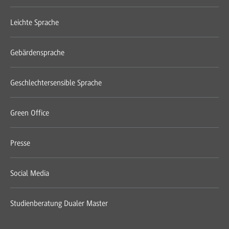
Leichte Sprache
Gebärdensprache
Geschlechtersensible Sprache
Green Office
Presse
Social Media
Studienberatung Dualer Master