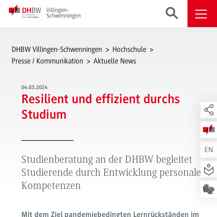
DHBW Villingen-Schwenningen
Hochschule
Presse / Kommunikation
Aktuelle News
04.03.2024
Resilient und effizient durchs
Studium
EN
Studienberatung an der DHBW begleitet
Studierende durch Entwicklung personaler
Kompetenzen
Mit dem Ziel pandemiebedingten Lernrückständen im