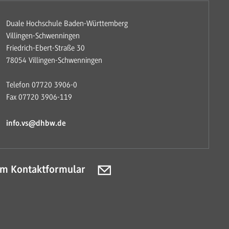
Duale Hochschule Baden-Württemberg
Villingen-Schwenningen
Friedrich-Ebert-Straße 30
78054 Villingen-Schwenningen
Telefon 07720 3906-0
Fax 07720 3906-119
info.vs@dhbw.de
m Kontaktformular