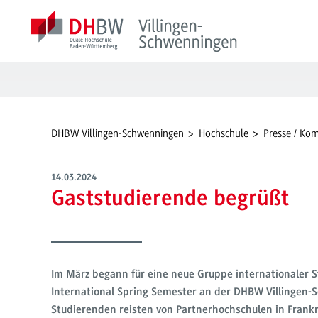
DHBW Villingen-Schwenningen
Hochschule
Presse / Ko
14.03.2024
Gaststudierende begrüßt
Im März begann für eine neue Gruppe internationaler 
International Spring Semester an der DHBW Villingen-
Studierenden reisten von Partnerhochschulen in Frank