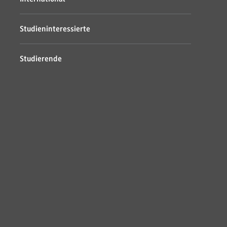
Studieninteressierte
Studierende