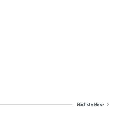
Nächste News