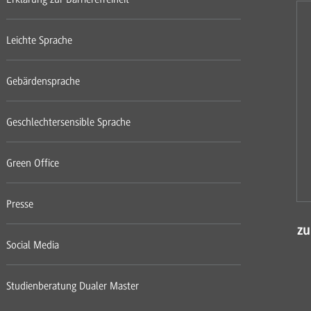
Leichte Sprache
Gebärdensprache
Geschlechtersensible Sprache
Green Office
Presse
zu
Social Media
Studienberatung Dualer Master