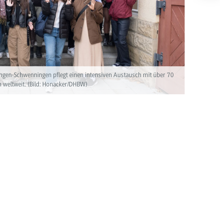
lingen-Schwenningen pflegt einen intensiven Austausch mit über 70
 weltweit. (Bild: Honacker/DHBW)