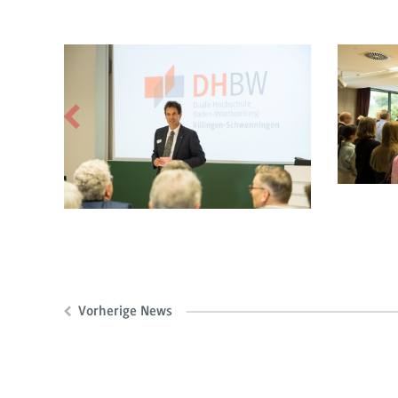
Vorherige News