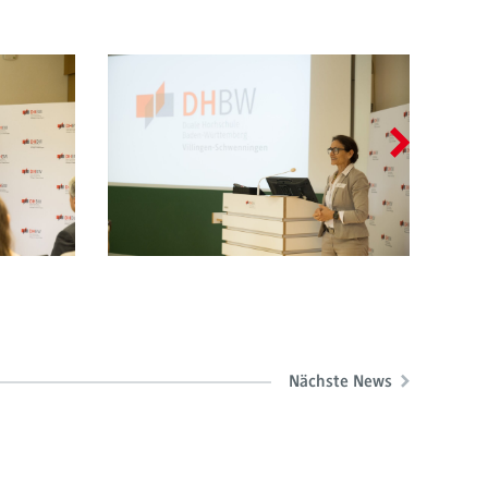
Nächste News