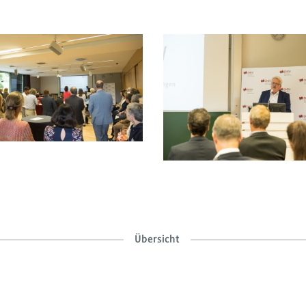
Übersicht