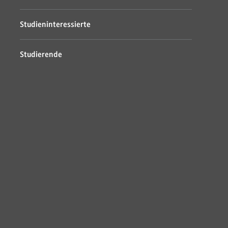
Studieninteressierte
Studierende