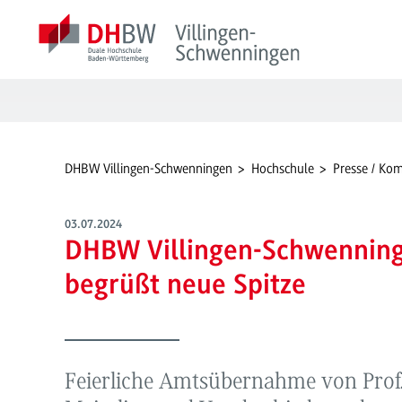
DHBW Villingen-Schwenningen
Hochschule
Presse / Ko
03.07.2024
DHBW Villingen-Schwennin
begrüßt neue Spitze
Feierliche Amtsübernahme von Prof. 