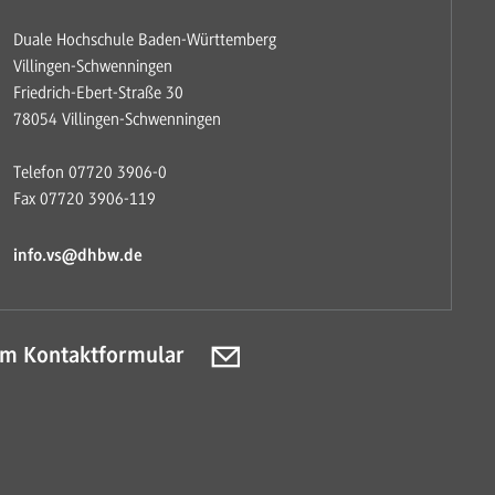
Duale Hochschule Baden-Württemberg
Villingen-Schwenningen
Friedrich-Ebert-Straße 30
78054 Villingen-Schwenningen
Telefon 07720 3906-0
Fax 07720 3906-119
info.vs@dhbw.de
m Kontaktformular