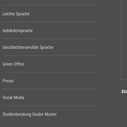
Leichte Sprache
Gebärdensprache
Geschlechtersensible Sprache
Green Office
Presse
zu
Social Media
Studienberatung Dualer Master