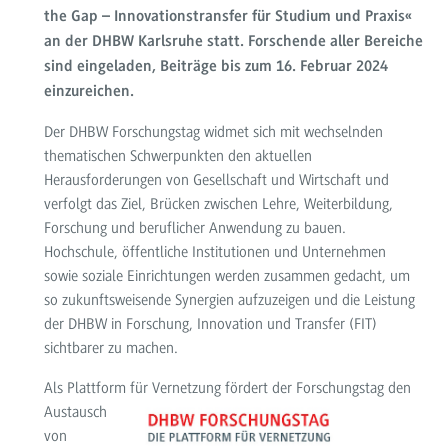
the Gap – Innovationstransfer für Studium und Praxis«
an der DHBW Karlsruhe statt.
Forschende aller Bereiche
sind eingeladen, Beiträge bis zum 16. Februar 2024
einzureichen.
Der DHBW Forschungstag widmet sich mit wechselnden
thematischen Schwerpunkten den aktuellen
Herausforderungen von Gesellschaft und Wirtschaft und
verfolgt das Ziel, Brücken zwischen Lehre, Weiterbildung,
Forschung und beruflicher Anwendung zu bauen.
Hochschule, öffentliche Institutionen und Unternehmen
sowie soziale Einrichtungen werden zusammen gedacht, um
so zukunftsweisende Synergien aufzuzeigen und die Leistung
der DHBW in Forschung, Innovation und Transfer (FIT)
sichtbarer zu machen.
Als Plattform
für Vernetzung fördert der Forschungstag den
Austausch
von