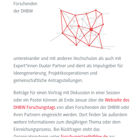
Forschenden
der DHBW
untereinander und mit anderen Hochschulen als auch mit
Expert*innen Dualer Partner und dient als Impulsgeber für
Ideengenerierung, Projektkooperationen und
gemeinschaftliche Antragsstellungen.
Beiträge für einen Vortrag mit Diskussion in einer Session
oder ein Poster können ab Ende Januar über die
Webseite des
DHBW Forschungstags
von allen Forschenden der DHBW oder
ihren Partnern eingereicht werden. Dort finden Sie außerdem
weitere Informationen zum diesjährigen Thema oder dem
Einreichungsprozess. Bei Rückfragen steht das
Organisationsteam unter
forschungstag@dhbw.de
zur