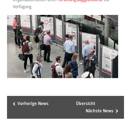
Verfügung.
Vorherige News
Übersicht
Nächste News