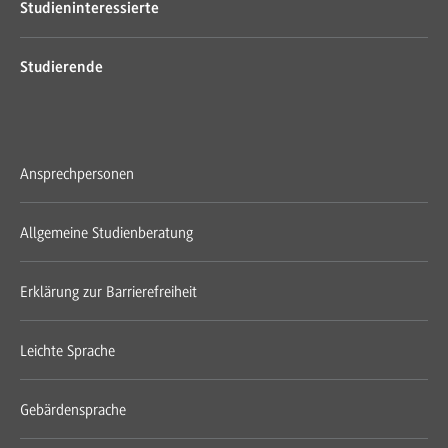
Studieninteressierte
Studierende
Ansprechpersonen
Allgemeine Studienberatung
Erklärung zur Barrierefreiheit
Leichte Sprache
Gebärdensprache