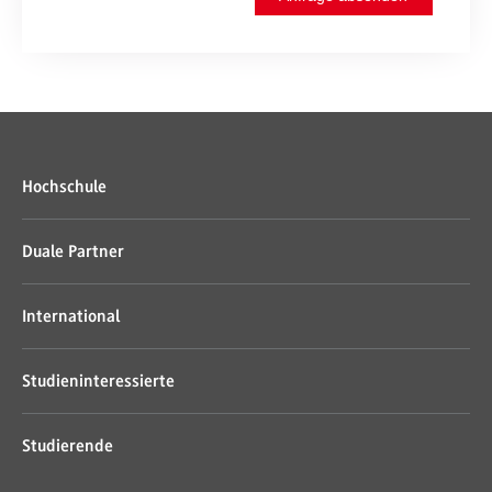
Hochschule
Duale Partner
International
Studieninteressierte
Studierende