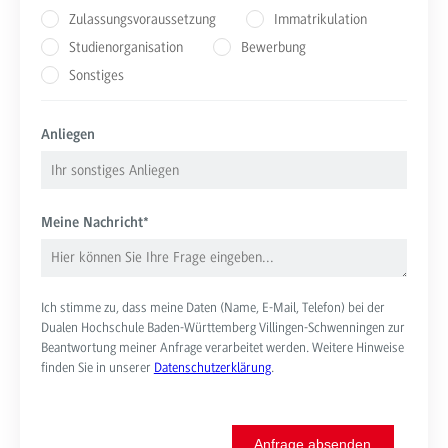
Zulassungsvoraussetzung
Immatrikulation
Studienorganisation
Bewerbung
Sonstiges
Anliegen
Meine Nachricht
*
Ich stimme zu, dass meine Daten (Name, E-Mail, Telefon) bei der
Dualen Hochschule Baden-Württemberg Villingen-Schwenningen zur
Beantwortung meiner Anfrage verarbeitet werden. Weitere Hinweise
finden Sie in unserer
Datenschutzerklärung
.
Anfrage absenden