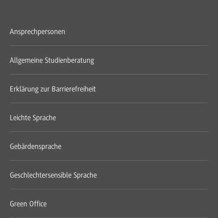
Ansprechpersonen
Allgemeine Studienberatung
Erklärung zur Barrierefreiheit
Leichte Sprache
Gebärdensprache
Geschlechtersensible Sprache
Green Office