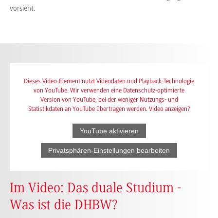
vorsieht.
Dieses Video-Element nutzt Videodaten und Playback-Technologie
von YouTube. Wir verwenden eine Datenschutz-optimierte
Version von YouTube, bei der weniger Nutzungs- und
Statistikdaten an YouTube übertragen werden. Video anzeigen?
YouTube aktivieren
Privatsphären-Einstellungen bearbeiten
Im Video: Das duale Studium -
Was ist die DHBW?