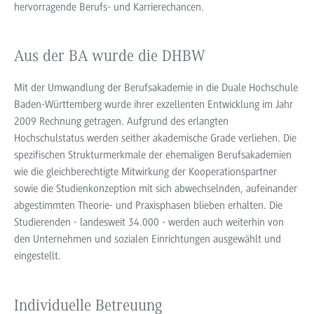
hervorragende Berufs- und Karrierechancen.
Aus der BA wurde die DHBW
Mit der Umwandlung der Berufsakademie in die Duale Hochschule
Baden-Württemberg wurde ihrer exzellenten Entwicklung im Jahr
2009 Rechnung getragen. Aufgrund des erlangten
Hochschulstatus werden seither akademische Grade verliehen. Die
spezifischen Strukturmerkmale der ehemaligen Berufsakademien
wie die gleichberechtigte Mitwirkung der Kooperationspartner
sowie die Studienkonzeption mit sich abwechselnden, aufeinander
abgestimmten Theorie- und Praxisphasen blieben erhalten. Die
Studierenden - landesweit 34.000 - werden auch weiterhin von
den Unternehmen und sozialen Einrichtungen ausgewählt und
eingestellt.
Individuelle Betreuung