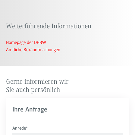
Weiterführende Informationen
Homepage der DHBW
Amtliche Bekanntmachungen
Gerne informieren wir
Sie auch persönlich
Ihre Anfrage
Anrede
*