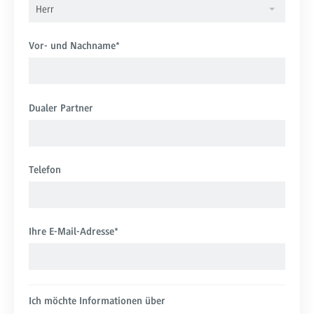
Herr
Vor- und Nachname
*
Dualer Partner
Telefon
Ihre E-Mail-Adresse
*
Ich möchte Informationen über