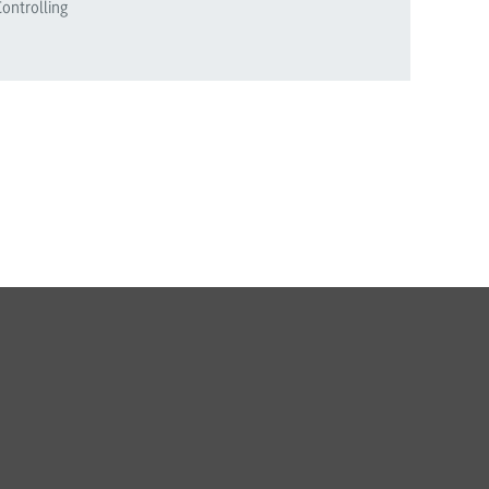
ontrolling