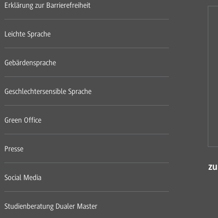
Erklärung zur Barrierefreiheit
Leichte Sprache
Gebärdensprache
Geschlechtersensible Sprache
Green Office
Presse
zu
Social Media
Studienberatung Dualer Master