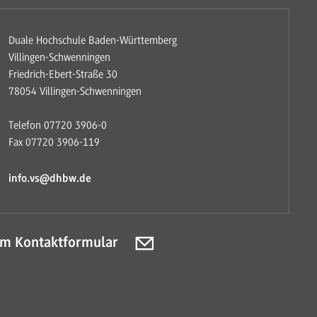
Duale Hochschule Baden-Württemberg
Villingen-Schwenningen
Friedrich-Ebert-Straße 30
78054 Villingen-Schwenningen
Telefon 07720 3906-0
Fax 07720 3906-119
info.vs@dhbw.de
m Kontaktformular