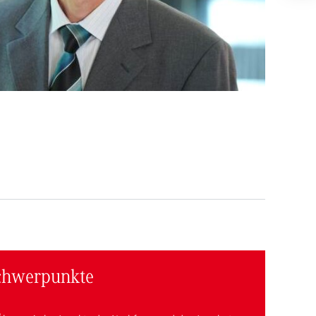
chwerpunkte