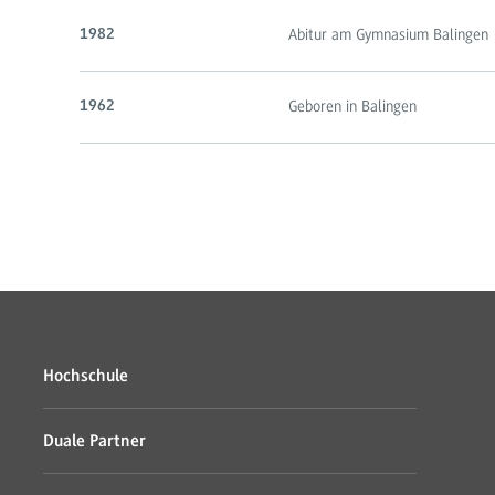
Abitur am Gymnasium Balingen
1982
Geboren in Balingen
1962
Hochschule
Duale Partner