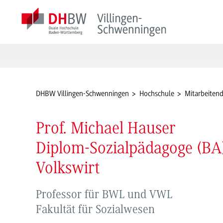
DHBW Villingen-Schwenningen
Hochschule
Mitarbeiten
Prof. Michael Hauser
Diplom-Sozialpädagoge (BA
Volkswirt
Professor für BWL und VWL
Fakultät für Sozialwesen