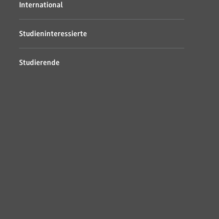
International
Studieninteressierte
Studierende