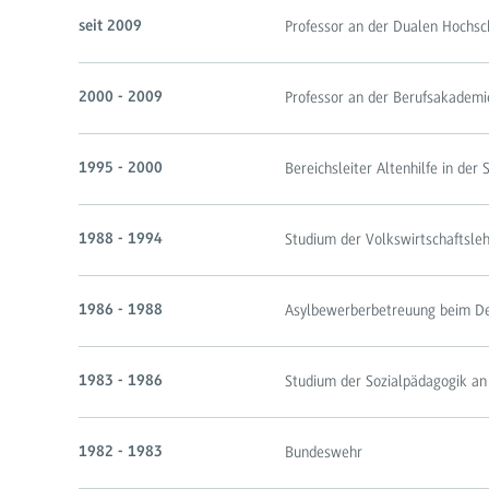
Professor an der Dualen Hochs
seit 2009
Professor an der Berufsakademi
2000 - 2009
Bereichsleiter Altenhilfe in der 
1995 - 2000
Studium der Volkswirtschaftsleh
1988 - 1994
Asylbewerberbetreuung beim De
1986 - 1988
Studium der Sozialpädagogik an
1983 - 1986
Bundeswehr
1982 - 1983