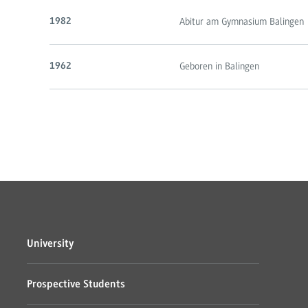
Abitur am Gymnasium Balingen
1982
Geboren in Balingen
1962
University
Prospective Students