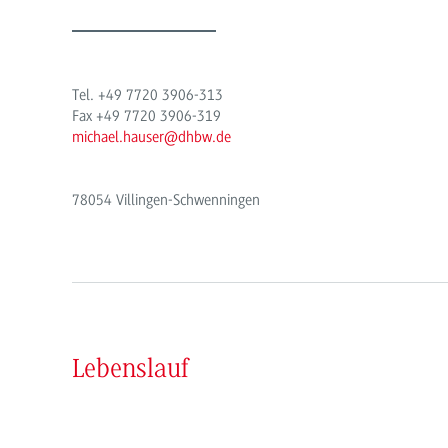
Tel.
+49
7720 3906-313
Fax
+49
7720 3906-319
michael.hauser@dhbw.de
78054 Villingen-Schwenningen
Lebenslauf