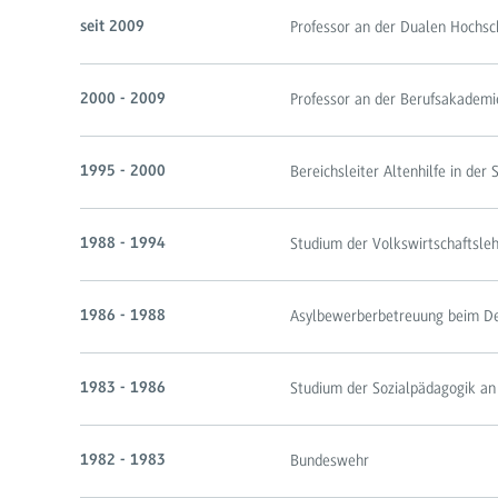
Professor an der Dualen Hochs
seit 2009
Professor an der Berufsakademi
2000 - 2009
Bereichsleiter Altenhilfe in der 
1995 - 2000
Studium der Volkswirtschaftsleh
1988 - 1994
Asylbewerberbetreuung beim De
1986 - 1988
Studium der Sozialpädagogik an
1983 - 1986
Bundeswehr
1982 - 1983