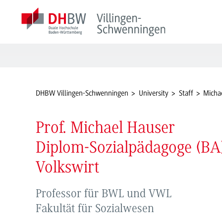
DHBW Villingen-Schwenningen
University
Staff
Micha
Prof. Michael Hauser
Diplom-Sozialpädagoge (BA
Volkswirt
Professor für BWL und VWL
Fakultät für Sozialwesen