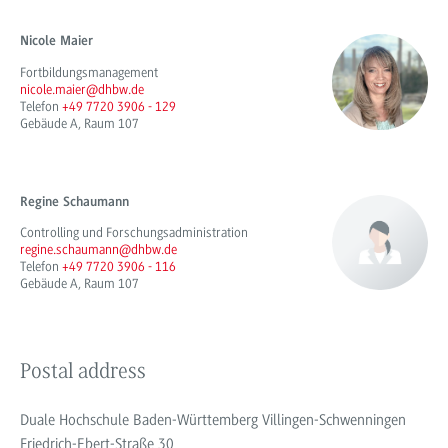
Nicole Maier
Fortbildungsmanagement
nicole.maier@dhbw.de
Telefon
+49 7720 3906 - 129
Gebäude A, Raum 107
Regine Schaumann
Controlling und Forschungsadministration
regine.schaumann@dhbw.de
Telefon
+49 7720 3906 - 116
Gebäude A, Raum 107
Postal address
Duale Hochschule Baden-Württemberg Villingen-Schwenningen
Friedrich-Ebert-Straße 30