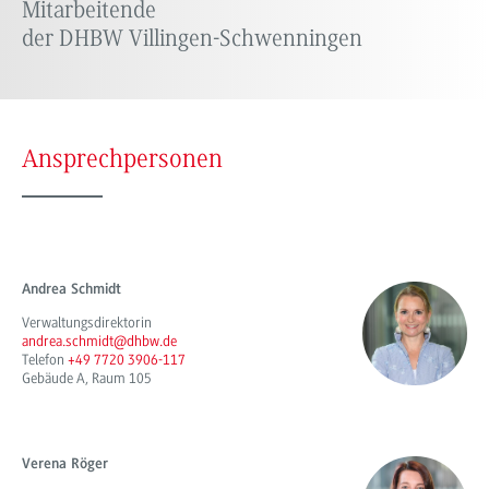
Mitarbeitende
der DHBW Villingen-Schwenningen
Ansprechpersonen
Andrea Schmidt
Verwaltungsdirektorin
andrea.schmidt@dhbw.de
Telefon
+49 7720 3906-117
Gebäude A, Raum 105
Verena Röger