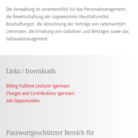
Die Verwaltung ist verantwortlich für das Personalmanagement,
die Bewirtschaftung der zugewiesenen Haushaltsmittel,
Beschaffungen, die Abrechnung der Verträge von nebenamtlich
Lehrenden, die Erhebung von Gebühren und Beiträgen sowie das
Gebäudemanagement.
Links / Downloads
Billing Fulltime Lecturer (german)
Charges and Contributions (german)
Job Opportunities
Passwortgeschützter Bereich für