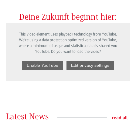
Deine Zukunft beginnt hier:
This video element uses playback technology from YouTube.
We're using a data protection optimized version of YouTube,
where a minimum of usage and statistical data is shared you
YouTube. Do you want to load the video?
Enable YouTube
Edit privacy settings
Latest News
read all