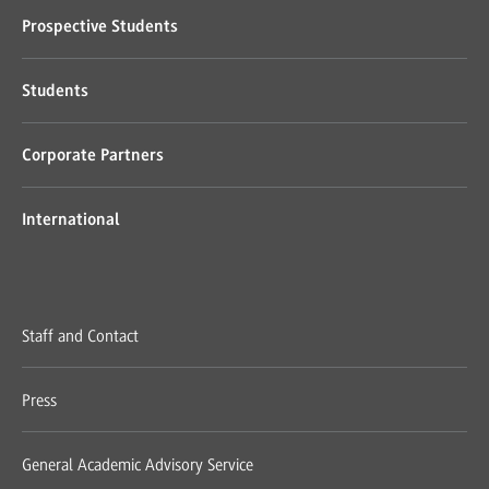
Prospective Students
Students
Corporate Partners
International
Staff and Contact
Press
General Academic Advisory Service