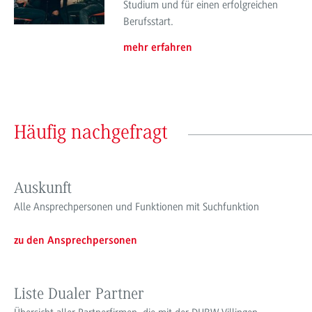
Studium und für einen erfolgreichen
Berufsstart.
mehr erfahren
Häufig nachgefragt
Auskunft
Alle Ansprechpersonen und Funktionen mit Suchfunktion
zu den Ansprechpersonen
Liste Dualer Partner