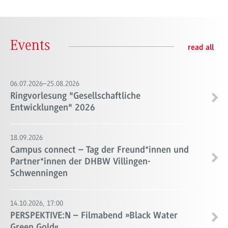
Events
read all
06.07.2026–25.08.2026
Ringvorlesung "Gesellschaftliche
Entwicklungen" 2026
18.09.2026
Campus connect – Tag der Freund*innen und
Partner*innen der DHBW Villingen-
Schwenningen
14.10.2026, 17:00
PERSPEKTIVE:N – Filmabend »Black Water
Green Gold«