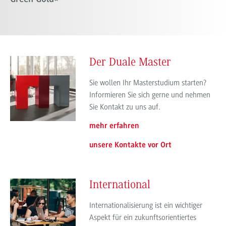
Der Duale Master
Sie wollen Ihr Masterstudium starten?
Informieren Sie sich gerne und nehmen
Sie Kontakt zu uns auf.
mehr erfahren
unsere Kontakte vor Ort
International
Internationalisierung ist ein wichtiger
Aspekt für ein zukunftsorientiertes