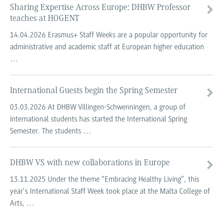
Sharing Expertise Across Europe: DHBW Professor
teaches at HOGENT
14.04.2026
Erasmus+ Staff Weeks are a popular opportunity for
administrative and academic staff at European higher education
…
International Guests begin the Spring Semester
03.03.2026
At DHBW Villingen-Schwenningen, a group of
international students has started the International Spring
Semester. The students …
DHBW VS with new collaborations in Europe
13.11.2025
Under the theme “Embracing Healthy Living”, this
year’s International Staff Week took place at the Malta College of
Arts, …