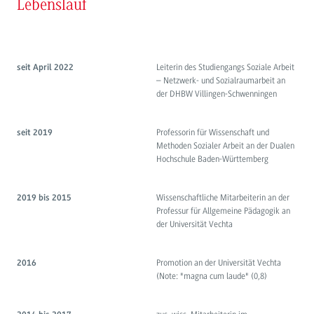
Lebenslauf
Leiterin des Studiengangs Soziale Arbeit
seit April 2022
– Netzwerk- und Sozialraumarbeit an
der DHBW Villingen-Schwenningen
Professorin für Wissenschaft und
seit 2019
Methoden Sozialer Arbeit an der Dualen
Hochschule Baden-Württemberg
Wissenschaftliche Mitarbeiterin an der
2019 bis 2015
Professur für Allgemeine Pädagogik an
der Universität Vechta
Promotion an der Universität Vechta
2016
(Note: "magna cum laude" (0,8)