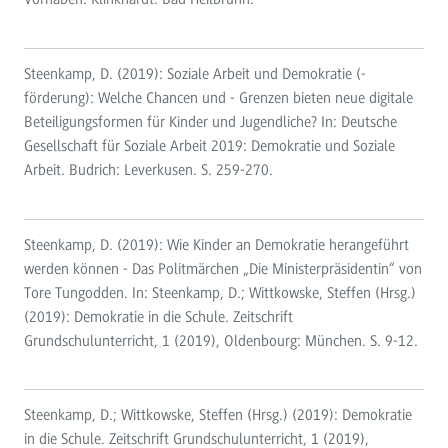
Steenkamp, D. (2019): Soziale Arbeit und Demokratie (-
förderung): Welche Chancen und - Grenzen bieten neue digitale
Beteiligungsformen für Kinder und Jugendliche? In: Deutsche
Gesellschaft für Soziale Arbeit 2019: Demokratie und Soziale
Arbeit. Budrich: Leverkusen. S. 259-270.
Steenkamp, D. (2019): Wie Kinder an Demokratie herangeführt
werden können - Das Politmärchen „Die Ministerpräsidentin“ von
Tore Tungodden. In: Steenkamp, D.; Wittkowske, Steffen (Hrsg.)
(2019): Demokratie in die Schule. Zeitschrift
Grundschulunterricht, 1 (2019), Oldenbourg: München. S. 9-12.
Steenkamp, D.; Wittkowske, Steffen (Hrsg.) (2019): Demokratie
in die Schule. Zeitschrift Grundschulunterricht, 1 (2019),