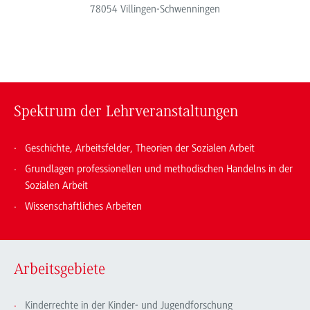
78054 Villingen-Schwenningen
Spektrum der Lehrveranstaltungen
Geschichte, Arbeitsfelder, Theorien der Sozialen Arbeit
Grundlagen professionellen und methodischen Handelns in der
Sozialen Arbeit
Wissenschaftliches Arbeiten
Arbeitsgebiete
Kinderrechte in der Kinder- und Jugendforschung