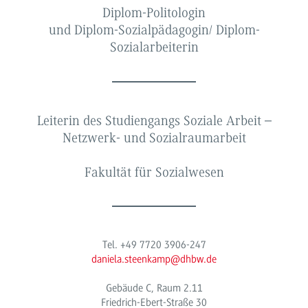
Diplom-Politologin
und Diplom-Sozialpädagogin/ Diplom-
Sozialarbeiterin
Leiterin des Studiengangs Soziale Arbeit –
Netzwerk- und Sozialraumarbeit
Fakultät für Sozialwesen
Tel. +49 7720 3906-247
daniela.steenkamp@dhbw.de
Gebäude C, Raum 2.11
Friedrich-Ebert-Straße 30