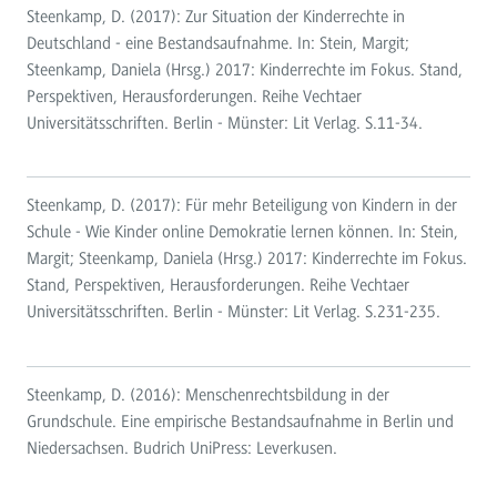
Steenkamp, D. (2017): Zur Situation der Kinderrechte in
Deutschland - eine Bestandsaufnahme. In: Stein, Margit;
Steenkamp, Daniela (Hrsg.) 2017: Kinderrechte im Fokus. Stand,
Perspektiven, Herausforderungen. Reihe Vechtaer
Universitätsschriften. Berlin - Münster: Lit Verlag. S.11-34.
Steenkamp, D. (2017): Für mehr Beteiligung von Kindern in der
Schule - Wie Kinder online Demokratie lernen können. In: Stein,
Margit; Steenkamp, Daniela (Hrsg.) 2017: Kinderrechte im Fokus.
Stand, Perspektiven, Herausforderungen. Reihe Vechtaer
Universitätsschriften. Berlin - Münster: Lit Verlag. S.231-235.
Steenkamp, D. (2016): Menschenrechtsbildung in der
Grundschule. Eine empirische Bestandsaufnahme in Berlin und
Niedersachsen. Budrich UniPress: Leverkusen.