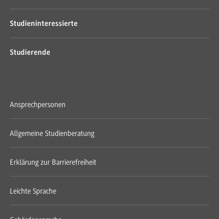
Studieninteressierte
Studierende
Ansprechpersonen
Allgemeine Studienberatung
Erklärung zur Barrierefreiheit
Leichte Sprache