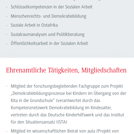
Schlüsselkompetenzen in der Sozialen Arbeit
Menschenrechts- und Demokratiebildung
Soziale Arbeit in Ostafrika
Sozialraumanalysen und Politikberatung
Öffentlichkeitsarbeit in der Sozialen Arbeit
Ehrenamtliche Tätigkeiten, Mitgliedschaften
Mitglied der forschungsbegleitenden Fachgruppe zum Projekt
„Demokratiebildungsprozesse bei Kindern im Übergang von der
Kita in die Grundschule“ (verantwortet durch das
Kompetenznetzwerk Demokratiebildung im Kindesalter,
vertreten durch das Deutsche Kinderhilfswerk und das Institut
für den Situationsansatz (ISTA)
Mitglied im wissenschaftlichen Beirat von aula (Projekt von