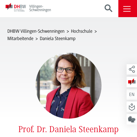
DHBW Villingen-Schwenningen
Hochschule
Mitarbeitende
Daniela Steenkamp
EN
Prof. Dr. Daniela Steenkamp