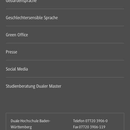
Gebärdensprache
Geschlechtersensible Sprache
Green Office
Presse
Social Media
Studienberatung Dualer Master
Duale Hochschule Baden-
Telefon 07720 3906-0
Württemberg
Fax 07720 3906-119