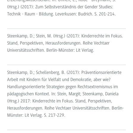
(Hrsg.) (2017): Zum Selbstverständnis der Gender Studies:
Technik - Raum - Bildung. Leverkusen: Budrich. S. 201-214.
Steenkamp, D.; Stein, M. (Hrsg.) (2017): Kinderrechte im Fokus.
Stand, Perspektiven, Herausforderungen. Reihe Vechtaer
Universitätsschriften. Berlin-Münster: Lit Verlag.
Steenkamp, D.; Schellenberg, B. (2017): Präventionsorientierte
Arbeit mit Kindern für Vielfalt und Demokratie, aber wie?
Handlungsorientierte Strategien gegen Rechtsextremismus im
pädagogischen Kontext. In: Stein, Margit; Steenkamp, Daniela
(Hrsg.) 2017: Kinderrechte im Fokus. Stand, Perspektiven,
Herausforderungen. Reihe Vechtaer Universitätsschriften. Berlin-
Münster: Lit Verlag. S. 217-229.