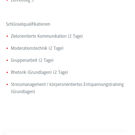
Schlüsselqualifikationen
Zielorientierte Kommunikation (2 Tage)
Moderationstechnik (2 Tage)
Gruppenarbeit (2 Tage)
Rhetorik (Grundlagen) (2 Tage)
Stressmanagement / körperorientiertes Entspannungstraining
(Grundlagen)