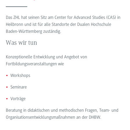
Das ZHL hat seinen Sitz am Center for Advanced Studies (CAS) in
Heilbronn und ist für alle Standorte der Dualen Hochschule
Baden-Württemberg zuständig.
Was wir tun
Konzeptionelle Entwicklung und Angebot von
Fortbildungsveranstaltungen wie
Workshops
Seminare
Vorträge
Beratung in didaktischen und methodischen Fragen, Team- und
Organisationsentwicklungsmaßnahmen an der DHBW.