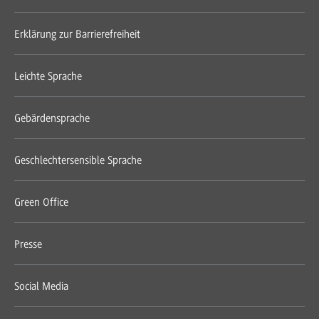
Erklärung zur Barrierefreiheit
Leichte Sprache
Gebärdensprache
Geschlechtersensible Sprache
Green Office
Presse
Social Media