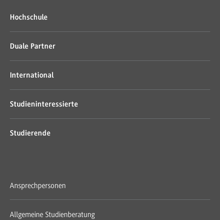
Hochschule
Duale Partner
International
Studieninteressierte
Studierende
Ansprechpersonen
Allgemeine Studienberatung