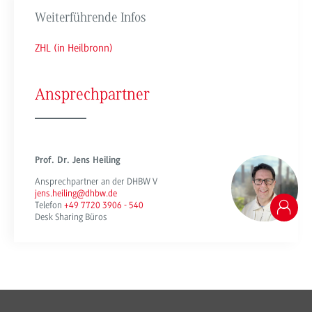
Weiterführende Infos
ZHL (in Heilbronn)
Ansprechpartner
Prof. Dr. Jens Heiling
Ansprechpartner an der DHBW V
jens.heiling@dhbw.de
Telefon
+49 7720 3906 - 540
Desk Sharing Büros