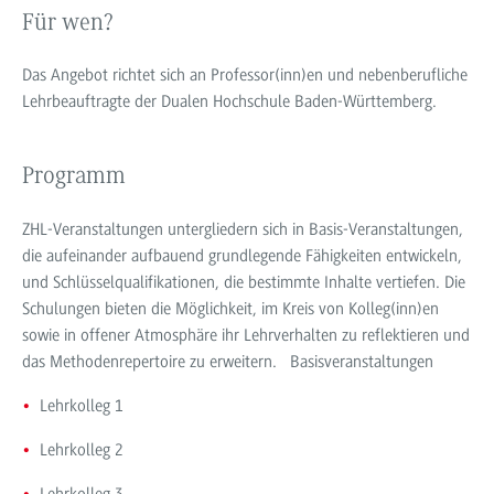
Für wen?
Das Angebot richtet sich an Professor(inn)en und nebenberufliche
Lehrbeauftragte der Dualen Hochschule Baden-Württemberg.
Programm
ZHL-Veranstaltungen untergliedern sich in Basis-Veranstaltungen,
die aufeinander aufbauend grundlegende Fähigkeiten entwickeln,
und Schlüsselqualifikationen, die bestimmte Inhalte vertiefen. Die
Schulungen bieten die Möglichkeit, im Kreis von Kolleg(inn)en
sowie in offener Atmosphäre ihr Lehrverhalten zu reflektieren und
das Methodenrepertoire zu erweitern. Basisveranstaltungen
Lehrkolleg 1
Lehrkolleg 2
Lehrkolleg 3