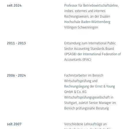
Professor für Betriebswirtschaftslehre,
seit 2024
insbes. externes und internes
Rechnungswesen, an der Dualen
Hochschule Baden-Württemberg
Villingen-Schwenningen
Entsendung zum International Public
2011 - 2013
Sector Accounting Standards Board
(IPSASB) der International Federation of
Accountants (IFAC)
Fachmitarbeiter im Bereich
2006 - 2024
Wirtschaftsprüfung und
Rechnungslegung der Ernst & Young
GmbH & Co. KG
Wirtschaftsprüfungsgesellschaft in
Stuttgart, zuletzt Senior Manager im
Bereich prüfungsnahe Beratung
Verschiedene Lehraufträge an
seit 2007