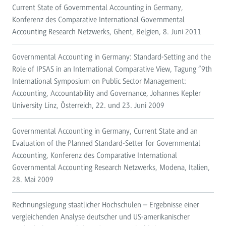
Current State of Governmental Accounting in Germany,
Konferenz des Comparative International Governmental
Accounting Research Netzwerks, Ghent, Belgien, 8. Juni 2011
Governmental Accounting in Germany: Standard-Setting and the
Role of IPSAS in an International Comparative View, Tagung “9th
International Symposium on Public Sector Management:
Accounting, Accountability and Governance, Johannes Kepler
University Linz, Österreich, 22. und 23. Juni 2009
Governmental Accounting in Germany, Current State and an
Evaluation of the Planned Standard-Setter for Governmental
Accounting, Konferenz des Comparative International
Governmental Accounting Research Netzwerks, Modena, Italien,
28. Mai 2009
Rechnungslegung staatlicher Hochschulen – Ergebnisse einer
vergleichenden Analyse deutscher und US-amerikanischer