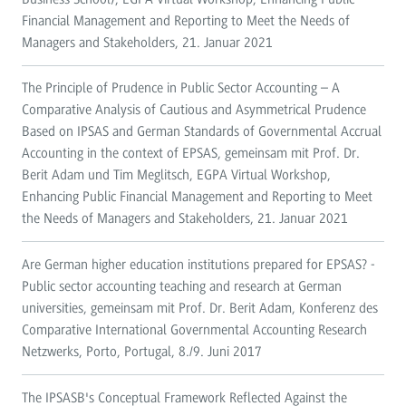
Financial Management and Reporting to Meet the Needs of
Managers and Stakeholders, 21. Januar 2021
The Principle of Prudence in Public Sector Accounting – A
Comparative Analysis of Cautious and Asymmetrical Prudence
Based on IPSAS and German Standards of Governmental Accrual
Accounting in the context of EPSAS, gemeinsam mit Prof. Dr.
Berit Adam und Tim Meglitsch, EGPA Virtual Workshop,
Enhancing Public Financial Management and Reporting to Meet
the Needs of Managers and Stakeholders, 21. Januar 2021
Are German higher education institutions prepared for EPSAS? -
Public sector accounting teaching and research at German
universities, gemeinsam mit Prof. Dr. Berit Adam, Konferenz des
Comparative International Governmental Accounting Research
Netzwerks, Porto, Portugal, 8./9. Juni 2017
The IPSASB's Conceptual Framework Reflected Against the