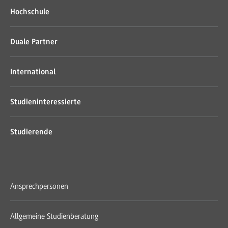
Hochschule
Duale Partner
International
Studieninteressierte
Studierende
Ansprechpersonen
Allgemeine Studienberatung