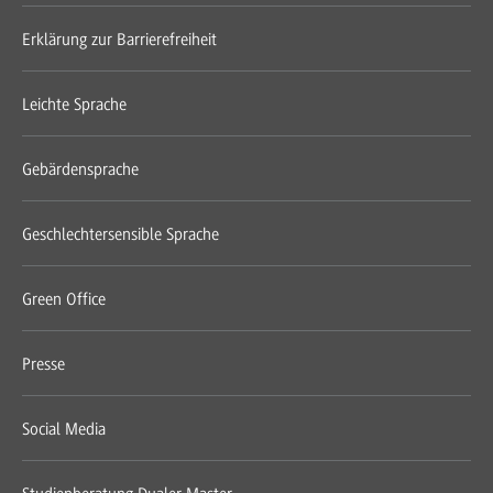
Erklärung zur Barrierefreiheit
Leichte Sprache
Gebärdensprache
Geschlechtersensible Sprache
Green Office
Presse
Social Media