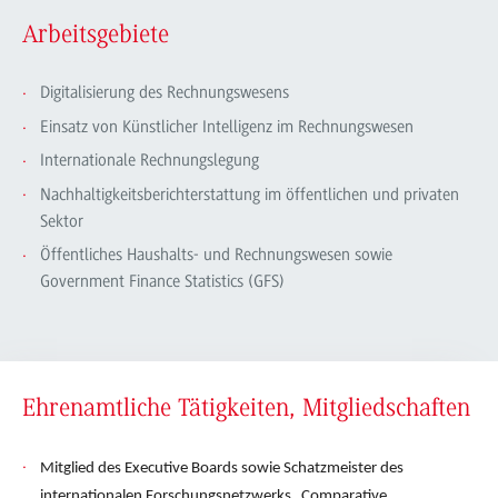
Arbeitsgebiete
Digitalisierung des Rechnungswesens
Einsatz von Künstlicher Intelligenz im Rechnungswesen
Internationale Rechnungslegung
Nachhaltigkeitsberichterstattung im öffentlichen und privaten
Sektor
Öffentliches Haushalts- und Rechnungswesen sowie
Government Finance Statistics (GFS)
Ehrenamtliche Tätigkeiten, Mitgliedschaften
Mitglied des Executive Boards sowie Schatzmeister des
internationalen Forschungsnetzwerks „Comparative