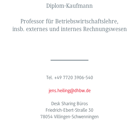
Diplom-Kaufmann
Professor für Betriebswirtschaftslehre,
insb. externes und internes Rechnungswesen
Tel. +49 7720 3906-540
jens.heiling@dhbw.de
Desk Sharing Büros
Friedrich-Ebert-Straße 30
78054 Villingen-Schwenningen