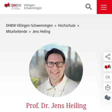
DHBW Villingen-Schwenningen
Hochschule
Mitarbeitende
Jens Heiling
EN
Prof. Dr. Jens Heiling