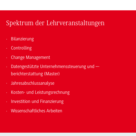
Spektrum der Lehrveranstaltungen
Bilanzierung
Controlling
Change Management
Datengestützte Unternehmenssteuerung und –-
berichterstattung (Master)
Jahresabschlussanalyse
Kosten- und Leistungsrechnung
Investition und Finanzierung
Wissenschaftliches Arbeiten