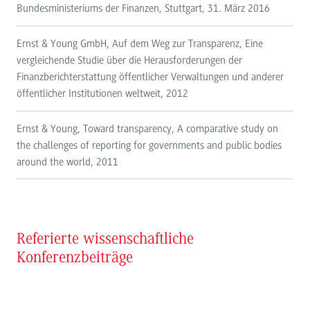
Bundesministeriums der Finanzen, Stuttgart, 31. März 2016
Ernst & Young GmbH, Auf dem Weg zur Transparenz, Eine
vergleichende Studie über die Herausforderungen der
Finanzberichterstattung öffentlicher Verwaltungen und anderer
öffentlicher Institutionen weltweit, 2012
Ernst & Young, Toward transparency, A comparative study on
the challenges of reporting for governments and public bodies
around the world, 2011
Referierte wissenschaftliche
Konferenzbeiträge