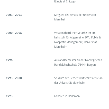
Illinois at Chicago
Mitglied des Senats der Universität
2001 - 2003
Mannheim
Wissenschaftlicher Mitarbeiter am
2000 - 2006
Lehrstuhl für Allgemeine BWL, Public &
Nonprofit Management, Universität
Mannheim
Auslandssemester an der Norwegischen
1996
Handelshochschule (NHH), Bergen
Studium der Betriebswirtschaftslehre an
1993 - 2000
der Universität Mannheim
Geboren in Heilbronn
1973