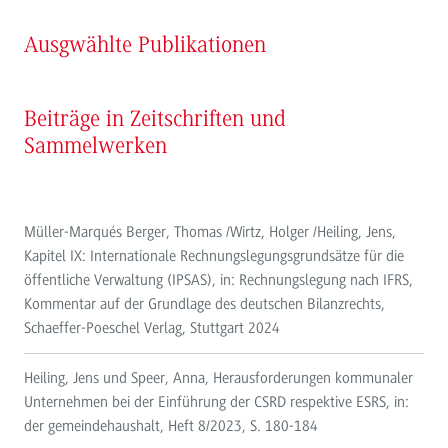
Ausgwählte Publikationen
Beiträge in Zeitschriften und
Sammelwerken
Müller-Marqués Berger, Thomas /Wirtz, Holger /Heiling, Jens,
Kapitel IX: Internationale Rechnungslegungsgrundsätze für die
öffentliche Verwaltung (IPSAS), in: Rechnungslegung nach IFRS,
Kommentar auf der Grundlage des deutschen Bilanzrechts,
Schaeffer-Poeschel Verlag, Stuttgart 2024
Heiling, Jens und Speer, Anna, Herausforderungen kommunaler
Unternehmen bei der Einführung der CSRD respektive ESRS, in:
der gemeindehaushalt, Heft 8/2023, S. 180-184