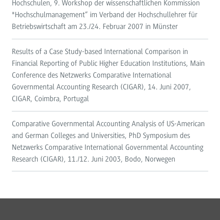
Hochschulen, 9. Workshop der wissenschaftlichen Kommission
"Hochschulmanagement“ im Verband der Hochschullehrer für
Betriebswirtschaft am 23./24. Februar 2007 in Münster
Results of a Case Study-based International Comparison in
Financial Reporting of Public Higher Education Institutions, Main
Conference des Netzwerks Comparative International
Governmental Accounting Research (CIGAR), 14. Juni 2007,
CIGAR, Coimbra, Portugal
Comparative Governmental Accounting Analysis of US-American
and German Colleges and Universities, PhD Symposium des
Netzwerks Comparative International Governmental Accounting
Research (CIGAR), 11./12. Juni 2003, Bodo, Norwegen