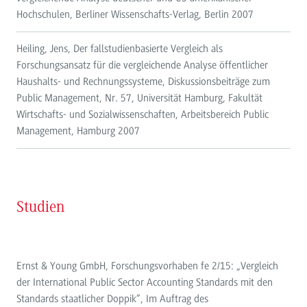
Hochschulen, Berliner Wissenschafts-Verlag, Berlin 2007
Heiling, Jens, Der fallstudienbasierte Vergleich als
Forschungsansatz für die vergleichende Analyse öffentlicher
Haushalts- und Rechnungssysteme, Diskussionsbeiträge zum
Public Management, Nr. 57, Universität Hamburg, Fakultät
Wirtschafts- und Sozialwissenschaften, Arbeitsbereich Public
Management, Hamburg 2007
Studien
Ernst & Young GmbH, Forschungsvorhaben fe 2/15: „Vergleich
der International Public Sector Accounting Standards mit den
Standards staatlicher Doppik“, Im Auftrag des