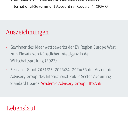
International Government Accounting Research” (CIGAR)
Auszeichnungen
Gewinner des Ideenwettbewerbs der EY Region Europe West
zum Einsatz von Künstlicher Intelligenz in der
Wirtschaftsprüfung (2023)
Research Grant 2021/22, 2023/24, 2024/25 der Academic
Advisory Group des International Public Sector Acounting
Standard Boards
Academic Advisory Group | IPSASB
Lebenslauf