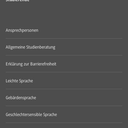
Ansprechpersonen
Allgemeine Studienberatung
Erklärung zur Barrierefreiheit
Leichte Sprache
Gebärdensprache
Geschlechtersensible Sprache