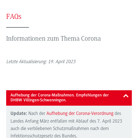
FAQs
Informationen zum Thema Corona
Letzte Aktualisierung: 19. April 2023
Aufhebung der Corona-Maßnahmen. Empfehlungen der
DHBW Villingen-Schwenningen.
Nach der
Aufhebung der Corona-Verordnung
des
Update:
Landes Anfang März entfallen mit Ablauf des 7. April 2023
auch die verbliebenen Schutzmaßnahmen nach dem
Infektionsschutzgesetz des Bundes.