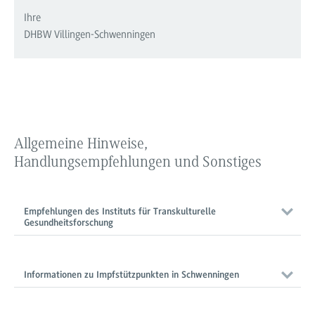
Ihre
DHBW Villingen-Schwenningen
Allgemeine Hinweise,
Handlungsempfehlungen und Sonstiges
Empfehlungen des Instituts für Transkulturelle
Gesundheitsforschung
Informationen zu Impfstützpunkten in Schwenningen