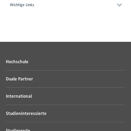
Wichtige Links
Hochschule
Duale Partner
International
Studieninteressierte
Studierende