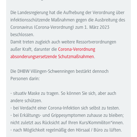
Die Landesregierung hat die Aufhebung der Verordnung über
infektionsschützende Maßnahmen gegen die Ausbreitung des
Coronavirus (Corona-Verordnung) zum 1. März 2023
beschlossen.
Damit treten zugleich auch weitere Ressortverordnungen
außer Kraft, darunter die
Corona-Verordnung
absonderungsersetzende Schutzmaßnahmen
.
Die DHBW Villingen-Schwenningen bestärkt dennoch
Personen darin:
- situativ Maske zu tragen. So können Sie sich, aber auch
andere schützen.
- bei Verdacht einer Corona-Infektion sich selbst zu testen.
- bei Erkältungs- und Grippesymptomen zuhause zu bleiben;
nicht zuletzt aus Rücksicht auf Ihren Kurs/Kommiliton*innen.
- nach Möglichkeit regelmäßig den Hörsaal / Büro zu lüften.