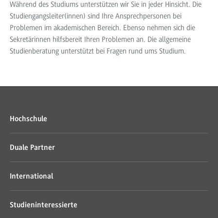
Während des Studiums unterstützen wir Sie in jeder Hinsicht. Die
Studiengangsleiter(innen) sind Ihre Ansprechpersonen bei
Problemen im akademischen Bereich. Ebenso nehmen sich die
Sekretärinnen hilfsbereit Ihren Problemen an. Die allgemeine
Studienberatung unterstützt bei Fragen rund ums Studium.
Hochschule
Duale Partner
International
Studieninteressierte