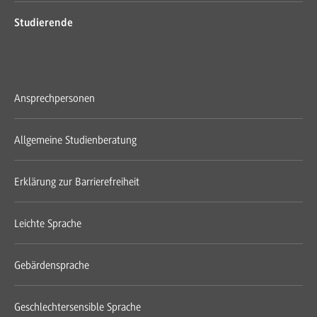
Studierende
Ansprechpersonen
Allgemeine Studienberatung
Erklärung zur Barrierefreiheit
Leichte Sprache
Gebärdensprache
Geschlechtersensible Sprache