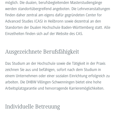
möglich. Die dualen, berufsbegleitenden Masterstudiengänge
werden standortübergreifend angeboten. Die Lehrveranstaltungen
finden daher zentral am eigens dafür gegründeten Center for
Advanced Studies (CAS) in Heilbronn sowie dezentral an den
Standorten der Dualen Hochschule Baden-Württemberg statt. Alle
Einzelheiten finden sich auf der Website des CAS.
Ausgezeichnete Berufsfähigkeit
Das Studium an der Hochschule sowie die Tätigkeit in der Praxis
zeichnen Sie aus und befähigen, sofort nach dem Studium in
einem Unternehmen oder einer sozialen Einrichtung erfolgreich zu
arbeiten. Die DHBW Villingen-Schwenningen bietet eine hohe
Arbeitsplatzgarantie und hervorragende Karrieremöglichkeiten.
Individuelle Betreuung