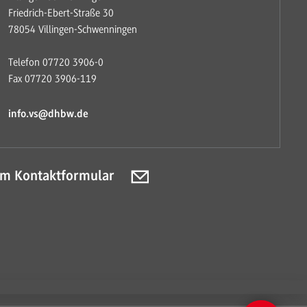
Friedrich-Ebert-Straße 30
78054 Villingen-Schwenningen
Telefon 07720 3906-0
Fax 07720 3906-119
info.vs@dhbw.de
m Kontaktformular