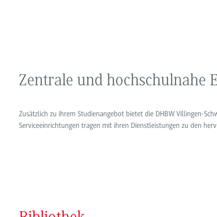
Zentrale und hochschulnahe 
Zusätzlich zu ihrem Studienangebot bietet die DHBW Villingen-Schw
Serviceeinrichtungen tragen mit ihren Dienstleistungen zu den her