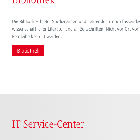
Bibliothek
Die Bibliothek bietet Studierenden und Lehrenden ein umfassende
wissenschaftlicher Literatur und an Zeitschriften. Nicht vor Ort vo
Fernleihe bestellt werden.
Bibliothek
IT Service-Center