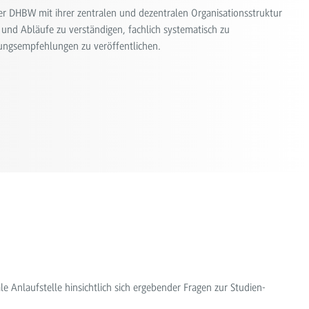
 DHBW mit ihrer zentralen und dezentralen Organisationsstruktur
 und Abläufe zu verständigen, fachlich systematisch zu
ungsempfehlungen zu veröffentlichen.
le Anlaufstelle hinsichtlich sich ergebender Fragen zur Studien-