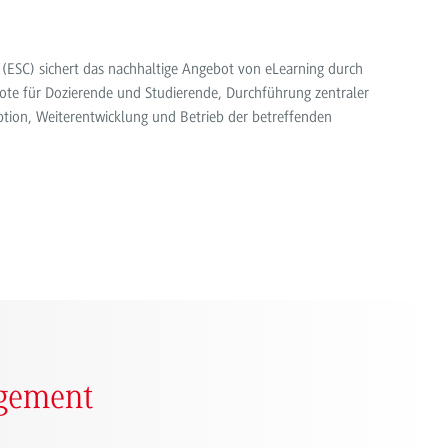
(ESC) sichert das nachhaltige Angebot von eLearning durch
te für Dozierende und Studierende, Durchführung zentraler
ion, Weiterentwicklung und Betrieb der betreffenden
gement