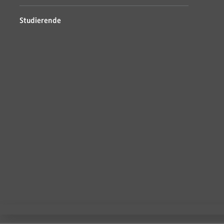
Studierende