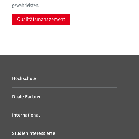
gewährleisten.
Qualitätsmanagement
Hochschule
Duale Partner
International
Studieninteressierte