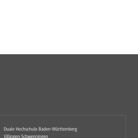
Duale Hochschule Baden-Württemberg
Villingen-Schwenningen