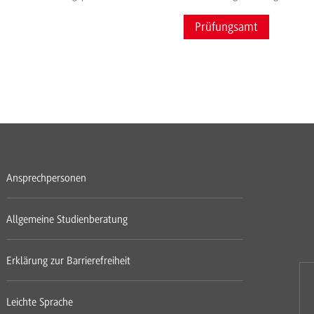
Prüfungsamt
Ansprechpersonen
Allgemeine Studienberatung
Erklärung zur Barrierefreiheit
Leichte Sprache