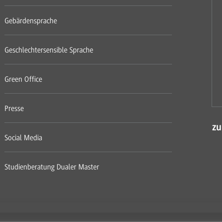
Gebärdensprache
Geschlechtersensible Sprache
Green Office
Presse
zu
Social Media
Studienberatung Dualer Master