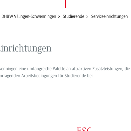
DHBW Villingen-Schwenningen
Studierende
Serviceeinrichtungen
Einrichtungen
enningen eine umfangreiche Palette an attraktiven Zusatzleistungen, die
vorragenden Arbeitsbedingungen für Studierende bei: