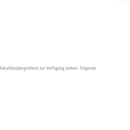
 fakultätsübergreifend zur Verfügung stehen. Folgende