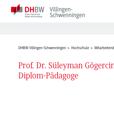
DHBW Villingen-Schwenningen
Hochschule
Mitarbeiten
Prof. Dr. Süleyman Gögerci
Diplom-Pädagoge