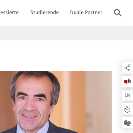
essierte
Studierende
Duale Partner
EN