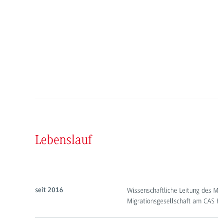
Lebenslauf
Wissenschaftliche Leitung des M
seit 2016
Migrationsgesellschaft am CAS 