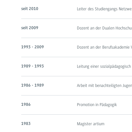
Leiter des Studiengangs Netzwe
seit 2010
Dozent an der Dualen Hochschu
seit 2009
Dozent an der Berufsakademie 
1993 - 2009
Leitung einer sozialpädagogisch 
1989 - 1993
Arbeit mit benachteiligten Juge
1986 - 1989
Promotion in Pädagogik
1986
Magister artium
1983