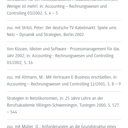
Weniger ist mehr!; in: Accounting – Rechnungswesen und
Controlling 03/2002, S. 4 – 5
zus. mit Stritzl, Peter: Der deutsche TV-Kabelmarkt: Spiele ums
Netz – Dynamik und Strategien, Berlin 2002
Von Küssen, Idioten und Software - Prozessmanagement für das
Jahr 2002; in: Accounting - Rechnungswesen und Controlling
01/2002, S. 16
zus. mit Altmann, M.: Mit Vertrauen E-Business erschließen, in:
Accounting – Rechnungswesen und Controlling 11/2001, S. 8 – 9
Strategien in Netzökonomien, in: 25 Jahre Lehre an der
Berufsakademie Villingen-Schwenningen, Tuningen 2000, S. 527
– 544
zus. mit Müller, O.: Anforderungen an die Grundstruktur eines