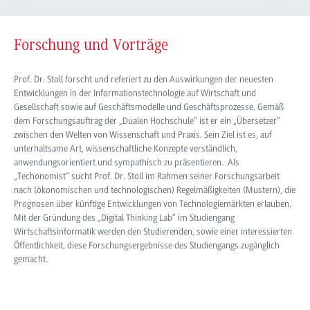
Forschung und Vorträge
Prof. Dr. Stoll forscht und referiert zu den Auswirkungen der neuesten
Entwicklungen in der Informationstechnologie auf Wirtschaft und
Gesellschaft sowie auf Geschäftsmodelle und Geschäftsprozesse. Gemäß
dem Forschungsauftrag der „Dualen Hochschule“ ist er ein „Übersetzer“
zwischen den Welten von Wissenschaft und Praxis. Sein Ziel ist es, auf
unterhaltsame Art, wissenschaftliche Konzepte verständlich,
anwendungsorientiert und sympathisch zu präsentieren. Als
„Techonomist“ sucht Prof. Dr. Stoll im Rahmen seiner Forschungsarbeit
nach (ökonomischen und technologischen) Regelmäßigkeiten (Mustern), die
Prognosen über künftige Entwicklungen von Technologiemärkten erlauben.
Mit der Gründung des „Digital Thinking Lab“ im Studiengang
Wirtschaftsinformatik werden den Studierenden, sowie einer interessierten
Öffentlichkeit, diese Forschungsergebnisse des Studiengangs zugänglich
gemacht.