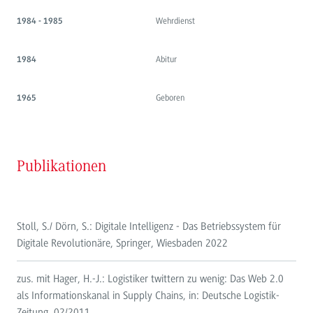
Wehrdienst
1984 - 1985
Abitur
1984
Geboren
1965
Publikationen
Stoll, S./ Dörn, S.: Digitale Intelligenz - Das Betriebssystem für
Digitale Revolutionäre, Springer, Wiesbaden 2022
zus. mit Hager, H.-J.: Logistiker twittern zu wenig: Das Web 2.0
als Informationskanal in Supply Chains, in: Deutsche Logistik-
Zeitung, 02/2011.