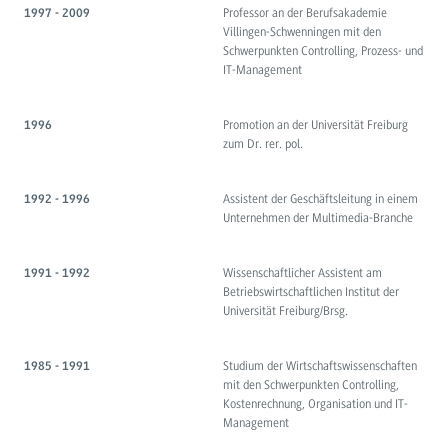
Professor an der Berufsakademie
1997 - 2009
Villingen-Schwenningen mit den
Schwerpunkten Controlling, Prozess- und
IT-Management
Promotion an der Universität Freiburg
1996
zum Dr. rer. pol.
Assistent der Geschäftsleitung in einem
1992 - 1996
Unternehmen der Multimedia-Branche
Wissenschaftlicher Assistent am
1991 - 1992
Betriebswirtschaftlichen Institut der
Universität Freiburg/Brsg.
Studium der Wirtschaftswissenschaften
1985 - 1991
mit den Schwerpunkten Controlling,
Kostenrechnung, Organisation und IT-
Management