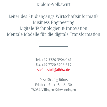
Diplom-Volkswirt
Leiter des Studiengangs Wirtschaftsinformatik
Business Engineering
Digitale Technologien & Innovation
Mentale Modelle für die digitale Transformation
Tel. +49 7720 3906-161
Fax +49 7720 3906-519
stefan.stoll@dhbw.de
Desk Sharing Büros
Friedrich-Ebert-Straße 30
78054 Villingen-Schwenningen