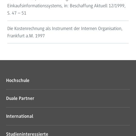
Einkaufsinformationssystems, in: Beschaffung Aktuell 12/1999,
S. 47 – 51
Die Kostenrechnung als Instrument der Internen Organisation,
Frankfurt a.M. 1997
Hochschule
Duale Partner
International
Studieninteressierte