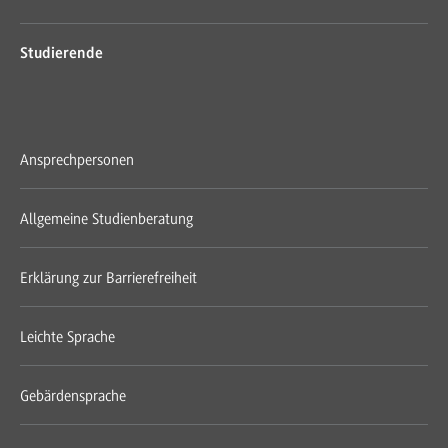
Studierende
Ansprechpersonen
Allgemeine Studienberatung
Erklärung zur Barrierefreiheit
Leichte Sprache
Gebärdensprache