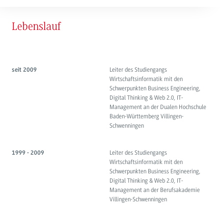
Lebenslauf
Leiter des Studiengangs
seit 2009
Wirtschaftsinformatik mit den
Schwerpunkten Business Engineering,
Digital Thinking & Web 2.0, IT-
Management an der Dualen Hochschule
Baden-Württemberg Villingen-
Schwenningen
Leiter des Studiengangs
1999 - 2009
Wirtschaftsinformatik mit den
Schwerpunkten Business Engineering,
Digital Thinking & Web 2.0, IT-
Management an der Berufsakademie
Villingen-Schwenningen