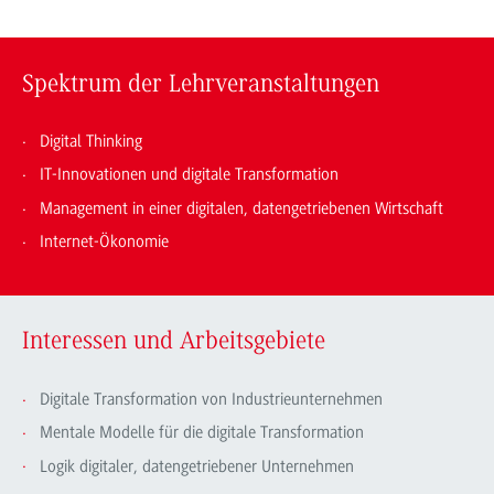
Spektrum der Lehrveranstaltungen
Digital Thinking
IT-Innovationen und digitale Transformation
Management in einer digitalen, datengetriebenen Wirtschaft
Internet-Ökonomie
Interessen und Arbeitsgebiete
Digitale Transformation von Industrieunternehmen
Mentale Modelle für die digitale Transformation
Logik digitaler, datengetriebener Unternehmen