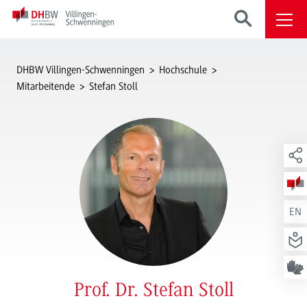
DHBW Villingen-Schwenningen
Hochschule
Mitarbeitende
Stefan Stoll
EN
Prof. Dr. Stefan Stoll