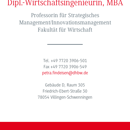
Dipl.-Wirtschaftsingenieurin, MBA
Professorin für Strategisches
Management/Innovationsmanagement
Fakultät für Wirtschaft
Tel. +49 7720 3906-501
Fax +49 7720 3906-549
petra.findeisen@dhbw.de
Gebäude D, Raum 305
Friedrich-Ebert-Straße 30
78054 Villingen-Schwenningen