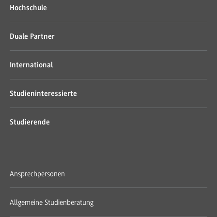
Hochschule
Duale Partner
International
Studieninteressierte
Studierende
Ansprechpersonen
Allgemeine Studienberatung