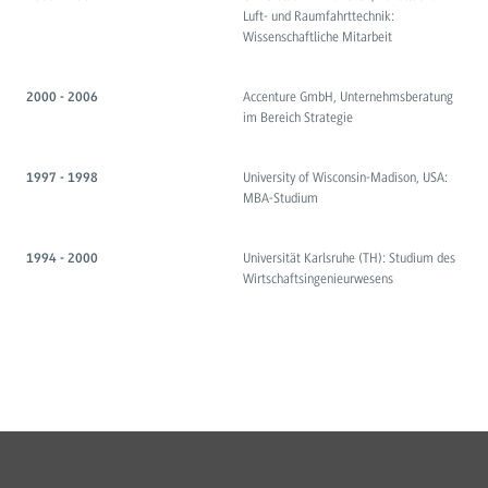
Luft- und Raumfahrttechnik:
Wissenschaftliche Mitarbeit
Accenture GmbH, Unternehmsberatung
2000 - 2006
im Bereich Strategie
University of Wisconsin-Madison, USA:
1997 - 1998
MBA-Studium
Universität Karlsruhe (TH): Studium des
1994 - 2000
Wirtschaftsingenieurwesens