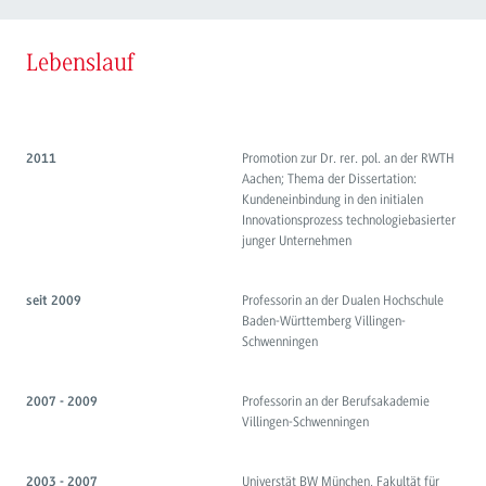
Lebenslauf
Promotion zur Dr. rer. pol. an der RWTH
2011
Aachen; Thema der Dissertation:
Kundeneinbindung in den initialen
Innovationsprozess technologiebasierter
junger Unternehmen
Professorin an der Dualen Hochschule
seit 2009
Baden-Württemberg Villingen-
Schwenningen
Professorin an der Berufsakademie
2007 - 2009
Villingen-Schwenningen
Universtät BW München, Fakultät für
2003 - 2007