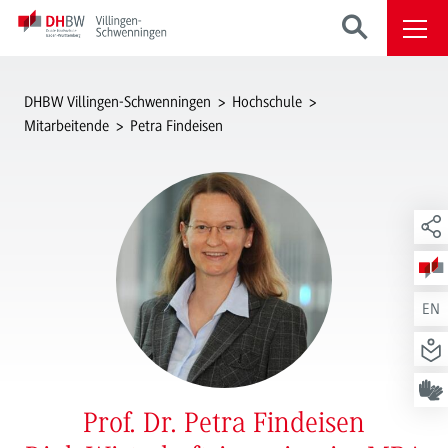
DHBW Villingen-Schwenningen
Hochschule
Mitarbeitende
Petra Findeisen
EN
Prof. Dr. Petra Findeisen