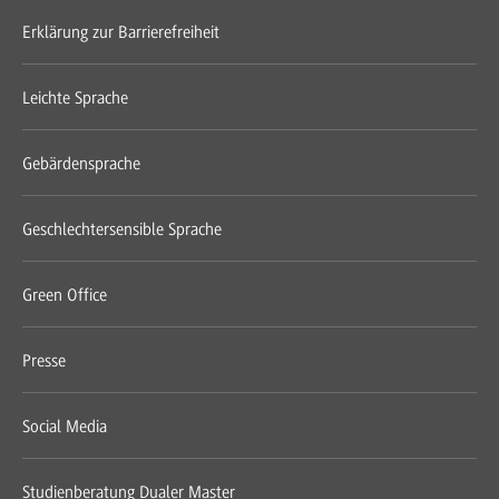
Erklärung zur Barrierefreiheit
Leichte Sprache
Gebärdensprache
Geschlechtersensible Sprache
Green Office
Presse
Social Media
Studienberatung Dualer Master