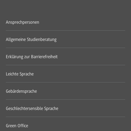
Ansprechpersonen
Allgemeine Studienberatung
Erklärung zur Barrierefreiheit
Leichte Sprache
Gebärdensprache
Geschlechtersensible Sprache
Green Office