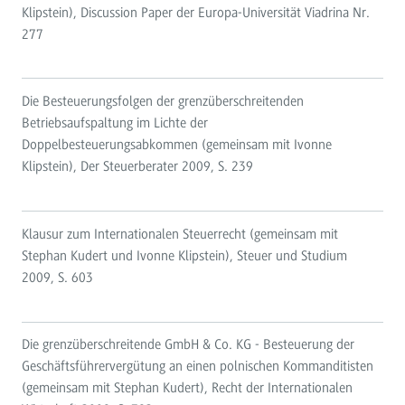
Klipstein), Discussion Paper der Europa-Universität Viadrina Nr.
277
Die Besteuerungsfolgen der grenzüberschreitenden
Betriebsaufspaltung im Lichte der
Doppelbesteuerungsabkommen (gemeinsam mit Ivonne
Klipstein), Der Steuerberater 2009, S. 239
Klausur zum Internationalen Steuerrecht (gemeinsam mit
Stephan Kudert und Ivonne Klipstein), Steuer und Studium
2009, S. 603
Die grenzüberschreitende GmbH & Co. KG - Besteuerung der
Geschäftsführervergütung an einen polnischen Kommanditisten
(gemeinsam mit Stephan Kudert), Recht der Internationalen