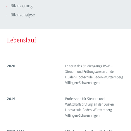
Bilanzierung
Bilanzanalyse
Lebenslauf
Leiterin des Studiengangs RSW –
2020
Steuern und Prüfungswesen an der
Dualen Hochschule Baden-Württemberg
Villingen-Schwenningen
Professorin für Steuern und
2019
Wirtschaftsprüfung an der Dualen
Hochschule Baden-Württemberg
Villingen-Schwenningen