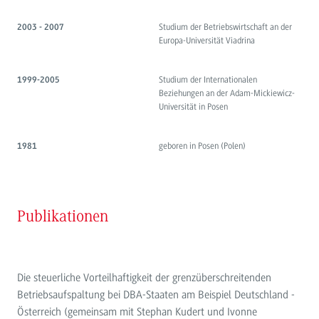
Studium der Betriebswirtschaft an der
2003 - 2007
Europa-Universität Viadrina
Studium der Internationalen
1999-2005
Beziehungen an der Adam-Mickiewicz-
Universität in Posen
geboren in Posen (Polen)
1981
Publikationen
Die steuerliche Vorteilhaftigkeit der grenzüberschreitenden
Betriebsaufspaltung bei DBA-Staaten am Beispiel Deutschland -
Österreich (gemeinsam mit Stephan Kudert und Ivonne