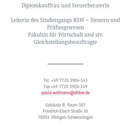
Diplomkauffrau und Steuerberaterin
Leiterin des Studiengangs RSW – Steuern und
Prüfungswesen
Fakultät für Wirtschaft und stv.
Gleichstellungsbeauftragte
Tel. +49 7720 3906-143
Fax +49 7720 3906-149
paula.wellmann@dhbw.de
Gebäude B, Raum 307
Friedrich-Ebert-Straße 30
78054 Villingen-Schwenningen