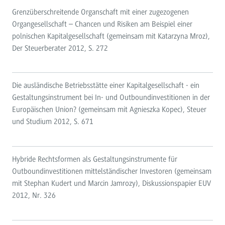
Grenzüberschreitende Organschaft mit einer zugezogenen
Organgesellschaft – Chancen und Risiken am Beispiel einer
polnischen Kapitalgesellschaft (gemeinsam mit Katarzyna Mroz),
Der Steuerberater 2012, S. 272
Die ausländische Betriebsstätte einer Kapitalgesellschaft - ein
Gestaltungsinstrument bei In- und Outboundinvestitionen in der
Europäischen Union? (gemeinsam mit Agnieszka Kopec), Steuer
und Studium 2012, S. 671
Hybride Rechtsformen als Gestaltungsinstrumente für
Outboundinvestitionen mittelständischer Investoren (gemeinsam
mit Stephan Kudert und Marcin Jamrozy), Diskussionspapier EUV
2012, Nr. 326