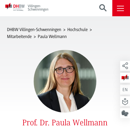
DHBW Villingen-Schwenningen
Hochschule
Mitarbeitende
Paula Wellmann
EN
Prof. Dr. Paula Wellmann