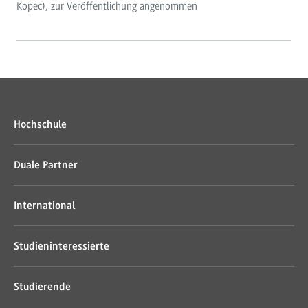
Kopec), zur Veröffentlichung angenommen
Hochschule
Duale Partner
International
Studieninteressierte
Studierende