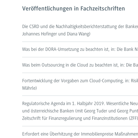
Veröffentlichungen in Fachzeitschriften
Die CSRD und die Nachhaltigkeitsberichterstattung der Banken
Johannes Hofinger und Diana Wang)
Was bei der DORA-Umsetzung zu beachten ist, in: Die Bank N
Was beim Outsourcing in die Cloud zu beachten ist, in: Die Ba
Fortentwicklung der Vorgaben zum Cloud-Computing, in: Risik
Mährle)
Regulatorische Agenda im 1. Halbjahr 2019. Wesentliche Ne
und österreichische Banken (mit Georg Tuder und Georg Puntu
Zeitschrift für Finanzregulierung und Finanzinstitutionen (ZFF),
Erfordert eine Überhitzung der Immobilienpreise Maßnahmen 