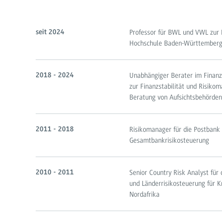
Professor für BWL und VWL zur 
seit 2024
Hochschule Baden-Württemberg 
Unabhängiger Berater im Finanz
2018 - 2024
zur Finanzstabilität und Risik
Beratung von Aufsichtsbehörden
Risikomanager für die Postbank A
2011 - 2018
Gesamtbankrisikosteuerung
Senior Country Risk Analyst für
2010 - 2011
und Länderrisikosteuerung für 
Nordafrika