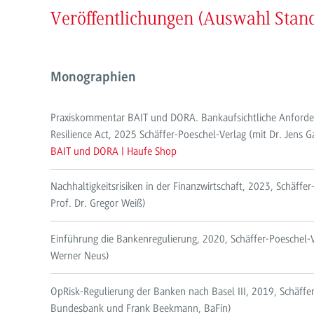
Veröffentlichungen (Auswahl Stand
Monographien
Praxiskommentar BAIT und DORA. Bankaufsichtliche Anforderu
Resilience Act, 2025 Schäffer-Poeschel-Verlag (mit Dr. Je
BAIT und DORA | Haufe Shop
Nachhaltigkeitsrisiken in der Finanzwirtschaft, 2023, Schäffer
Prof. Dr. Gregor Weiß)
Einführung die Bankenregulierung, 2020, Schäffer-Poeschel-Ve
Werner Neus)
OpRisk-Regulierung der Banken nach Basel III, 2019, Schäffe
Bundesbank und Frank Beekmann, BaFin)