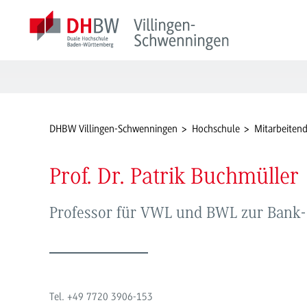
DHBW Villingen-Schwenningen
Hochschule
Mitarbeiten
Prof. Dr. Patrik Buchmüller
Professor für VWL und BWL zur Bank- 
Tel. +49 7720 3906-
153