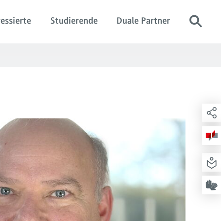
essierte
Studierende
Duale Partner