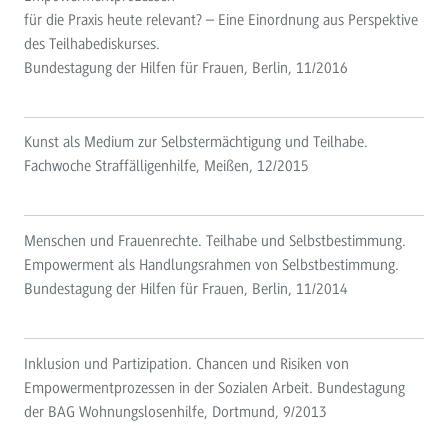
für die Praxis heute relevant? – Eine Einordnung aus Perspektive
des Teilhabediskurses.
Bundestagung der Hilfen für Frauen, Berlin, 11/2016
Kunst als Medium zur Selbstermächtigung und Teilhabe.
Fachwoche Straffälligenhilfe, Meißen, 12/2015
Menschen und Frauenrechte. Teilhabe und Selbstbestimmung.
Empowerment als Handlungsrahmen von Selbstbestimmung.
Bundestagung der Hilfen für Frauen, Berlin, 11/2014
Inklusion und Partizipation. Chancen und Risiken von
Empowermentprozessen in der Sozialen Arbeit. Bundestagung
der BAG Wohnungslosenhilfe, Dortmund, 9/2013