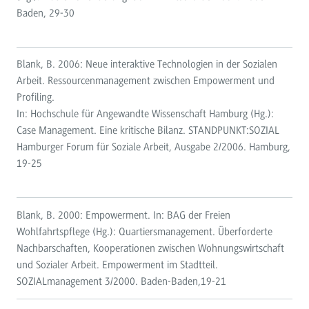
Baden, 29-30
Blank, B. 2006: Neue interaktive Technologien in der Sozialen
Arbeit. Ressourcenmanagement zwischen Empowerment und
Profiling.
In: Hochschule für Angewandte Wissenschaft Hamburg (Hg.):
Case Management. Eine kritische Bilanz. STANDPUNKT:SOZIAL
Hamburger Forum für Soziale Arbeit, Ausgabe 2/2006. Hamburg,
19-25
Blank, B. 2000: Empowerment. In: BAG der Freien
Wohlfahrtspflege (Hg.): Quartiersmanagement. Überforderte
Nachbarschaften, Kooperationen zwischen Wohnungswirtschaft
und Sozialer Arbeit. Empowerment im Stadtteil.
SOZIALmanagement 3/2000. Baden-Baden,19-21