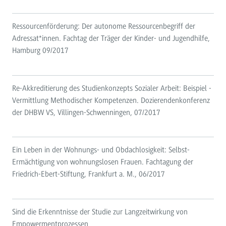
Ressourcenförderung: Der autonome Ressourcenbegriff der
Adressat*innen. Fachtag der Träger der Kinder- und Jugendhilfe,
Hamburg 09/2017
Re-Akkreditierung des Studienkonzepts Sozialer Arbeit: Beispiel -
Vermittlung Methodischer Kompetenzen. Dozierendenkonferenz
der DHBW VS, Villingen-Schwenningen, 07/2017
Ein Leben in der Wohnungs- und Obdachlosigkeit: Selbst-
Ermächtigung von wohnungslosen Frauen. Fachtagung der
Friedrich-Ebert-Stiftung, Frankfurt a. M., 06/2017
Sind die Erkenntnisse der Studie zur Langzeitwirkung von
Empowermentprozessen