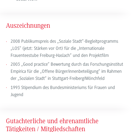
Auszeichnungen
2008 Publikumspreis des „Soziale Stadt“-Begleitprogramms
„LOS“ (jetzt: Stärken vor Ort) für die „Internationale
Frauenteestube Freiburg-Haslach“ und den Projektfilm
2003 „Good practice“ Bewertung durch das Forschungsinstitut
Empirica für die „Offene Bürger/innenbeteiligung“ im Rahmen
der „Sozialen Stadt“ in Stuttgart-Freiberg/Mönchfeld
1993 Stipendium des Bundesministeriums für Frauen und
Jugend
Gutachterliche und ehrenamtliche
Tätigkeiten / Mitgliedschaften