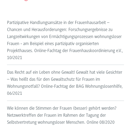
Partizipative Handlungsansätze in der Frauenhausarbeit –
Chancen und Herausforderungen: Forschungsergebnisse zu
Langzeitwirkungen von Ermächtigungsprozessen wohnungsloser
Frauen ‐ am Beispiel eines partizipativ organisierten
Projekthauses. Online-Fachtag der Frauenhauskoordinierung e.V.,
10/2021
Das Recht auf ein Leben ohne Gewalt! Gewalt hat viele Gesichter
– Was heißt das für den Gewaltschutz für Frauen im
Wohnungsnotfall? Online-Fachtag der BAG Wohnungslosenhilfe,
06/2021
Wie können die Stimmen der Frauen (besser) gehört werden?
Netzwerktreffen der Frauen im Rahmen der Tagung der
Selbstvertretung wohnungsloser Menschen. Online 08/2020