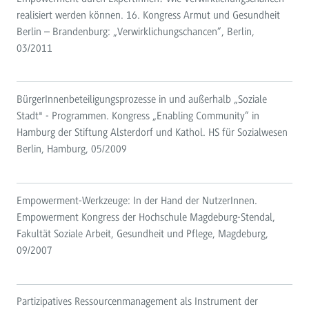
realisiert werden können. 16. Kongress Armut und Gesundheit
Berlin – Brandenburg: „Verwirklichungschancen“, Berlin,
03/2011
BürgerInnenbeteiligungsprozesse in und außerhalb „Soziale
Stadt" - Programmen. Kongress „Enabling Community“ in
Hamburg der Stiftung Alsterdorf und Kathol. HS für Sozialwesen
Berlin, Hamburg, 05/2009
Empowerment-Werkzeuge: In der Hand der NutzerInnen.
Empowerment Kongress der Hochschule Magdeburg-Stendal,
Fakultät Soziale Arbeit, Gesundheit und Pflege, Magdeburg,
09/2007
Partizipatives Ressourcenmanagement als Instrument der