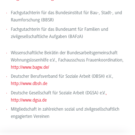
Fachgutachterin für das Bundesinstitut für Bau-, Stadt-, und
Raumforschung (BBSR)
Fachgutachterin für das Bundesamt für Familien und
zivilgesellschaftliche Aufgaben (BAFzA)
Wissenschaftliche Beirätin der Bundesarbeitsgemeinschaft
Wohnungslosenhilfe e.V., Fachausschuss Frauenkoordination,
http://www.bagw.de/
Deutscher Berufsverband für Soziale Arbeit (DBSH) e.V.,
http://www.dbsh.de
Deutsche Gesellschaft für Soziale Arbeit (DGSA) e.V.
,
http://www.dgsa.de
Mitgliedschaft in zahlreichen sozial und zivilgesellschaftlich
engagierten Vereinen