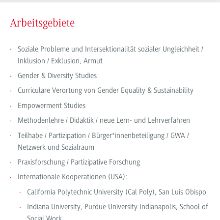
Arbeitsgebiete
Soziale Probleme und Intersektionalität sozialer Ungleichheit /
Inklusion / Exklusion, Armut
Gender & Diversity Studies
Curriculare Verortung von Gender Equality & Sustainability
Empowerment Studies
Methodenlehre / Didaktik / neue Lern- und Lehrverfahren
Teilhabe / Partizipation / Bürger*innenbeteiligung / GWA /
Netzwerk und Sozialraum
Praxisforschung / Partizipative Forschung
Internationale Kooperationen (USA):
California Polytechnic University (Cal Poly), San Luis Obispo
Indiana University, Purdue University Indianapolis, School of
Social Work