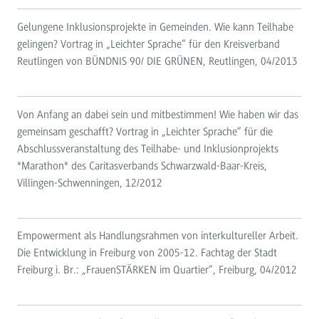
Gelungene Inklusionsprojekte in Gemeinden. Wie kann Teilhabe
gelingen? Vortrag in „Leichter Sprache“ für den Kreisverband
Reutlingen von BÜNDNIS 90/ DIE GRÜNEN, Reutlingen, 04/2013
Von Anfang an dabei sein und mitbestimmen! Wie haben wir das
gemeinsam geschafft? Vortrag in „Leichter Sprache“ für die
Abschlussveranstaltung des Teilhabe- und Inklusionprojekts
"Marathon" des Caritasverbands Schwarzwald-Baar-Kreis,
Villingen-Schwenningen, 12/2012
Empowerment als Handlungsrahmen von interkultureller Arbeit.
Die Entwicklung in Freiburg von 2005-12. Fachtag der Stadt
Freiburg i. Br.: „FrauenSTÄRKEN im Quartier“, Freiburg, 04/2012