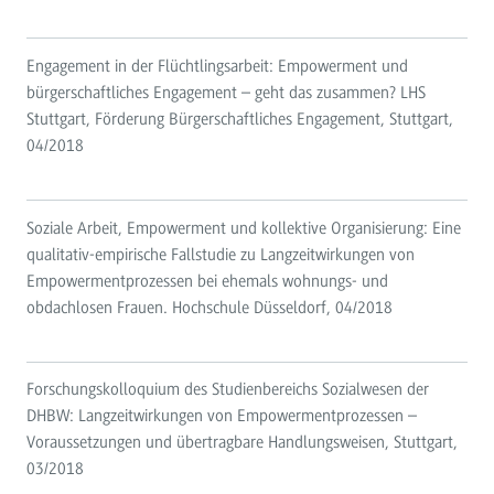
Engagement in der Flüchtlingsarbeit: Empowerment und
bürgerschaftliches Engagement – geht das zusammen? LHS
Stuttgart, Förderung Bürgerschaftliches Engagement, Stuttgart,
04/2018
Soziale Arbeit, Empowerment und kollektive Organisierung: Eine
qualitativ-empirische Fallstudie zu Langzeitwirkungen von
Empowermentprozessen bei ehemals wohnungs- und
obdachlosen Frauen. Hochschule Düsseldorf, 04/2018
Forschungskolloquium des Studienbereichs Sozialwesen der
DHBW: Langzeitwirkungen von Empowermentprozessen –
Voraussetzungen und übertragbare Handlungsweisen, Stuttgart,
03/2018