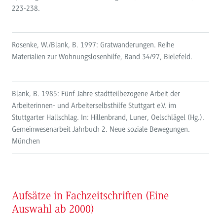
223-238.
Rosenke, W./Blank, B. 1997: Gratwanderungen. Reihe
Materialien zur Wohnungslosenhilfe, Band 34/97, Bielefeld.
Blank, B. 1985: Fünf Jahre stadtteilbezogene Arbeit der
Arbeiterinnen- und Arbeiterselbsthilfe Stuttgart e.V. im
Stuttgarter Hallschlag. In: Hillenbrand, Luner, Oelschlägel (Hg.).
Gemeinwesenarbeit Jahrbuch 2. Neue soziale Bewegungen.
München
Aufsätze in Fachzeitschriften (Eine
Auswahl ab 2000)