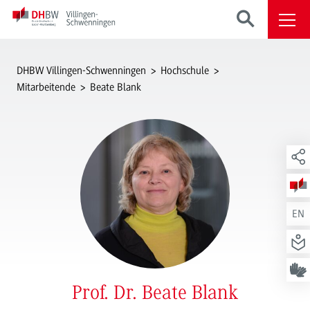
DHBW Villingen-Schwenningen
Hochschule
Mitarbeitende
Beate Blank
EN
Prof. Dr. Beate Blank