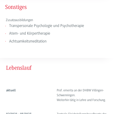
Sonstiges
Zusatzausbildungen
Transpersonale Psychologie und Psychotherapie
Atem- und Körpertherapie
Achtsamkeitsmeditation
Lebenslauf
Prof. emerita an der DHBW Villingen-
aktuell
Schwenningen.
Weiterhin tätig in Lehre und Forschung.