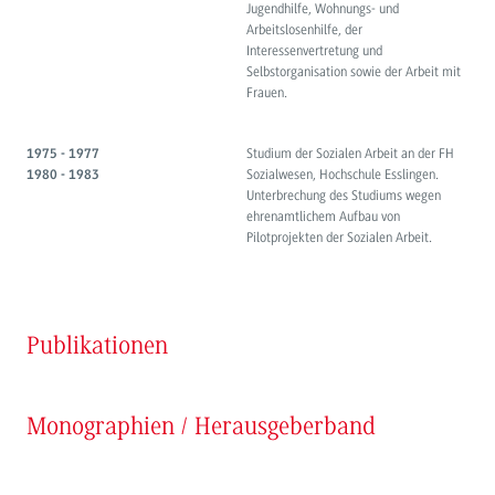
Jugendhilfe, Wohnungs- und
Arbeitslosenhilfe, der
Interessenvertretung und
Selbstorganisation sowie der Arbeit mit
Frauen.
Studium der Sozialen Arbeit an der FH
1975 - 1977
Sozialwesen, Hochschule Esslingen.
1980 - 1983
Unterbrechung des Studiums wegen
ehrenamtlichem Aufbau von
Pilotprojekten der Sozialen Arbeit.
Publikationen
Monographien / Herausgeberband