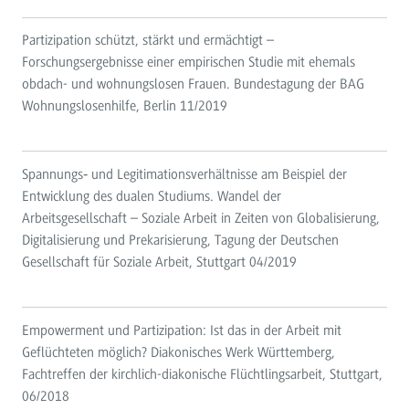
Partizipation schützt, stärkt und ermächtigt –
Forschungsergebnisse einer empirischen Studie mit ehemals
obdach- und wohnungslosen Frauen. Bundestagung der BAG
Wohnungslosenhilfe, Berlin 11/2019
Spannungs‐ und Legitimationsverhältnisse am Beispiel der
Entwicklung des dualen Studiums. Wandel der
Arbeitsgesellschaft – Soziale Arbeit in Zeiten von Globalisierung,
Digitalisierung und Prekarisierung, Tagung der Deutschen
Gesellschaft für Soziale Arbeit, Stuttgart 04/2019
Empowerment und Partizipation: Ist das in der Arbeit mit
Geflüchteten möglich? Diakonisches Werk Württemberg,
Fachtreffen der kirchlich-diakonische Flüchtlingsarbeit, Stuttgart,
06/2018