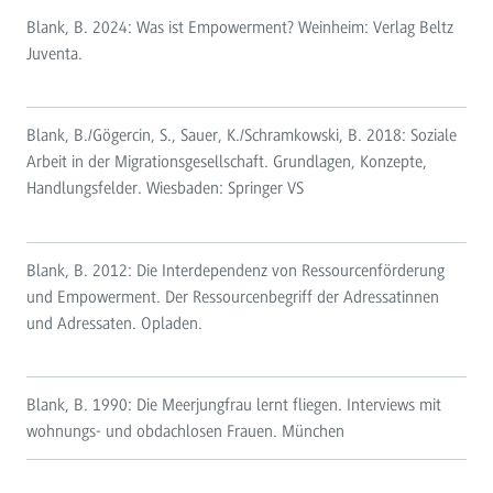
Blank, B. 2024: Was ist Empowerment? Weinheim: Verlag Beltz
Juventa.
Blank, B./Gögercin, S., Sauer, K./Schramkowski, B. 2018: Soziale
Arbeit in der Migrationsgesellschaft. Grundlagen, Konzepte,
Handlungsfelder. Wiesbaden: Springer VS
Blank, B. 2012: Die Interdependenz von Ressourcenförderung
und Empowerment. Der Ressourcenbegriff der Adressatinnen
und Adressaten. Opladen.
Blank, B. 1990: Die Meerjungfrau lernt fliegen. Interviews mit
wohnungs- und obdachlosen Frauen. München