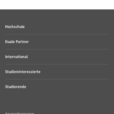
Hochschule
Duale Partner
International
Studieninteressierte
Studierende
Ansprechpersonen