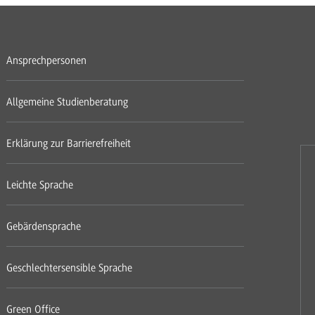
Ansprechpersonen
Allgemeine Studienberatung
Erklärung zur Barrierefreiheit
Leichte Sprache
Gebärdensprache
Geschlechtersensible Sprache
Green Office