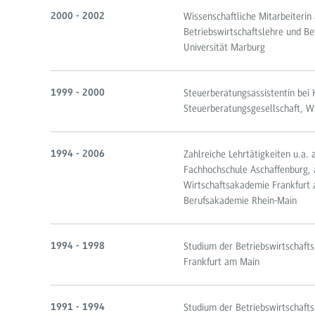
Wissenschaftliche Mitarbeiterin
2000 - 2002
Betriebswirtschaftslehre und Bet
Universität Marburg
Steuerberatungsassistentin bei
1999 - 2000
Steuerberatungsgesellschaft, W
Zahlreiche Lehrtätigkeiten u.a.
1994 - 2006
Fachhochschule Aschaffenburg, 
Wirtschaftsakademie Frankfurt
Berufsakademie Rhein-Main
Studium der Betriebswirtschaft
1994 - 1998
Frankfurt am Main
Studium der Betriebswirtschaft
1991 - 1994