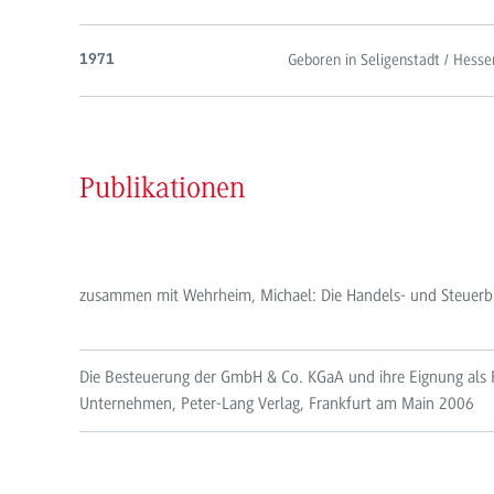
Geboren in Seligenstadt / Hesse
1971
Publikationen
zusammen mit Wehrheim, Michael: Die Handels- und Steuerbi
Die Besteuerung der GmbH & Co. KGaA und ihre Eignung als R
Unternehmen, Peter-Lang Verlag, Frankfurt am Main 2006