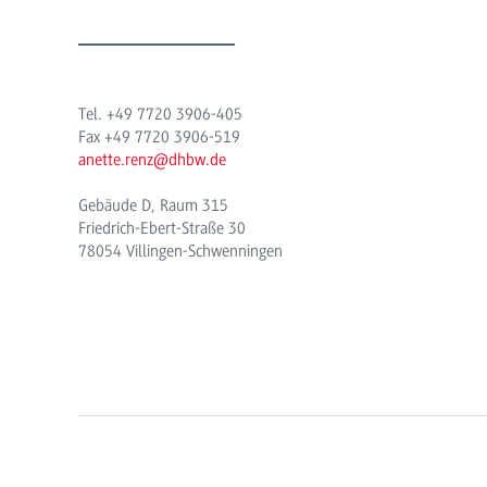
Tel. +49 7720 3906-405
Fax +49 7720 3906-519
anette.renz@dhbw.de
Gebäude D, Raum 315
Friedrich-Ebert-Straße 30
78054 Villingen-Schwenningen