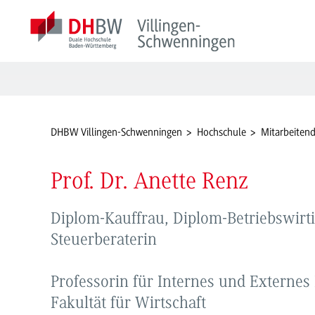
DHBW Villingen-Schwenningen
Hochschule
Mitarbeiten
Prof. Dr. Anette Renz
Diplom-Kauffrau, Diplom-Betriebswirti
Steuerberaterin
Professorin für Internes und Extern
Fakultät für Wirtschaft