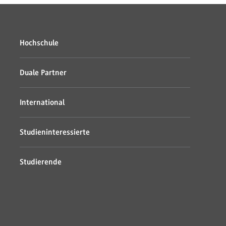
Hochschule
Duale Partner
International
Studieninteressierte
Studierende