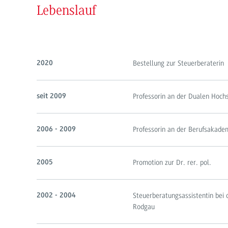
Lebenslauf
Bestellung zur Steuerberaterin
2020
Professorin an der Dualen Hoc
seit 2009
Professorin an der Berufsakade
2006 - 2009
Promotion zur Dr. rer. pol.
2005
Steuerberatungsassistentin bei
2002 - 2004
Rodgau