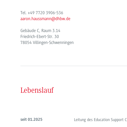
Tel.
+49
7720 3906-536
aaron.haussmann@dhbw.de
Gebäude C, Raum 3.14
Friedrich-Ebert-Str. 30
78054 Villingen-Schwenningen
Lebenslauf
Leitung des Education Support 
seit 01.2025