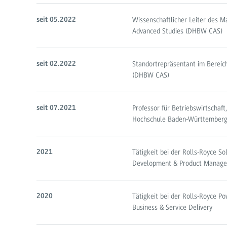
Wissenschaftlicher Leiter des
seit 05.2022
Advanced Studies (DHBW CAS)
Standortrepräsentant im Bereic
seit 02.2022
(DHBW CAS)
Professor für Betriebswirtschaft
seit 07.2021
Hochschule Baden-Württemberg 
Tätigkeit bei der Rolls-Royce S
2021
Development & Product Manage
Tätigkeit bei der Rolls-Royce P
2020
Business & Service Delivery