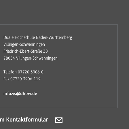
Duale Hochschule Baden-Württemberg
Villingen-Schwenningen
Friedrich-Ebert-Straße 30
78054 Villingen-Schwenningen
Telefon 07720 3906-0
Fax 07720 3906-119
info.vs@dhbw.de
m Kontaktformular