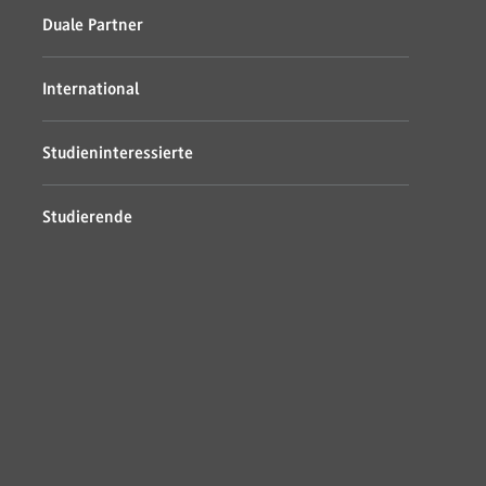
Duale Partner
International
Studieninteressierte
Studierende