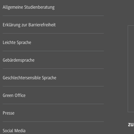
Allgemeine Studienberatung
Erklärung zur Barrierefreiheit
Leichte Sprache
Gebärdensprache
Geschlechtersensible Sprache
Green Office
Presse
zu
Social Media