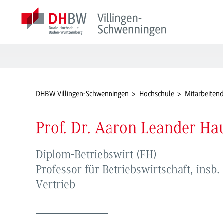
DHBW Villingen-Schwenningen
Hochschule
Mitarbeiten
Prof. Dr. Aaron Leander H
Diplom-Betriebswirt (FH)
Professor für Betriebswirtschaft, insb
Vertrieb