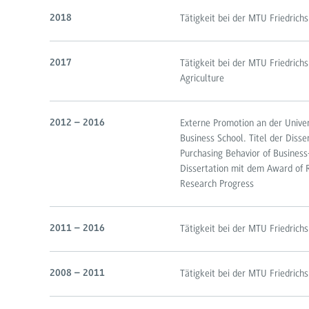
Tätigkeit bei der MTU Friedrich
2018
Tätigkeit bei der MTU Friedrich
2017
Agriculture
Externe Promotion an der Univers
2012 – 2016
Business School. Titel der Diss
Purchasing Behavior of Business
Dissertation mit dem Award of R
Research Progress
Tätigkeit bei der MTU Friedrich
2011 – 2016
Tätigkeit bei der MTU Friedric
2008 – 2011