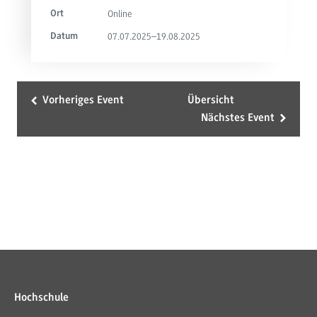
Online
Ort
07.07.2025–19.08.2025
Datum
Vorheriges Event
Übersicht
Nächstes Event
Hochschule