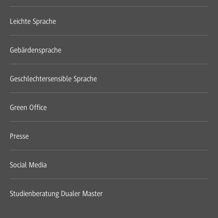
Leichte Sprache
Gebärdensprache
Geschlechtersensible Sprache
Green Office
Presse
Social Media
Studienberatung Dualer Master