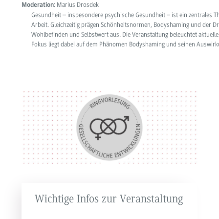
: Marius Drosdek
Moderation
Gesundheit – insbesondere psychische Gesundheit – ist ein zentrales T
Arbeit. Gleichzeitig
prägen Schönheitsnormen, Bodyshaming und der Dru
Wohlbefinden und Selbstwert aus. Die Veranstaltung beleuchtet aktue
Fokus liegt dabei auf dem Phänomen Bodyshaming und seinen Auswirkun
Wichtige Infos zur Veranstaltung