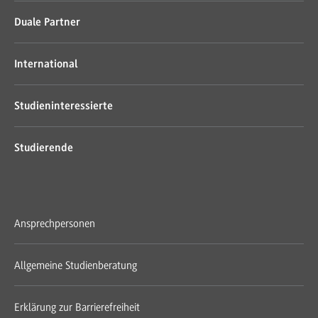
Duale Partner
International
Studieninteressierte
Studierende
Ansprechpersonen
Allgemeine Studienberatung
Erklärung zur Barrierefreiheit