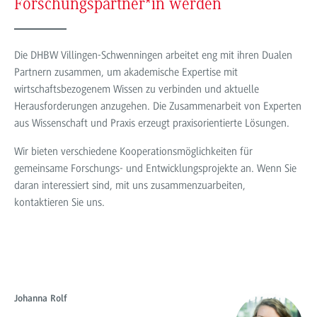
Forschungspartner*in werden
Die DHBW Villingen-Schwenningen arbeitet eng mit ihren Dualen
Partnern zusammen, um akademische Expertise mit
wirtschaftsbezogenem Wissen zu verbinden und aktuelle
Herausforderungen anzugehen. Die Zusammenarbeit von Experten
aus Wissenschaft und Praxis erzeugt praxisorientierte Lösungen.
Wir bieten verschiedene Kooperationsmöglichkeiten für
gemeinsame Forschungs- und Entwicklungsprojekte an. Wenn Sie
daran interessiert sind, mit uns zusammenzuarbeiten,
kontaktieren Sie uns.
Johanna Rolf