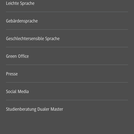
Leichte Sprache
Gebärdensprache
Geschlechtersensible Sprache
Green Office
Presse
Social Media
Studienberatung Dualer Master