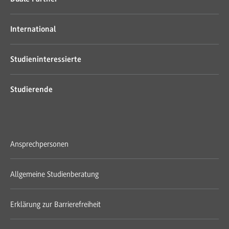
International
Studieninteressierte
Studierende
Ansprechpersonen
Allgemeine Studienberatung
Erklärung zur Barrierefreiheit