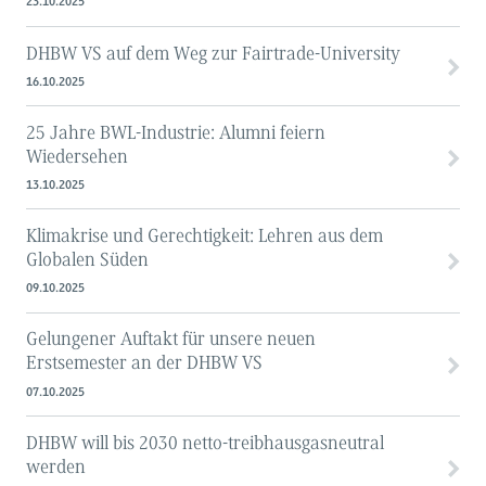
23.10.2025
DHBW VS auf dem Weg zur Fairtrade-University
16.10.2025
25 Jahre BWL-Industrie: Alumni feiern
Wiedersehen
13.10.2025
Klimakrise und Gerechtigkeit: Lehren aus dem
Globalen Süden
09.10.2025
Gelungener Auftakt für unsere neuen
Erstsemester an der DHBW VS
07.10.2025
DHBW will bis 2030 netto-treibhausgasneutral
werden