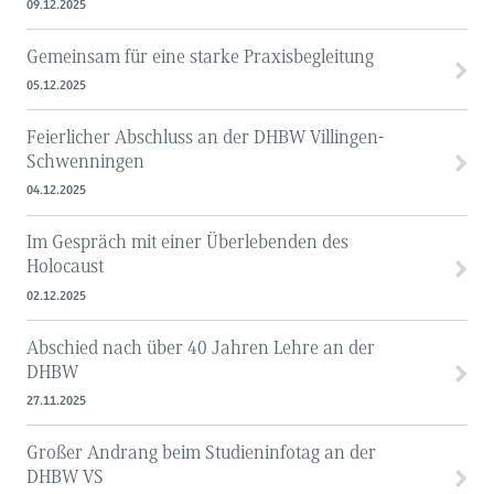
09.12.2025
Gemeinsam für eine starke Praxisbegleitung
05.12.2025
Feierlicher Abschluss an der DHBW Villingen-
Schwenningen
04.12.2025
Im Gespräch mit einer Überlebenden des
Holocaust
02.12.2025
Abschied nach über 40 Jahren Lehre an der
DHBW
27.11.2025
Großer Andrang beim Studieninfotag an der
DHBW VS