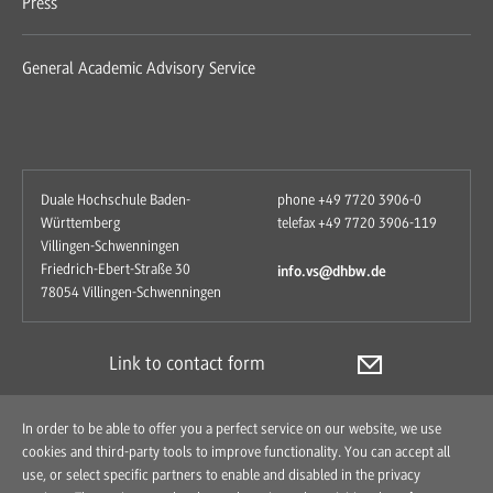
Press
General Academic Advisory Service
Duale Hochschule Baden-
phone +49 7720 3906-0
Württemberg
telefax +49 7720 3906-119
Villingen-Schwenningen
Friedrich-Ebert-Straße 30
info.vs@dhbw.de
78054 Villingen-Schwenningen
Link to contact form
In order to be able to offer you a perfect service on our website, we use
cookies and third-party tools to improve functionality. You can accept all
use, or select specific partners to enable and disabled in the privacy