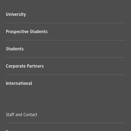
University
Prospective Students
Students
Corporate Partners
International
Staff and Contact