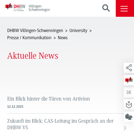
DHBW Villingen-Schwenningen
University
Presse / Kommunikation
News
Aktuelle News
DE
Ein Blick hinter die Türen von Artivion
12.12.2025
Zukunft im Blick: CAS-Leitung im Gespräch an der
DHBW VS