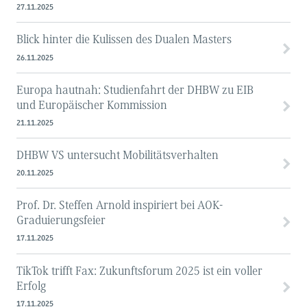
27.11.2025
Blick hinter die Kulissen des Dualen Masters
26.11.2025
Europa hautnah: Studienfahrt der DHBW zu EIB
und Europäischer Kommission
21.11.2025
DHBW VS untersucht Mobilitätsverhalten
20.11.2025
Prof. Dr. Steffen Arnold inspiriert bei AOK-
Graduierungsfeier
17.11.2025
TikTok trifft Fax: Zukunftsforum 2025 ist ein voller
Erfolg
17.11.2025