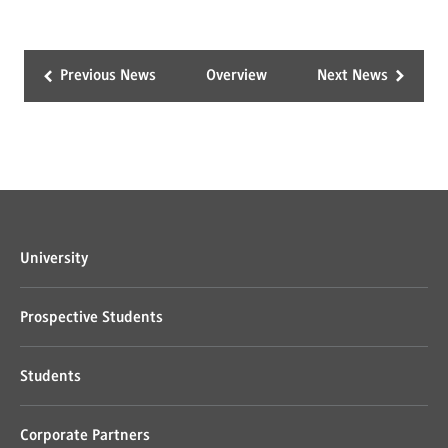
Previous News
Overview
Next News
University
Prospective Students
Students
Corporate Partners