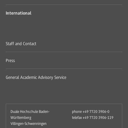
International
Staff and Contact
Press
General Academic Advisory Service
Duale Hochschule Baden-
phone +49 7720 3906-0
Württemberg
telefax +49 7720 3906-119
Villingen-Schwenningen