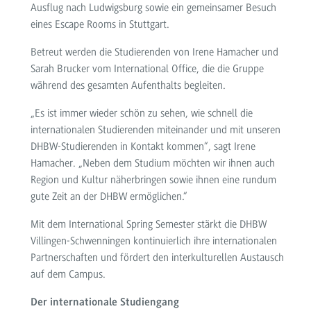
Ausflug nach Ludwigsburg sowie ein gemeinsamer Besuch
eines Escape Rooms in Stuttgart.
Betreut werden die Studierenden von Irene Hamacher und
Sarah Brucker vom International Office, die die Gruppe
während des gesamten Aufenthalts begleiten.
„Es ist immer wieder schön zu sehen, wie schnell die
internationalen Studierenden miteinander und mit unseren
DHBW-Studierenden in Kontakt kommen“, sagt Irene
Hamacher. „Neben dem Studium möchten wir ihnen auch
Region und Kultur näherbringen sowie ihnen eine rundum
gute Zeit an der DHBW ermöglichen.“
Mit dem International Spring Semester stärkt die DHBW
Villingen-Schwenningen kontinuierlich ihre internationalen
Partnerschaften und fördert den interkulturellen Austausch
auf dem Campus.
Der internationale Studiengang