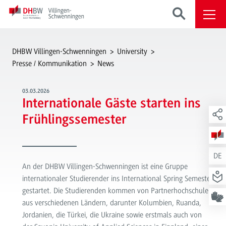
DHBW Villingen-Schwenningen
University
Presse / Kommunikation
News
03.03.2026
Internationale Gäste starten ins
Frühlingssemester
DE
An der DHBW Villingen-Schwenningen ist eine Gruppe
internationaler Studierender ins International Spring Semester
gestartet. Die Studierenden kommen von Partnerhochschulen
aus verschiedenen Ländern, darunter Kolumbien, Ruanda,
Jordanien, die Türkei, die Ukraine sowie erstmals auch von