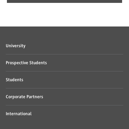
University
Prospective Students
Students
Corporate Partners
International