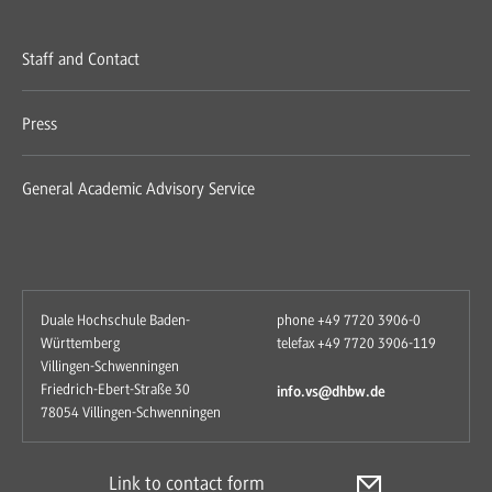
Staff and Contact
Press
General Academic Advisory Service
Duale Hochschule Baden-
phone +49 7720 3906-0
Württemberg
telefax +49 7720 3906-119
Villingen-Schwenningen
Friedrich-Ebert-Straße 30
info.vs@dhbw.de
78054 Villingen-Schwenningen
Link to contact form