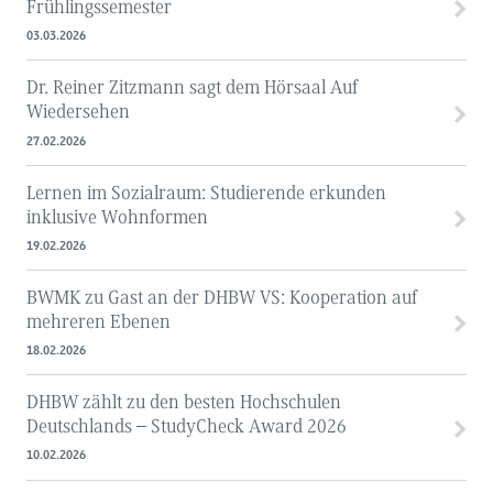
Frühlingssemester
03.03.2026
Dr. Reiner Zitzmann sagt dem Hörsaal Auf
Wiedersehen
27.02.2026
Lernen im Sozialraum: Studierende erkunden
inklusive Wohnformen
19.02.2026
BWMK zu Gast an der DHBW VS: Kooperation auf
mehreren Ebenen
18.02.2026
DHBW zählt zu den besten Hochschulen
Deutschlands – StudyCheck Award 2026
10.02.2026