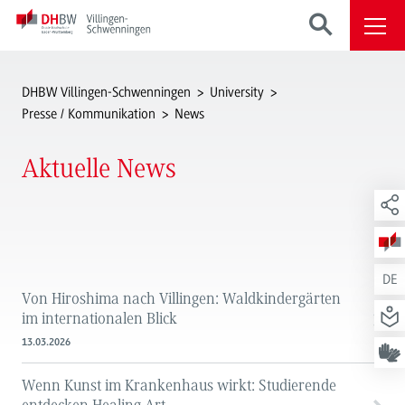
DHBW Villingen-Schwenningen
University
Presse / Kommunikation
News
Aktuelle News
DE
Von Hiroshima nach Villingen: Waldkindergärten
im internationalen Blick
13.03.2026
Wenn Kunst im Krankenhaus wirkt: Studierende