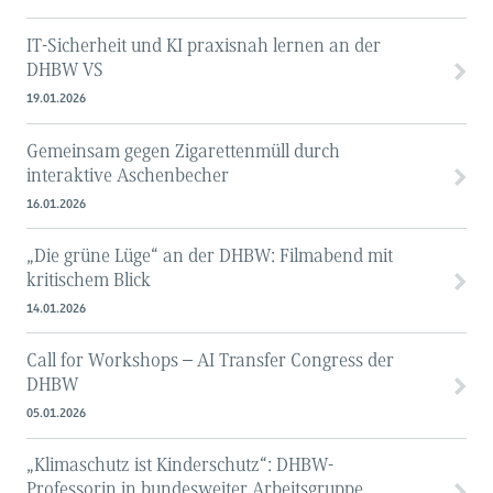
IT-Sicherheit und KI praxisnah lernen an der
DHBW VS
19.01.2026
Gemeinsam gegen Zigarettenmüll durch
interaktive Aschenbecher
16.01.2026
„Die grüne Lüge“ an der DHBW: Filmabend mit
kritischem Blick
14.01.2026
Call for Workshops – AI Transfer Congress der
DHBW
05.01.2026
„Klimaschutz ist Kinderschutz“: DHBW-
Professorin in bundesweiter Arbeitsgruppe