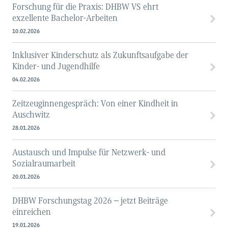
Forschung für die Praxis: DHBW VS ehrt
exzellente Bachelor-Arbeiten
10.02.2026
Inklusiver Kinderschutz als Zukunftsaufgabe der
Kinder- und Jugendhilfe
04.02.2026
Zeitzeuginnengespräch: Von einer Kindheit in
Auschwitz
28.01.2026
Austausch und Impulse für Netzwerk- und
Sozialraumarbeit
20.01.2026
DHBW Forschungstag 2026 – jetzt Beiträge
einreichen
19.01.2026