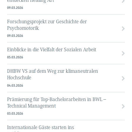
entdecken Healing Art
09.03.2026
Forschungsprojekt zur Geschichte der
Psychomotorik
09.03.2026
Einblicke in die Vielfalt der Sozialen Arbeit
05.03.2026
DHBW VS auf dem Weg zur klimaneutralen
Hochschule
04.03.2026
Prämierung für Top-Bachelorarbeiten in BWL –
Technical Management
03.03.2026
Internationale Gäste starten ins