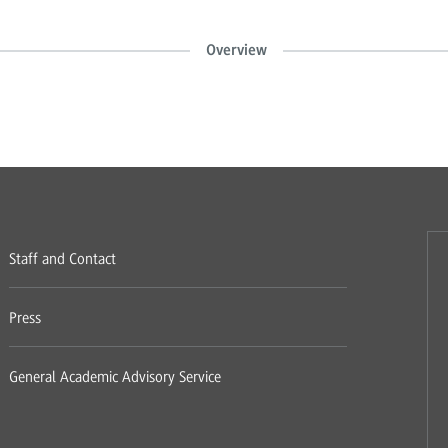
Overview
Staff and Contact
Press
General Academic Advisory Service