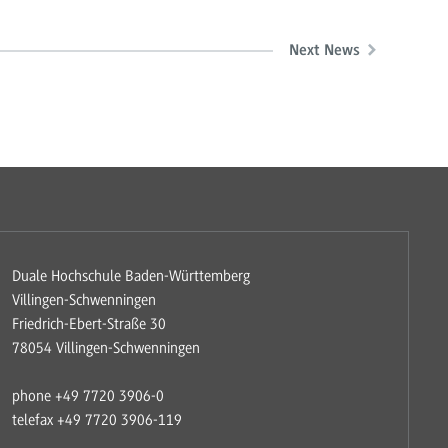
Next News
Duale Hochschule Baden-Württemberg
Villingen-Schwenningen
Friedrich-Ebert-Straße 30
78054 Villingen-Schwenningen
phone +49 7720 3906-0
telefax +49 7720 3906-119