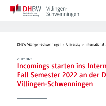
DHBW Villingen-Schwenningen
University
International
28.09.2022
Incomings starten ins Inter
Fall Semester 2022 an der
Villingen-Schwenningen