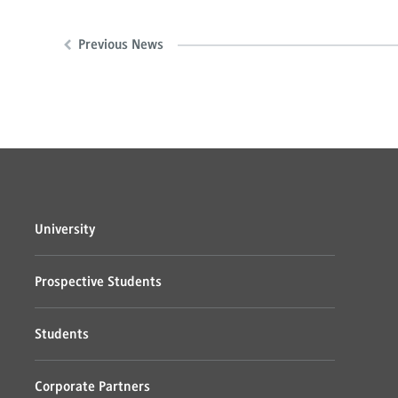
Previous News
University
Prospective Students
Students
Corporate Partners