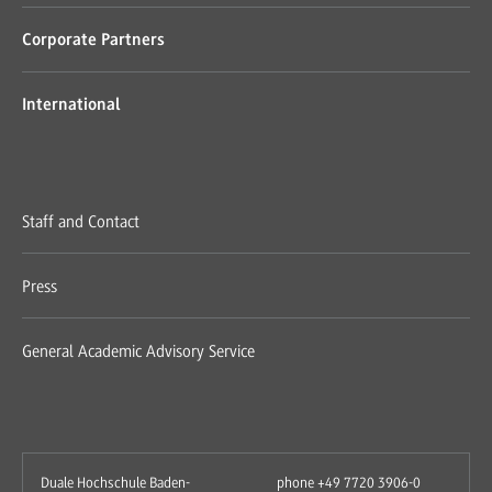
Corporate Partners
International
Staff and Contact
Press
General Academic Advisory Service
Duale Hochschule Baden-
phone +49 7720 3906-0