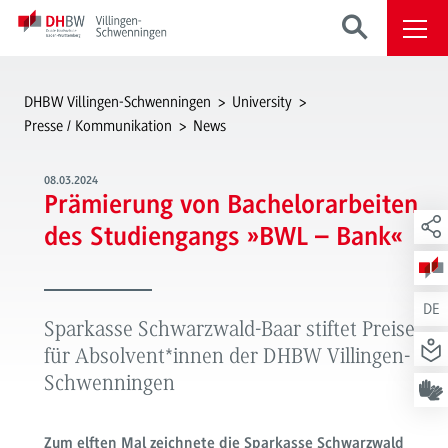
DHBW Villingen-Schwenningen
University
Presse / Kommunikation
News
08.03.2024
Prämierung von Bachelorarbeiten
des Studiengangs »BWL – Bank«
DE
Sparkasse Schwarzwald-Baar stiftet Preise
für Absolvent*innen der DHBW Villingen-
Schwenningen
Zum elften Mal zeichnete die Sparkasse Schwarzwald